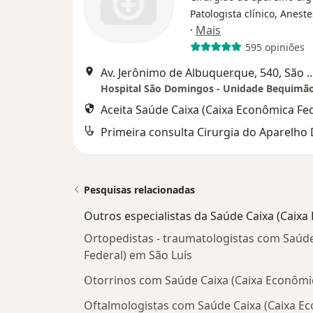
Patologista clínico, Aneste
·
Mais
595 opiniões
Av. Jerônimo de Albuquerque, 
Hospital São Domingos - Unidade Bequimã
Aceita Saúde Caixa (Caixa Econômica Fed
Pesquisas relacionadas
Outros especialistas da Saúde Caixa (Caixa
Ortopedistas - traumatologistas com Saúde
Federal) em São Luís
Otorrinos com Saúde Caixa (Caixa Econômic
Oftalmologistas com Saúde Caixa (Caixa E