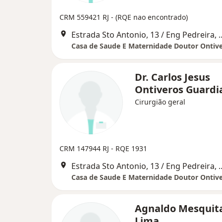
CRM 559421 RJ - (RQE nao encontrado)
Estrada Sto Antonio, 13 
Casa de Saude E Maternidade Doutor Ontive
Dr. Carlos Jesus
Ontiveros Guardi
Cirurgião geral
CRM 147944 RJ - RQE 1931
Estrada Sto Antonio, 13 
Casa de Saude E Maternidade Doutor Ontive
Agnaldo Mesquit
Lima