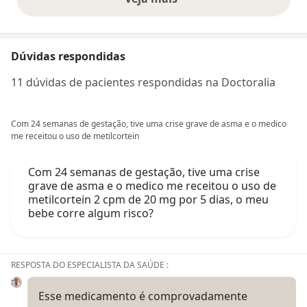
opiniões acima
Dúvidas respondidas
11 dúvidas de pacientes respondidas na Doctoralia
Com 24 semanas de gestação, tive uma crise grave de asma e o medico
me receitou o uso de metilcortein
Com 24 semanas de gestação, tive uma crise
grave de asma e o medico me receitou o uso de
metilcortein 2 cpm de 20 mg por 5 dias, o meu
bebe corre algum risco?
RESPOSTA DO ESPECIALISTA DA SAÚDE :
Esse medicamento é comprovadamente