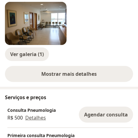
Ver galeria (1)
Mostrar mais detalhes
sobre a experiência
Serviços e preços
Consulta Pneumologia
Agendar consulta
R$ 500
Detalhes
Primeira consulta Pneumologia