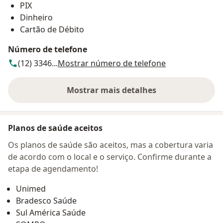
PIX
Dinheiro
Cartão de Débito
Número de telefone
(12) 3346...
Mostrar número de telefone
Mostrar mais detalhes
sobre o endereço
Planos de saúde aceitos
Os planos de saúde são aceitos, mas a cobertura varia
de acordo com o local e o serviço. Confirme durante a
etapa de agendamento!
Unimed
Bradesco Saúde
Sul América Saúde