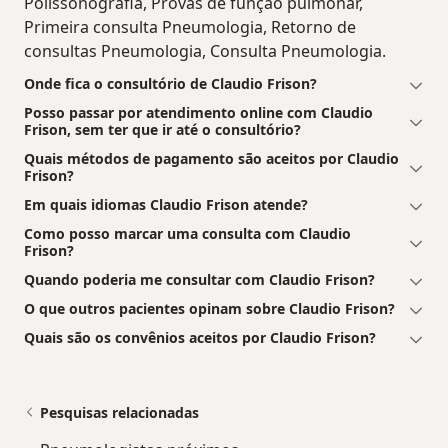
Polissonografia, Provas de função pulmonar,
Primeira consulta Pneumologia, Retorno de
consultas Pneumologia, Consulta Pneumologia.
Onde fica o consultório de Claudio Frison?
Posso passar por atendimento online com Claudio
Frison, sem ter que ir até o consultório?
Quais métodos de pagamento são aceitos por Claudio
Frison?
Em quais idiomas Claudio Frison atende?
Como posso marcar uma consulta com Claudio
Frison?
Quando poderia me consultar com Claudio Frison?
O que outros pacientes opinam sobre Claudio Frison?
Quais são os convênios aceitos por Claudio Frison?
Pesquisas relacionadas