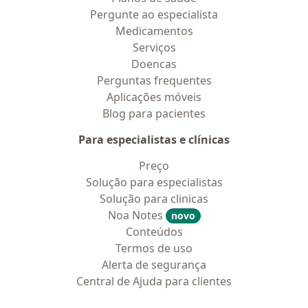
Pergunte ao especialista
Medicamentos
Serviços
Doencas
Perguntas frequentes
Aplicações móveis
Blog para pacientes
Para especialistas e clínicas
Preço
Solução para especialistas
Solução para clinicas
Noa Notes
novo
Conteúdos
Termos de uso
Alerta de segurança
Central de Ajuda para clientes