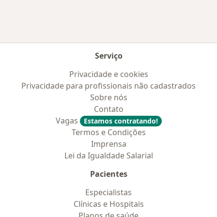
Serviço
Privacidade e cookies
Privacidade para profissionais não cadastrados
Sobre nós
Contato
Vagas
Estamos contratando!
Termos e Condições
Imprensa
Lei da Igualdade Salarial
Pacientes
Especialistas
Clínicas e Hospitais
Planos de saúde