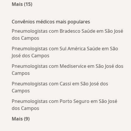
Mais (15)
Mais na categoria: Doenças mais tratadas
Convênios médicos mais populares
Pneumologistas com Bradesco Saúde em São José
dos Campos
Pneumologistas com Sul América Saúde em São
José dos Campos
Pneumologistas com Mediservice em São José dos
Campos
Pneumologistas com Cassi em São José dos
Campos
Pneumologistas com Porto Seguro em São José
dos Campos
Mais (9)
Mais na categoria: Convênios médicos mais po