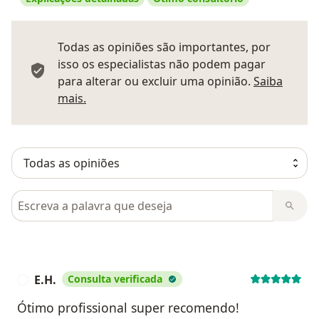
Todas as opiniões são importantes, por
isso os especialistas não podem pagar
para alterar ou excluir uma opinião.
Saiba
Saber mais sobre pareceres
mais.
Pesquisar em opiniões
E.H.
Consulta verificada
E
Ótimo profissional super recomendo!