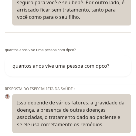
seguro para você e seu bebê. Por outro lado, é
arriscado ficar sem tratamento, tanto para
você como para o seu filho.
quantos anos vive uma pessoa com dpco?
quantos anos vive uma pessoa com dpco?
RESPOSTA DO ESPECIALISTA DA SAÚDE :
Isso depende de vários fatores: a gravidade da
doença, a presença de outras doenças
associadas, o tratamento dado ao paciente e
se ele usa corretamente os remédios.