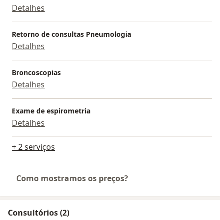
Detalhes
Retorno de consultas Pneumologia
Detalhes
Broncoscopias
Detalhes
Exame de espirometria
Detalhes
+ 2 serviços
Como mostramos os preços?
Consultórios (2)