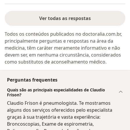
Ver todas as respostas
Todos os conteúdos publicados no doctoralia.com.br,
principalmente perguntas e respostas na área da
medicina, têm caráter meramente informativo e não
devem ser, em nenhuma circunstância, considerados
como substitutos de aconselhamento médico.
Perguntas frequentes
Quais são as principais especialidades de Claudio
Frison?
Claudio Frison é pneumologista. Te mostramos
alguns dos serviços oferecidos pelo especialista
graças à sua trajetória e vasta experiência:
Broncoscopias, Exame de espirometria,