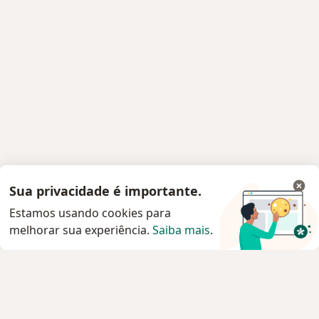
Sua privacidade é importante.
Estamos usando cookies para
melhorar sua experiência.
Saiba mais
.
Serviço
Privacidade e cookies
Privacidade para profissionais não cadastrados