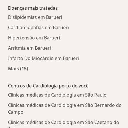
Doenças mais tratadas
Dislipidemias em Barueri
Cardiomiopatias em Barueri
Hipertensão em Barueri
Arritmia em Barueri
Infarto Do Miocárdio em Barueri
Mais (15)
Mais na categoria: Doenças mais tratadas
Centros de Cardiologia perto de você
Clínicas médicas de Cardiologia em São Paulo
Clínicas médicas de Cardiologia em São Bernardo do
Campo
Clínicas médicas de Cardiologia em São Caetano do