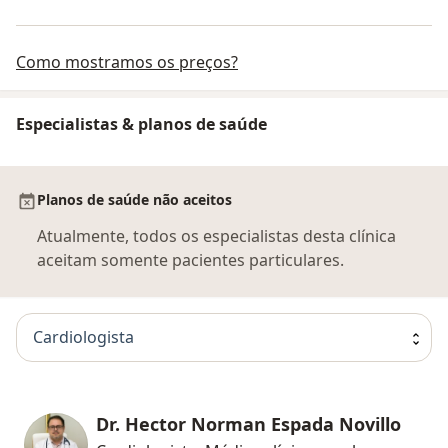
Como mostramos os preços?
Especialistas & planos de saúde
Planos de saúde não aceitos
Atualmente, todos os especialistas desta clínica
aceitam somente pacientes particulares.
Cardiologista
Dr. Hector Norman Espada Novillo