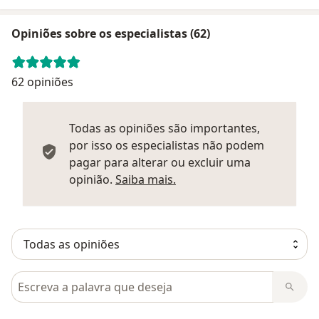
Opiniões sobre os especialistas (62)
62 opiniões
Todas as opiniões são importantes,
por isso os especialistas não podem
pagar para alterar ou excluir uma
Saber mais sobre parecer
opinião.
Saiba mais.
Pesquisar em opiniões