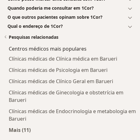
Quando poderia me consultar em 1Cor?
O que outros pacientes opinam sobre 1Cor?
Qual o endereço de 1Cor?
Pesquisas relacionadas
Centros médicos mais populares
Clínicas médicas de Clínica médica em Barueri
Clínicas médicas de Psicologia em Barueri
Clínicas médicas de Clínico Geral em Barueri
Clínicas médicas de Ginecologia e obstetrícia em
Barueri
Clínicas médicas de Endocrinologia e metabologia em
Barueri
Mais (11)
Mais na categoria: Centros médicos mais popula