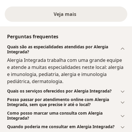
Veja mais
Perguntas frequentes
Quais são as especialidades atendidas por Alergia
Integrada?
Alergia Integrada trabalha com uma grande equipe
e atende a muitas especialidades neste local: alergia
e imunologia, pediatria, alergia e imunologia
pediátrica, dermatologia.
Quais os serviços oferecidos por Alergia Integrada?
Posso passar por atendimento online com Alergia
Integrada, sem que precise ir até o local?
Como posso marcar uma consulta com Alergia
Integrada?
Quando poderia me consultar em Alergia Integrada?