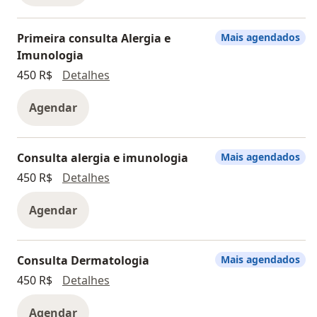
Primeira consulta Alergia e
Mais agendados
Imunologia
Primeira consulta Alergia e Imunologi
450 R$
Detalhes
Agendar
Consulta alergia e imunologia
Mais agendados
Consulta alergia e imunologia
450 R$
Detalhes
Agendar
Consulta Dermatologia
Mais agendados
Consulta Dermatologia
450 R$
Detalhes
Agendar