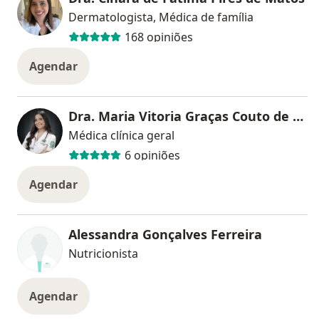
Dermatologista, Médica de família
168 opiniões
Agendar
Dra. Maria Vitoria Graças Couto de Campos Amaral
Médica clínica geral
6 opiniões
Agendar
Alessandra Gonçalves Ferreira
Nutricionista
Agendar