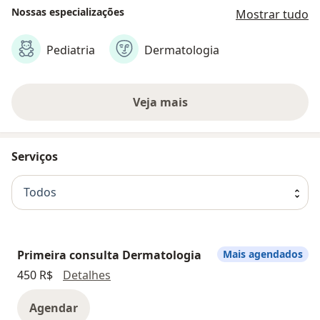
Nossas especializações
Mostrar tudo
Pediatria
Dermatologia
Veja mais
Serviços
Todos
Primeira consulta Dermatologia
Mais agendados
Primeira consulta Dermatologia
450 R$
Detalhes
Agendar