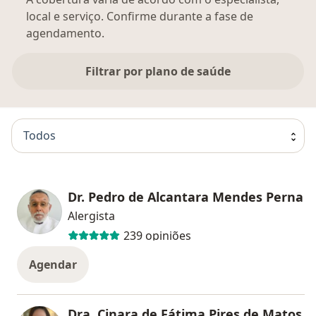
local e serviço. Confirme durante a fase de
agendamento.
Filtrar por plano de saúde
Todos
Dr. Pedro de Alcantara Mendes Perna
Alergista
239 opiniões
Agendar
Dra. Cinara de Fátima Pires de Matos