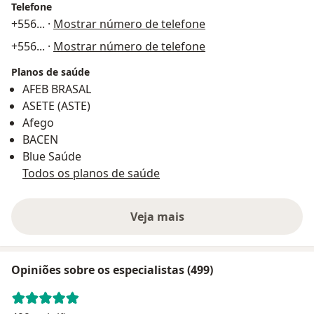
Telefone
+556
... ·
Mostrar número de telefone
+556
... ·
Mostrar número de telefone
Planos de saúde
AFEB BRASAL
ASETE (ASTE)
Afego
BACEN
Blue Saúde
Todos os planos de saúde
Veja mais
Opiniões sobre os especialistas (499)