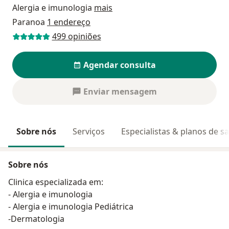
Alergia e imunologia
mais
Paranoa
1 endereço
499 opiniões
Agendar consulta
Enviar mensagem
Sobre nós
Serviços
Especialistas & planos de s
Sobre nós
Clinica especializada em:
- Alergia e imunologia
- Alergia e imunologia Pediátrica
-Dermatologia