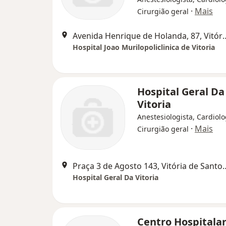
·
Mais
Cirurgião geral
Avenida Henrique de Holanda, 
Hospital Joao Murilopoliclinica de Vitoria
Hospital Geral Da
Vitoria
Anestesiologista, Cardiolo
·
Mais
Cirurgião geral
Praça 3 de Agosto 143, V
Hospital Geral Da Vitoria
Centro Hospitala