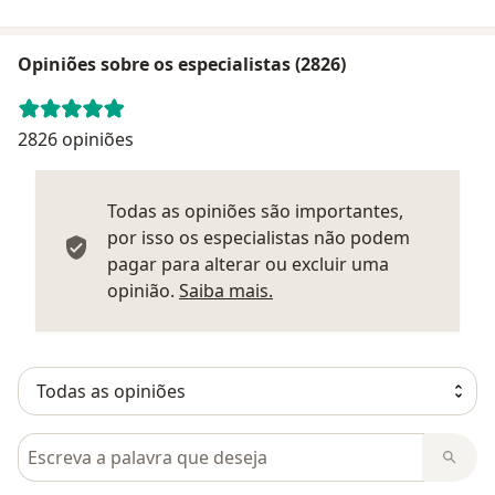
Opiniões sobre os especialistas (2826)
2826 opiniões
Todas as opiniões são importantes,
por isso os especialistas não podem
pagar para alterar ou excluir uma
Saber mais sobre parecer
opinião.
Saiba mais.
Pesquisar em opiniões