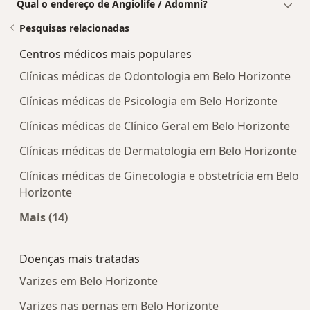
Qual o endereço de Angiolife / Adomni?
Pesquisas relacionadas
Centros médicos mais populares
Clínicas médicas de Odontologia em Belo Horizonte
Clínicas médicas de Psicologia em Belo Horizonte
Clínicas médicas de Clínico Geral em Belo Horizonte
Clínicas médicas de Dermatologia em Belo Horizonte
Clínicas médicas de Ginecologia e obstetrícia em Belo
Horizonte
Mais (14)
Mais na categoria: Centros médicos mais popula
Doenças mais tratadas
Varizes em Belo Horizonte
Varizes nas pernas em Belo Horizonte