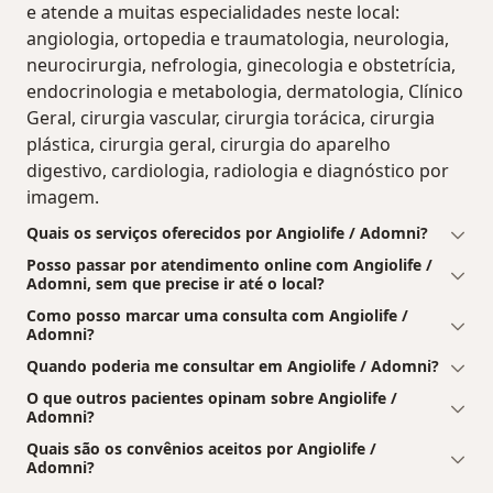
e atende a muitas especialidades neste local:
angiologia, ortopedia e traumatologia, neurologia,
neurocirurgia, nefrologia, ginecologia e obstetrícia,
endocrinologia e metabologia, dermatologia, Clínico
Geral, cirurgia vascular, cirurgia torácica, cirurgia
plástica, cirurgia geral, cirurgia do aparelho
digestivo, cardiologia, radiologia e diagnóstico por
imagem.
Quais os serviços oferecidos por Angiolife / Adomni?
Posso passar por atendimento online com Angiolife /
Adomni, sem que precise ir até o local?
Como posso marcar uma consulta com Angiolife /
Adomni?
Quando poderia me consultar em Angiolife / Adomni?
O que outros pacientes opinam sobre Angiolife /
Adomni?
Quais são os convênios aceitos por Angiolife /
Adomni?