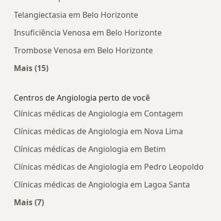
Telangiectasia em Belo Horizonte
Insuficiência Venosa em Belo Horizonte
Trombose Venosa em Belo Horizonte
Mais (15)
Mais na categoria: Doenças mais tratadas
Centros de Angiologia perto de você
Clínicas médicas de Angiologia em Contagem
Clínicas médicas de Angiologia em Nova Lima
Clínicas médicas de Angiologia em Betim
Clínicas médicas de Angiologia em Pedro Leopoldo
Clínicas médicas de Angiologia em Lagoa Santa
Mais (7)
Mais na categoria: Centros de Angiologia perto d