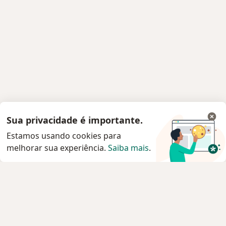
Sua privacidade é importante.
Estamos usando cookies para
melhorar sua experiência.
Saiba mais
.
Serviço
Privacidade e cookies
Privacidade para profissionais não cadastrados
Sobre nós