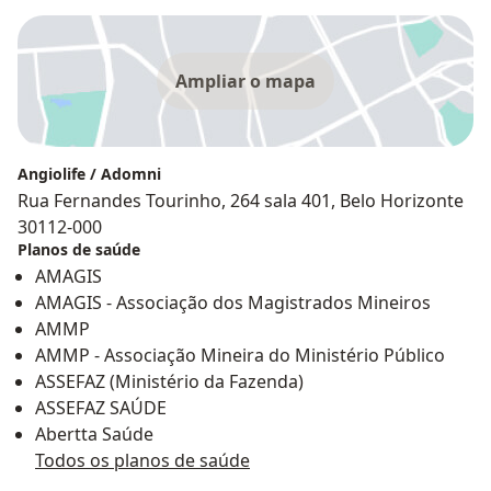
Ampliar o mapa
Angiolife / Adomni
Rua Fernandes Tourinho, 264 sala 401, Belo Horizonte
30112-000
Planos de saúde
AMAGIS
AMAGIS - Associação dos Magistrados Mineiros
AMMP
AMMP - Associação Mineira do Ministério Público
ASSEFAZ (Ministério da Fazenda)
ASSEFAZ SAÚDE
Abertta Saúde
Todos os planos de saúde