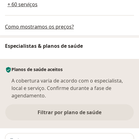
+ 60 serviços
Como mostramos os preços?
Especialistas & planos de saúde
Planos de saúde aceitos
A cobertura varia de acordo com o especialista,
local e serviço. Confirme durante a fase de
agendamento.
Filtrar por plano de saúde