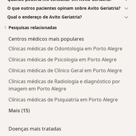
O que outros pacientes opinam sobre Avito Geriatria?
Qual o endereço de Avito Geriatria?
Pesquisas relacionadas
Centros médicos mais populares
Clínicas médicas de Odontologia em Porto Alegre
Clínicas médicas de Psicologia em Porto Alegre
Clínicas médicas de Clínico Geral em Porto Alegre
Clínicas médicas de Radiologia e diagnóstico por
imagem em Porto Alegre
Clínicas médicas de Psiquiatria em Porto Alegre
Mais (15)
Mais na categoria: Centros médicos mais popula
Doenças mais tratadas