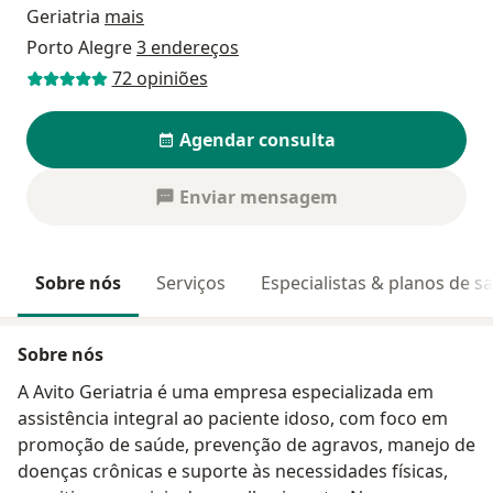
Geriatria
mais
Porto Alegre
3 endereços
72 opiniões
Agendar consulta
Enviar mensagem
Sobre nós
Serviços
Especialistas & planos de s
Sobre nós
A Avito Geriatria é uma empresa especializada em
assistência integral ao paciente idoso, com foco em
promoção de saúde, prevenção de agravos, manejo de
doenças crônicas e suporte às necessidades físicas,