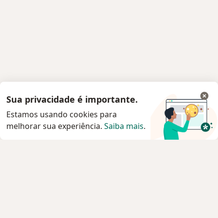
Sua privacidade é importante.
Estamos usando cookies para
melhorar sua experiência.
Saiba mais
.
Serviço
Agendar consulta
Privacidade e cookies
Privacidade para profissionais não cadastrados
Sobre nós
Contato