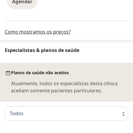
Agendar
Como mostramos os preços?
Especialistas & planos de saúde
Planos de saúde não aceitos
Atualmente, todos os especialistas desta clínica
aceitam somente pacientes particulares.
Todos