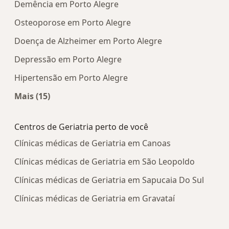
Demência em Porto Alegre
Osteoporose em Porto Alegre
Doença de Alzheimer em Porto Alegre
Depressão em Porto Alegre
Hipertensão em Porto Alegre
Mais (15)
Mais na categoria: Doenças mais tratadas
Centros de Geriatria perto de você
Clínicas médicas de Geriatria em Canoas
Clínicas médicas de Geriatria em São Leopoldo
Clínicas médicas de Geriatria em Sapucaia Do Sul
Clínicas médicas de Geriatria em Gravataí