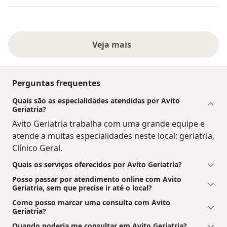
Veja mais
Perguntas frequentes
Quais são as especialidades atendidas por Avito
Geriatria?
Avito Geriatria trabalha com uma grande equipe e
atende a muitas especialidades neste local: geriatria,
Clínico Geral.
Quais os serviços oferecidos por Avito Geriatria?
Posso passar por atendimento online com Avito
Geriatria, sem que precise ir até o local?
Como posso marcar uma consulta com Avito
Geriatria?
Quando poderia me consultar em Avito Geriatria?