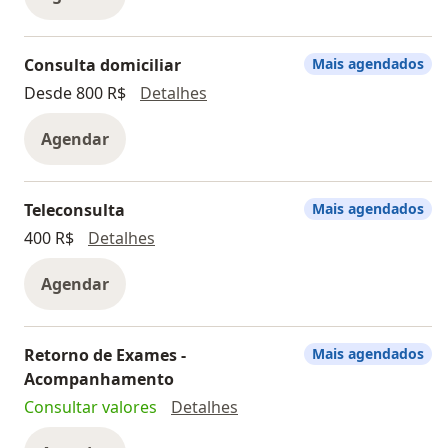
Consulta domiciliar
Mais agendados
Consulta domiciliar
Desde 800 R$
Detalhes
Agendar
Teleconsulta
Mais agendados
Teleconsulta
400 R$
Detalhes
Agendar
Retorno de Exames -
Mais agendados
Acompanhamento
Retorno de Exames - Aco
Consultar valores
Detalhes