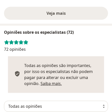
Veja mais
Opiniões sobre os especialistas (72)
72 opiniões
Todas as opiniões são importantes,
por isso os especialistas não podem
pagar para alterar ou excluir uma
Saber mais sobre parecer
opinião.
Saiba mais.