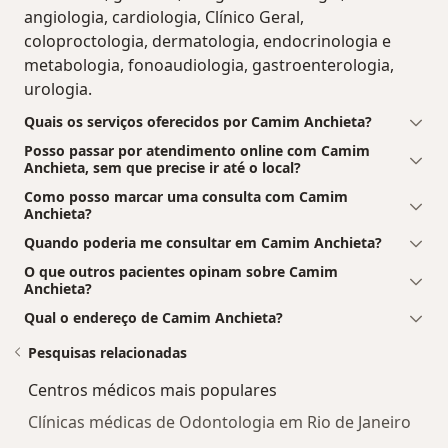
angiologia, cardiologia, Clínico Geral,
coloproctologia, dermatologia, endocrinologia e
metabologia, fonoaudiologia, gastroenterologia,
urologia.
Quais os serviços oferecidos por Camim Anchieta?
Posso passar por atendimento online com Camim
Anchieta, sem que precise ir até o local?
Como posso marcar uma consulta com Camim
Anchieta?
Quando poderia me consultar em Camim Anchieta?
O que outros pacientes opinam sobre Camim
Anchieta?
Qual o endereço de Camim Anchieta?
Pesquisas relacionadas
Centros médicos mais populares
Clínicas médicas de Odontologia em Rio de Janeiro