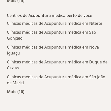
Mais (15)
Mais na categoria: Doenças mais tratadas
Centros de Acupuntura médica perto de você
Clínicas médicas de Acupuntura médica em Niterói
Clínicas médicas de Acupuntura médica em São
Gonçalo
Clínicas médicas de Acupuntura médica em Nova
Iguaçu
Clínicas médicas de Acupuntura médica em Duque de
Caxias
Clínicas médicas de Acupuntura médica em São João
de Meriti
Mais (10)
Mais na categoria: Centros de Acupuntura médic