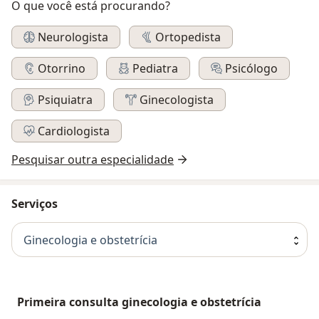
O que você está procurando?
Neurologista
Ortopedista
Otorrino
Pediatra
Psicólogo
Psiquiatra
Ginecologista
Cardiologista
Pesquisar outra especialidade
Serviços
Ginecologia e obstetrícia
Primeira consulta ginecologia e obstetrícia