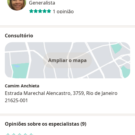
Generalista
1 opinião
Consultório
Ampliar o mapa
Camim Anchieta
Estrada Marechal Alencastro, 3759, Rio de Janeiro
21625-001
Opiniões sobre os especialistas (9)