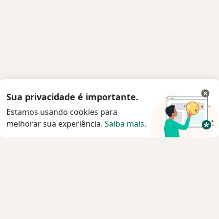
Sua privacidade é importante.
Estamos usando cookies para
melhorar sua experiência.
Saiba mais
.
Serviço
Privacidade e cookies
Privacidade para profissionais não cadastrados
Sobre nós
Contato
Vagas
Estamos contratando!