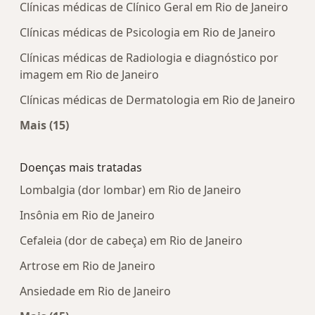
Clínicas médicas de Clínico Geral em Rio de Janeiro
Clínicas médicas de Psicologia em Rio de Janeiro
Clínicas médicas de Radiologia e diagnóstico por
imagem em Rio de Janeiro
Clínicas médicas de Dermatologia em Rio de Janeiro
Mais (15)
Mais na categoria: Centros médicos mais popula
Doenças mais tratadas
Lombalgia (dor lombar) em Rio de Janeiro
Insônia em Rio de Janeiro
Cefaleia (dor de cabeça) em Rio de Janeiro
Artrose em Rio de Janeiro
Ansiedade em Rio de Janeiro