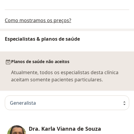
Como mostramos os preços?
Especialistas & planos de saúde
Planos de saúde não aceitos
Atualmente, todos os especialistas desta clínica
aceitam somente pacientes particulares.
Generalista
Dra. Karla Vianna de Souza