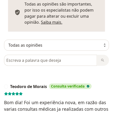
Todas as opiniões são importantes,
por isso os especialistas não podem
pagar para alterar ou excluir uma
Saber mais sobre parecer
opinião.
Saiba mais.
Pesquisar em opiniões
Teodoro de Morais
Consulta verificada
T
Bom dia! Foi um experiência nova, em razão das
varias consultas médicas ja realizadas com outros