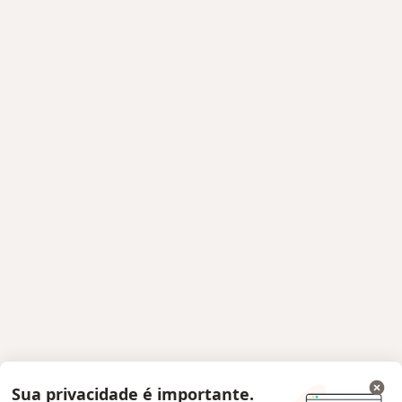
Sua privacidade é importante.