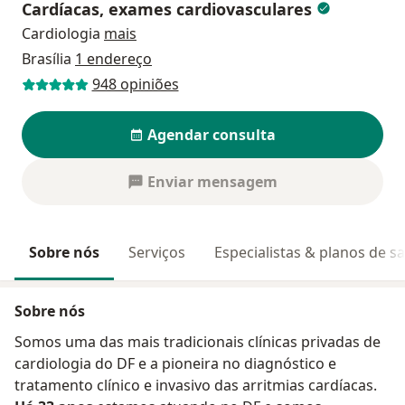
Cardíacas, exames cardiovasculares
Cardiologia
mais
Brasília
1 endereço
948 opiniões
Agendar consulta
Enviar mensagem
Sobre nós
Serviços
Especialistas & planos de s
Sobre nós
Somos uma das mais tradicionais clínicas privadas de
cardiologia do DF e a pioneira no diagnóstico e
tratamento clínico e invasivo das arritmias cardíacas.