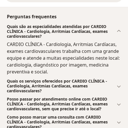
Perguntas frequentes
Quais são as especialidades atendidas por CARDIO
CLÍNICA - Cardiologia, Arritmias Cardíacas, exames
cardiovasculares?
CARDIO CLÍNICA - Cardiologia, Arritmias Cardíacas,
exames cardiovasculares trabalha com uma grande
equipe e atende a muitas especialidades neste local:
cardiologia, diagnóstico por imagem, medicina
preventiva e social.
Quais os serviços oferecidos por CARDIO CLÍNICA -
Cardiologia, Arritmias Cardíacas, exames
cardiovasculares?
Posso passar por atendimento online com CARDIO
CLÍNICA - Cardiologia, Arritmias Cardíacas, exames
cardiovasculares, sem que precise ir até o local?
Como posso marcar uma consulta com CARDIO
CLÍNICA - Cardiologia, Arritmias Cardíacas, exames
cardiovasculares?