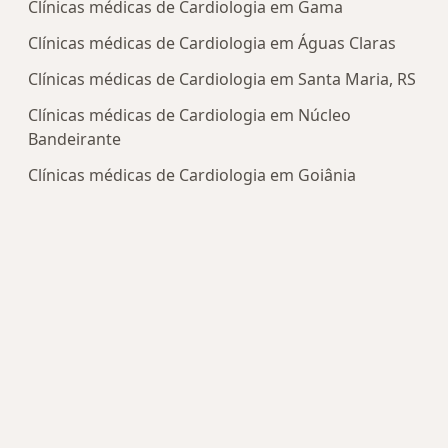
Clínicas médicas de Cardiologia em Gama
Clínicas médicas de Cardiologia em Águas Claras
Clínicas médicas de Cardiologia em Santa Maria, RS
Clínicas médicas de Cardiologia em Núcleo
Bandeirante
Clínicas médicas de Cardiologia em Goiânia