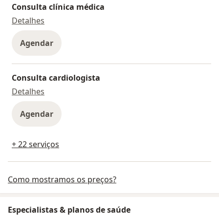
Consulta clínica médica
Consulta clínica médica
Detalhes
Agendar
Consulta cardiologista
Consulta cardiologista
Detalhes
Agendar
+ 22 serviços
Como mostramos os preços?
Especialistas & planos de saúde