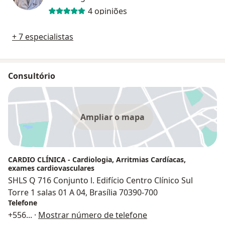
4 opiniões
+ 7 especialistas
Consultório
Ampliar o mapa
CARDIO CLÍNICA - Cardiologia, Arritmias Cardíacas,
exames cardiovasculares
SHLS Q 716 Conjunto l. Edifício Centro Clínico Sul
Torre 1 salas 01 A 04, Brasília 70390-700
Telefone
+556
... ·
Mostrar número de telefone