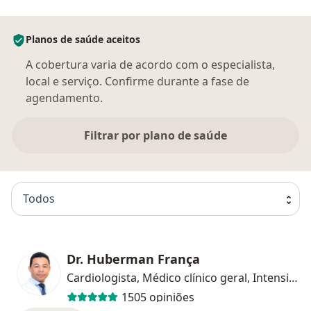
Planos de saúde aceitos
A cobertura varia de acordo com o especialista,
local e serviço. Confirme durante a fase de
agendamento.
Filtrar por plano de saúde
Todos
Dr. Huberman França
Cardiologista, Médico clínico geral, Intensivista
1505 opiniões