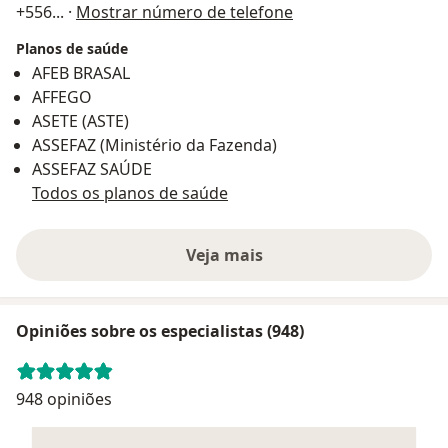
+556
... ·
Mostrar número de telefone
Planos de saúde
AFEB BRASAL
AFFEGO
ASETE (ASTE)
ASSEFAZ (Ministério da Fazenda)
ASSEFAZ SAÚDE
Todos os planos de saúde
Veja mais
Opiniões sobre os especialistas (948)
948 opiniões