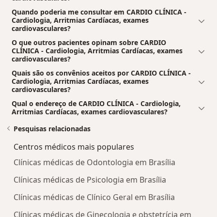
Quando poderia me consultar em CARDIO CLÍNICA -
Cardiologia, Arritmias Cardíacas, exames
cardiovasculares?
O que outros pacientes opinam sobre CARDIO
CLÍNICA - Cardiologia, Arritmias Cardíacas, exames
cardiovasculares?
Quais são os convênios aceitos por CARDIO CLÍNICA -
Cardiologia, Arritmias Cardíacas, exames
cardiovasculares?
Qual o endereço de CARDIO CLÍNICA - Cardiologia,
Arritmias Cardíacas, exames cardiovasculares?
Pesquisas relacionadas
Centros médicos mais populares
Clínicas médicas de Odontologia em Brasília
Clínicas médicas de Psicologia em Brasília
Clínicas médicas de Clínico Geral em Brasília
Clínicas médicas de Ginecologia e obstetrícia em