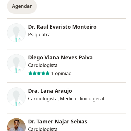
Agendar
Dr. Raul Evaristo Monteiro
Psiquiatra
Diego Viana Neves Paiva
Cardiologista
1 opinião
Dra. Lana Araujo
Cardiologista, Médico clínico geral
Dr. Tamer Najar Seixas
Cardiologista