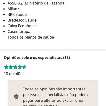
ASSEFAZ (Ministério da Fazenda)
Allianz
BRB Saúde
Bradesco Saúde
Caixa Econômica
Casembrapa
Todos os planos de saúde
Opiniões sobre os especialistas (18)
18 opiniões
Todas as opiniões são importantes,
por isso os especialistas não podem
pagar para alterar ou excluir uma
Saber mais sobre parecer
opinião.
Saiba mais.