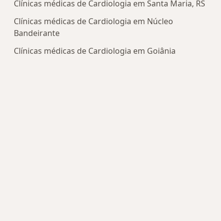
Clínicas médicas de Cardiologia em Santa Maria, RS
Clínicas médicas de Cardiologia em Núcleo
Bandeirante
Clínicas médicas de Cardiologia em Goiânia