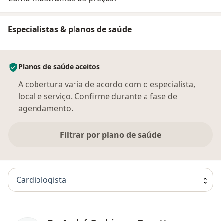
Especialistas & planos de saúde
Planos de saúde aceitos
A cobertura varia de acordo com o especialista,
local e serviço. Confirme durante a fase de
agendamento.
Filtrar por plano de saúde
Cardiologista