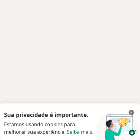
Sua privacidade é importante.
Estamos usando cookies para
melhorar sua experiência.
Saiba mais
.