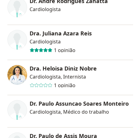
Dr. André Rodrigues Zanatta
Cardiologista
Dra. Juliana Azara Reis
Cardiologista
1 opinião
Dra. Heloisa Diniz Nobre
Cardiologista, Internista
1 opinião
Dr. Paulo Assuncao Soares Monteiro
Cardiologista, Médico do trabalho
Dr. Paulo de Assis Moura