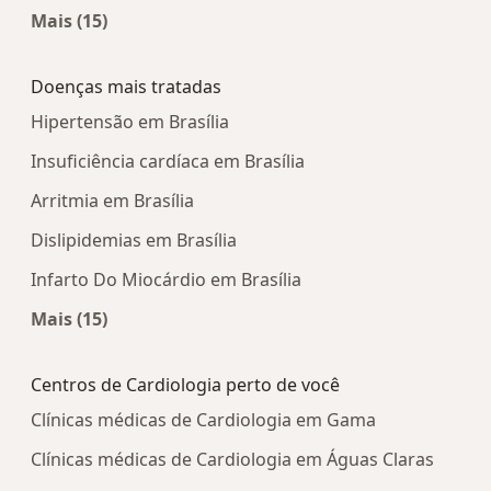
Mais (15)
Mais na categoria: Centros médicos mais popula
Doenças mais tratadas
Hipertensão em Brasília
Insuficiência cardíaca em Brasília
Arritmia em Brasília
Dislipidemias em Brasília
Infarto Do Miocárdio em Brasília
Mais (15)
Mais na categoria: Doenças mais tratadas
Centros de Cardiologia perto de você
Clínicas médicas de Cardiologia em Gama
Clínicas médicas de Cardiologia em Águas Claras