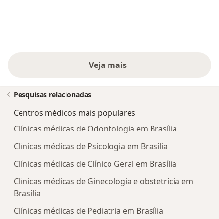
Veja mais
Pesquisas relacionadas
Centros médicos mais populares
Clínicas médicas de Odontologia em Brasília
Clínicas médicas de Psicologia em Brasília
Clínicas médicas de Clínico Geral em Brasília
Clínicas médicas de Ginecologia e obstetrícia em
Brasília
Clínicas médicas de Pediatria em Brasília