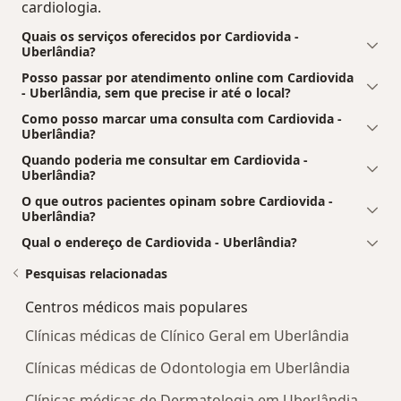
cardiologia.
Quais os serviços oferecidos por Cardiovida -
Uberlândia?
Posso passar por atendimento online com Cardiovida
- Uberlândia, sem que precise ir até o local?
Como posso marcar uma consulta com Cardiovida -
Uberlândia?
Quando poderia me consultar em Cardiovida -
Uberlândia?
O que outros pacientes opinam sobre Cardiovida -
Uberlândia?
Qual o endereço de Cardiovida - Uberlândia?
Pesquisas relacionadas
Centros médicos mais populares
Clínicas médicas de Clínico Geral em Uberlândia
Clínicas médicas de Odontologia em Uberlândia
Clínicas médicas de Dermatologia em Uberlândia