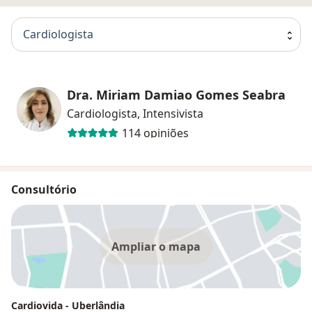
Cardiologista
Dra. Miriam Damiao Gomes Seabra
Cardiologista, Intensivista
114 opiniões
Consultório
Ampliar o mapa
Cardiovida - Uberlândia