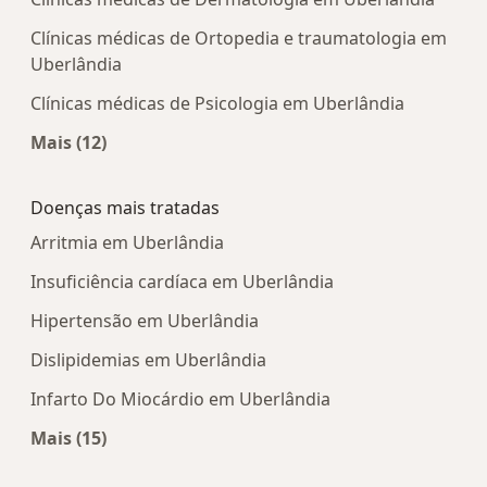
Clínicas médicas de Ortopedia e traumatologia em
Uberlândia
Clínicas médicas de Psicologia em Uberlândia
Mais (12)
Mais na categoria: Centros médicos mais popula
Doenças mais tratadas
Arritmia em Uberlândia
Insuficiência cardíaca em Uberlândia
Hipertensão em Uberlândia
Dislipidemias em Uberlândia
Infarto Do Miocárdio em Uberlândia
Mais (15)
Mais na categoria: Doenças mais tratadas