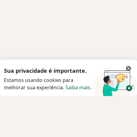
Sua privacidade é importante.
Estamos usando cookies para
melhorar sua experiência.
Saiba mais
.
Serviço
Privacidade e cookies
Privacidade para profissionais não cadastrados
Sobre nós