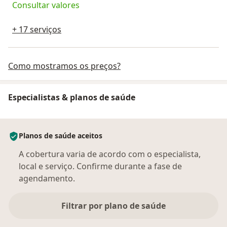
Consultar valores
+ 17 serviços
Como mostramos os preços?
Especialistas & planos de saúde
Planos de saúde aceitos
A cobertura varia de acordo com o especialista,
local e serviço. Confirme durante a fase de
agendamento.
Filtrar por plano de saúde