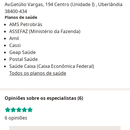
Av.Getúlio Vargas, 194 Centro (Unidade I) , Uberlândia
38400-434
Planos de saúde
AMS Petrobrás
ASSEFAZ (Ministério da Fazenda)
Amil
Cassi
Geap Saúde
Postal Saúde
Saúde Caixa (Caixa Econômica Federal)
Todos os planos de saúde
Opiniões sobre os especialistas (6)
6 opiniões