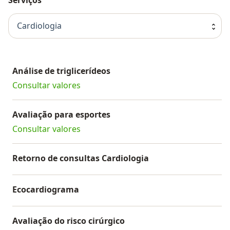
Cardiologia
Análise de triglicerídeos
Consultar valores
Avaliação para esportes
Consultar valores
Retorno de consultas Cardiologia
Ecocardiograma
Avaliação do risco cirúrgico