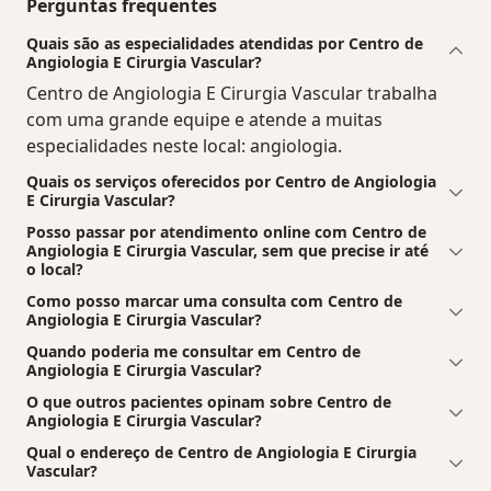
Perguntas frequentes
Quais são as especialidades atendidas por Centro de
Angiologia E Cirurgia Vascular?
Centro de Angiologia E Cirurgia Vascular trabalha
com uma grande equipe e atende a muitas
especialidades neste local: angiologia.
Quais os serviços oferecidos por Centro de Angiologia
E Cirurgia Vascular?
Posso passar por atendimento online com Centro de
Angiologia E Cirurgia Vascular, sem que precise ir até
o local?
Como posso marcar uma consulta com Centro de
Angiologia E Cirurgia Vascular?
Quando poderia me consultar em Centro de
Angiologia E Cirurgia Vascular?
O que outros pacientes opinam sobre Centro de
Angiologia E Cirurgia Vascular?
Qual o endereço de Centro de Angiologia E Cirurgia
Vascular?