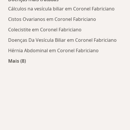
Cálculos na vesícula biliar em Coronel Fabriciano
Cistos Ovarianos em Coronel Fabriciano
Colecistite em Coronel Fabriciano
Doenças Da Vesícula Biliar em Coronel Fabriciano
Hérnia Abdominal em Coronel Fabriciano
Mais (8)
Mais na categoria: Doenças mais tratadas