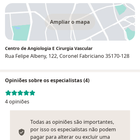
Ampliar o mapa
Centro de Angiologia E Cirurgia Vascular
Rua Felipe Albeny, 122, Coronel Fabriciano 35170-128
Opiniões sobre os especialistas (4)
4 opiniões
Todas as opiniões são importantes,
por isso os especialistas não podem
pagar para alterar ou excluir uma