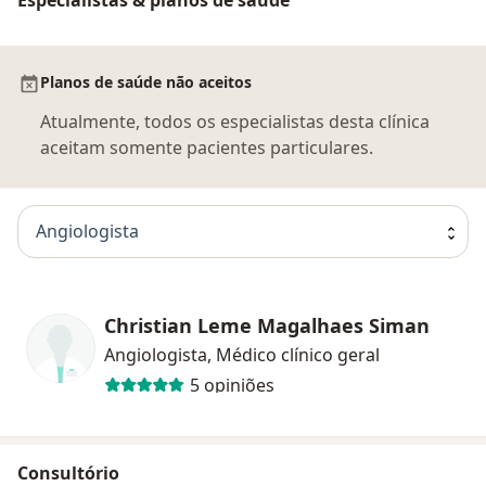
Planos de saúde não aceitos
Atualmente, todos os especialistas desta clínica
aceitam somente pacientes particulares.
Angiologista
Christian Leme Magalhaes Siman
Angiologista, Médico clínico geral
5 opiniões
Consultório