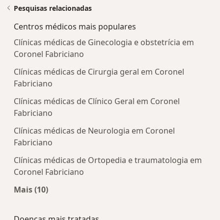
Pesquisas relacionadas
Centros médicos mais populares
Clínicas médicas de Ginecologia e obstetrícia em
Coronel Fabriciano
Clínicas médicas de Cirurgia geral em Coronel
Fabriciano
Clínicas médicas de Clínico Geral em Coronel
Fabriciano
Clínicas médicas de Neurologia em Coronel
Fabriciano
Clínicas médicas de Ortopedia e traumatologia em
Coronel Fabriciano
Mais (10)
Mais na categoria: Centros médicos mais popula
Doenças mais tratadas