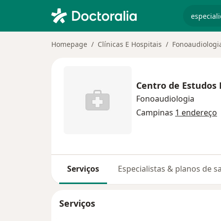
especiali
Homepage
Clínicas E Hospitais
Fonoaudiologi
Centro de Estudos 
Fonoaudiologia
Campinas
1 endereço
Serviços
Especialistas & planos de s
Serviços