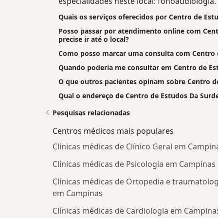
especialidades neste local: fonoaudiologia.
Quais os serviços oferecidos por Centro de Est
Posso passar por atendimento online com Cent
precise ir até o local?
Como posso marcar uma consulta com Centro 
Quando poderia me consultar em Centro de Es
O que outros pacientes opinam sobre Centro d
Qual o endereço de Centro de Estudos Da Surd
Pesquisas relacionadas
Centros médicos mais populares
Clínicas médicas de Clínico Geral em Campin
Clínicas médicas de Psicologia em Campinas
Clínicas médicas de Ortopedia e traumatolog
em Campinas
Clínicas médicas de Cardiologia em Campina