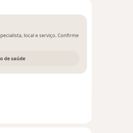
ecialista, local e serviço. Confirme
no de saúde