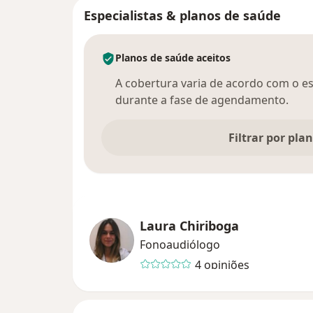
Especialistas & planos de saúde
Planos de saúde aceitos
A cobertura varia de acordo com o esp
durante a fase de agendamento.
Filtrar por pla
Laura Chiriboga
Fonoaudiólogo
4 opiniões