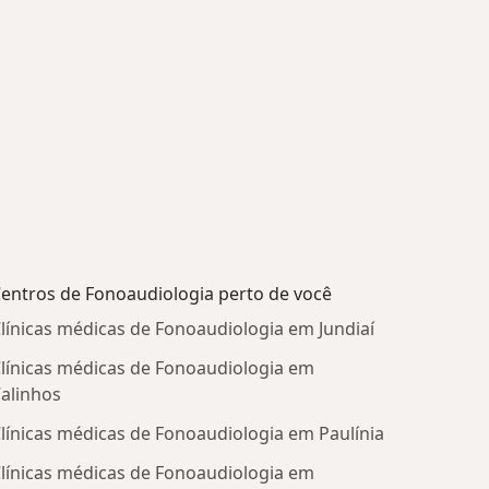
entros de Fonoaudiologia perto de você
línicas médicas de Fonoaudiologia em Jundiaí
línicas médicas de Fonoaudiologia em
alinhos
línicas médicas de Fonoaudiologia em Paulínia
línicas médicas de Fonoaudiologia em