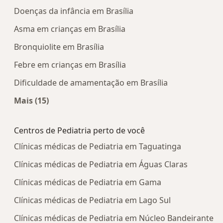
Doenças da infância em Brasília
Asma em crianças em Brasília
Bronquiolite em Brasília
Febre em crianças em Brasília
Dificuldade de amamentação em Brasília
Mais (15)
Mais na categoria: Doenças mais tratadas
Centros de Pediatria perto de você
Clínicas médicas de Pediatria em Taguatinga
Clínicas médicas de Pediatria em Águas Claras
Clínicas médicas de Pediatria em Gama
Clínicas médicas de Pediatria em Lago Sul
Clínicas médicas de Pediatria em Núcleo Bandeirante