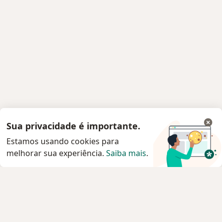
Sua privacidade é importante.
Estamos usando cookies para
melhorar sua experiência.
Saiba mais
.
Serviço
Agendar consulta
Privacidade e cookies
Privacidade para profissionais não cadastrados