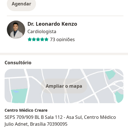
Agendar
Dr. Leonardo Kenzo
Cardiologista
73 opiniões
Consultório
Ampliar o mapa
Centro Médico Creare
SEPS 709/909 BL B Sala 112 - Asa Sul, Centro Médico
Julio Adnet, Brasília 70390095