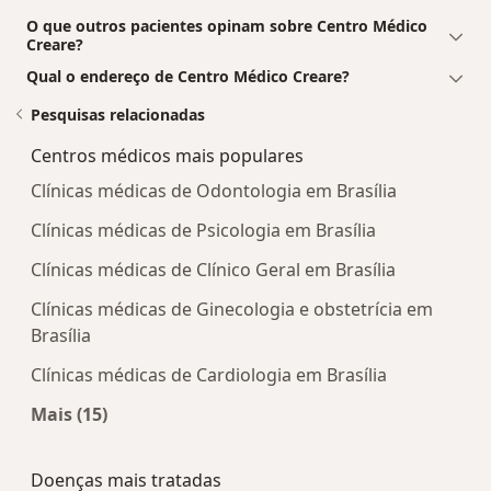
O que outros pacientes opinam sobre Centro Médico
Creare?
Qual o endereço de Centro Médico Creare?
Pesquisas relacionadas
Centros médicos mais populares
Clínicas médicas de Odontologia em Brasília
Clínicas médicas de Psicologia em Brasília
Clínicas médicas de Clínico Geral em Brasília
Clínicas médicas de Ginecologia e obstetrícia em
Brasília
Clínicas médicas de Cardiologia em Brasília
Mais (15)
Mais na categoria: Centros médicos mais popula
Doenças mais tratadas