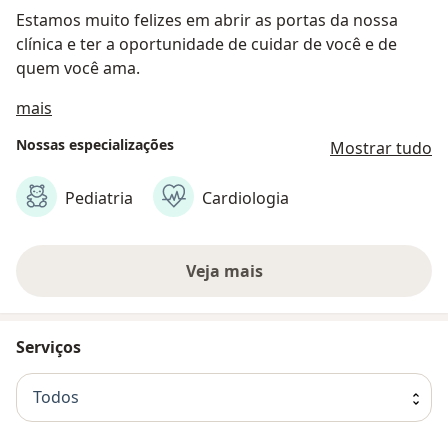
Estamos muito felizes em abrir as portas da nossa
clínica e ter a oportunidade de cuidar de você e de
quem você ama.
Sobre nós
mais
Nossas especializações
Mostrar tudo
Pediatria
Cardiologia
Veja mais
Serviços
Todos