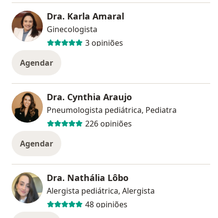
Dra. Karla Amaral
Ginecologista
3 opiniões
Agendar
Dra. Cynthia Araujo
Pneumologista pediátrica, Pediatra
226 opiniões
Agendar
Dra. Nathália Lôbo
Alergista pediátrica, Alergista
48 opiniões