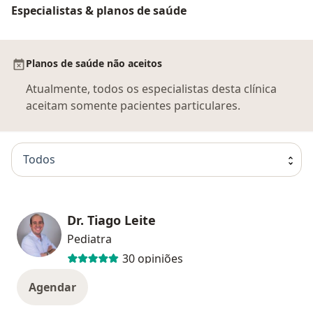
Especialistas & planos de saúde
Planos de saúde não aceitos
Atualmente, todos os especialistas desta clínica
aceitam somente pacientes particulares.
Todos
Dr. Tiago Leite
Pediatra
30 opiniões
Agendar