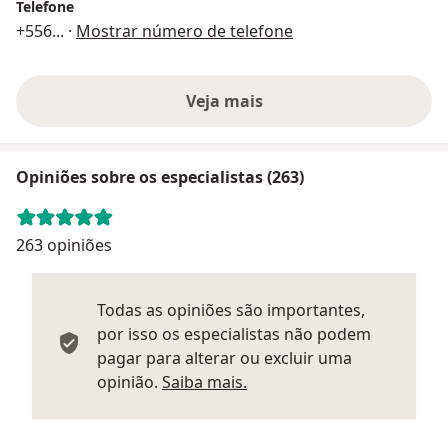
Telefone
+556
... ·
Mostrar número de telefone
Veja mais
Opiniões sobre os especialistas (263)
263 opiniões
Todas as opiniões são importantes,
por isso os especialistas não podem
pagar para alterar ou excluir uma
Saber mais sobre parecer
opinião.
Saiba mais.