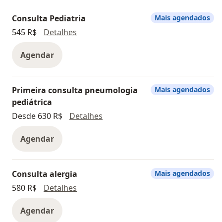
Consulta Pediatria
Mais agendados
Consulta Pediatria
545 R$
Detalhes
Agendar
Primeira consulta pneumologia
Mais agendados
pediátrica
Primeira consulta pneumologia 
Desde 630 R$
Detalhes
Agendar
Consulta alergia
Mais agendados
Consulta alergia
580 R$
Detalhes
Agendar