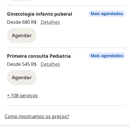
Ginecologia infanto puberal
Mais agendados
Ginecologia infanto puberal
Desde 680 R$
Detalhes
Agendar
Primeira consulta Pediatria
Mais agendados
Primeira consulta Pediatria
Desde 545 R$
Detalhes
Agendar
+ 108 serviços
Como mostramos os preços?