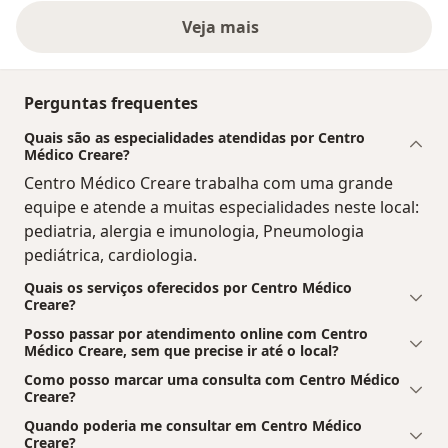
Veja mais
Perguntas frequentes
Quais são as especialidades atendidas por Centro
Médico Creare?
Centro Médico Creare trabalha com uma grande
equipe e atende a muitas especialidades neste local:
pediatria, alergia e imunologia, Pneumologia
pediátrica, cardiologia.
Quais os serviços oferecidos por Centro Médico
Creare?
Posso passar por atendimento online com Centro
Médico Creare, sem que precise ir até o local?
Como posso marcar uma consulta com Centro Médico
Creare?
Quando poderia me consultar em Centro Médico
Creare?