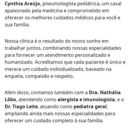
Cynthia Araújo
, pneumologista pediátrica, um casal
apaixonado pela medicina e comprometido em
oferecer os melhores cuidados médicos para você e
sua família.
Nossa clínica é o resultado do nosso sonho em
trabalhar juntos, combinando nossas especialidades
para fornecer um atendimento personalizado e
humanizado. Acreditamos que cada paciente é único e
merece um cuidado individualizado, baseado na
empatia, compaixão e respeito.
Além disso, contamos também com a
Dra. Nathália
Lôbo
, atendendo como
alergista e imunologista
, e o
Dr. Tiago Leite
, atuando como
pediatra geral
,
ampliando ainda mais nossas especialidades para
oferecer um cuidado completo à sua família.