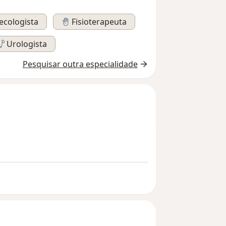
ecologista
Fisioterapeuta
Urologista
Pesquisar outra especialidade