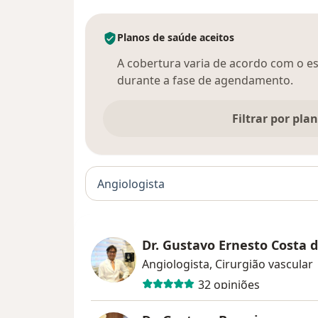
Planos de saúde aceitos
A cobertura varia de acordo com o esp
durante a fase de agendamento.
Filtrar por pla
Angiologista
Dr. Gustavo Ernesto Costa d
Angiologista, Cirurgião vascular
32 opiniões