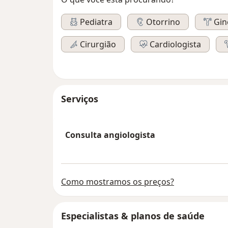
Pediatra
Otorrino
Gin
Cirurgião
Cardiologista
Serviços
Consulta angiologista
Como mostramos os preços?
Especialistas & planos de saúde