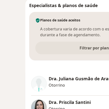
Especialistas & planos de saúde
Planos de saúde aceitos
A cobertura varia de acordo com o esp
durante a fase de agendamento.
Filtrar por pla
Dra. Juliana Gusmão de Ara
Otorrino
Dra. Priscila Santini
Otorrino