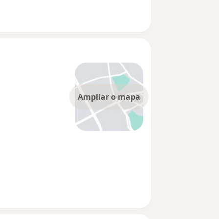
Ampliar o mapa