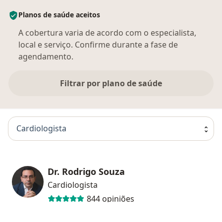
Planos de saúde aceitos
A cobertura varia de acordo com o especialista,
local e serviço. Confirme durante a fase de
agendamento.
Filtrar por plano de saúde
Cardiologista
Dr. Rodrigo Souza
Cardiologista
844 opiniões