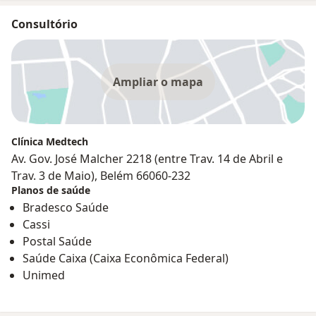
Consultório
Ampliar o mapa
Clínica Medtech
Av. Gov. José Malcher 2218 (entre Trav. 14 de Abril e
Trav. 3 de Maio), Belém 66060-232
Planos de saúde
Bradesco Saúde
Cassi
Postal Saúde
Saúde Caixa (Caixa Econômica Federal)
Unimed