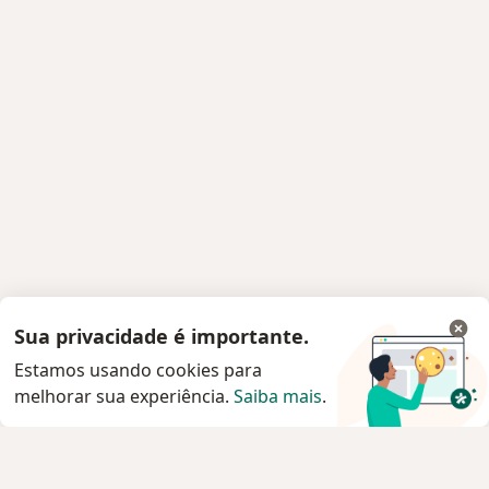
Sua privacidade é importante.
Estamos usando cookies para
melhorar sua experiência.
Saiba mais
.
Serviço