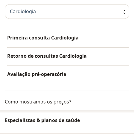
Cardiologia
Primeira consulta Cardiologia
Retorno de consultas Cardiologia
Avaliação pré-operatória
Como mostramos os preços?
Especialistas & planos de saúde