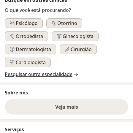
O que você está procurando?
Psicólogo
Otorrino
Ortopedista
Ginecologista
Dermatologista
Cirurgião
Cardiologista
Pesquisar outra especialidade
Sobre nós
Veja mais
Serviços