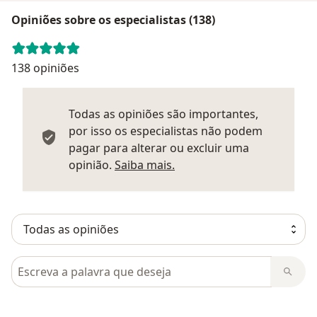
Opiniões sobre os especialistas (138)
138 opiniões
Todas as opiniões são importantes,
por isso os especialistas não podem
pagar para alterar ou excluir uma
Saber mais sobre parecer
opinião.
Saiba mais.
Pesquisar em opiniões