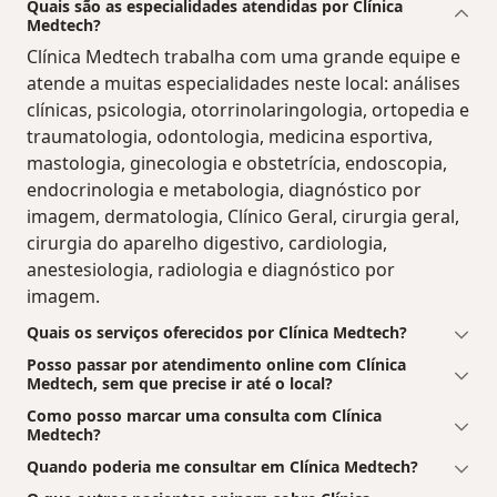
Quais são as especialidades atendidas por Clínica
Medtech?
Clínica Medtech trabalha com uma grande equipe e
atende a muitas especialidades neste local: análises
clínicas, psicologia, otorrinolaringologia, ortopedia e
traumatologia, odontologia, medicina esportiva,
mastologia, ginecologia e obstetrícia, endoscopia,
endocrinologia e metabologia, diagnóstico por
imagem, dermatologia, Clínico Geral, cirurgia geral,
cirurgia do aparelho digestivo, cardiologia,
anestesiologia, radiologia e diagnóstico por
imagem.
Quais os serviços oferecidos por Clínica Medtech?
Posso passar por atendimento online com Clínica
Medtech, sem que precise ir até o local?
Como posso marcar uma consulta com Clínica
Medtech?
Quando poderia me consultar em Clínica Medtech?