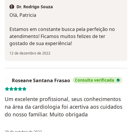
Dr. Rodrigo Souza
Olá, Patricia
Estamos em constante busca pela perfeição no
atendimento! Ficamos muitos felizes de ter
gostado de sua experiência!
12 de dezembro de 2022
Roseane Santana Frasao
Consulta verificada
R
Um excelente profissional, seus conhecimentos
na área da cardiologia foi acertiva aos cuidados
do nosso familiar. Muito obrigada
29 de outubro de 2022