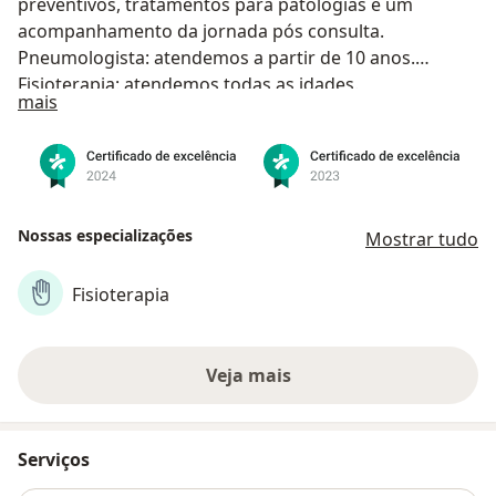
preventivos, tratamentos para patologias e um
acompanhamento da jornada pós consulta.
Pneumologista: atendemos a partir de 10 anos.
Fisioterapia: atendemos todas as idades.
Sobre nós
mais
Nossas especializações
Mostrar tudo
Fisioterapia
Veja mais
Serviços