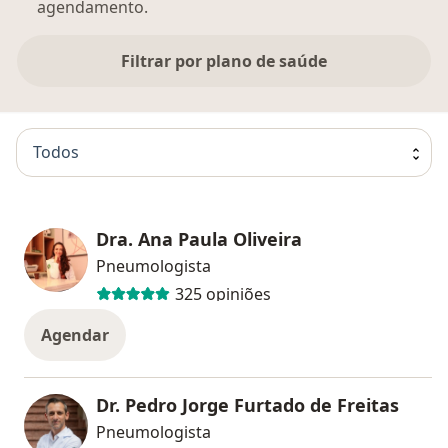
agendamento.
Filtrar por plano de saúde
Todos
Dra. Ana Paula Oliveira
Pneumologista
325 opiniões
Agendar
Dr. Pedro Jorge Furtado de Freitas
Pneumologista