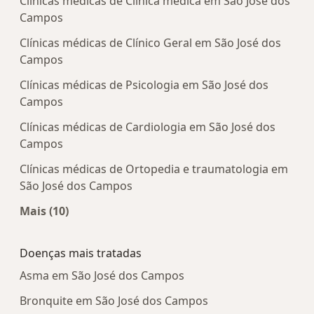
Clínicas médicas de Clínica médica em São José dos
Campos
Clínicas médicas de Clínico Geral em São José dos
Campos
Clínicas médicas de Psicologia em São José dos
Campos
Clínicas médicas de Cardiologia em São José dos
Campos
Clínicas médicas de Ortopedia e traumatologia em
São José dos Campos
Mais (10)
Mais na categoria: Centros médicos mais popula
Doenças mais tratadas
Asma em São José dos Campos
Bronquite em São José dos Campos