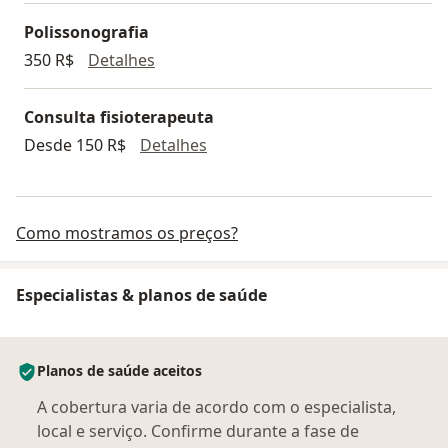
Polissonografia
Polissonografia
350 R$
Detalhes
Consulta fisioterapeuta
Consulta fisioterapeuta
Desde 150 R$
Detalhes
Como mostramos os preços?
Especialistas & planos de saúde
Planos de saúde aceitos
A cobertura varia de acordo com o especialista,
local e serviço. Confirme durante a fase de