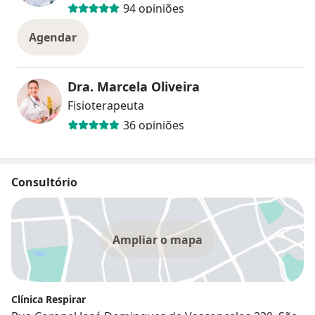
94 opiniões
Agendar
Dra. Marcela Oliveira
Fisioterapeuta
36 opiniões
Consultório
Ampliar o mapa
Clínica Respirar