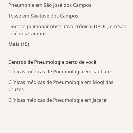
Pneumonia em São José dos Campos
Tosse em São José dos Campos
Doença pulmonar obstrutiva crônica (DPOC) em São
José dos Campos
Mais (15)
Mais na categoria: Doenças mais tratadas
Centros de Pneumologia perto de você
Clínicas médicas de Pneumologia em Taubaté
Clínicas médicas de Pneumologia em Mogi das
Cruzes
Clínicas médicas de Pneumologia em Jacareí