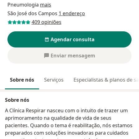
Pneumologia
mais
São José dos Campos
1 endereço
409 opiniões
Agendar consulta
Enviar mensagem
Sobre nós
Serviços
Especialistas & planos de s
Sobre nós
A Clínica Respirar nasceu com o intuito de trazer um
aprimoramento na qualidade de vida de seus
pacientes. Quando o tema é reabilitação, nós estamos
preparados com soluções inovadoras para cuidados