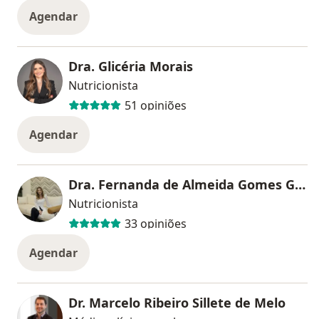
Agendar
Dra. Glicéria Morais
Nutricionista
51 opiniões
Agendar
Dra. Fernanda de Almeida Gomes Gimenes
Nutricionista
33 opiniões
Agendar
Dr. Marcelo Ribeiro Sillete de Melo