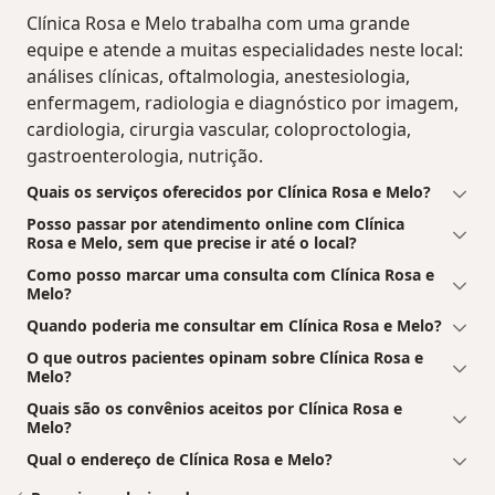
Clínica Rosa e Melo trabalha com uma grande
equipe e atende a muitas especialidades neste local:
análises clínicas, oftalmologia, anestesiologia,
enfermagem, radiologia e diagnóstico por imagem,
cardiologia, cirurgia vascular, coloproctologia,
gastroenterologia, nutrição.
Quais os serviços oferecidos por Clínica Rosa e Melo?
Posso passar por atendimento online com Clínica
Rosa e Melo, sem que precise ir até o local?
Como posso marcar uma consulta com Clínica Rosa e
Melo?
Quando poderia me consultar em Clínica Rosa e Melo?
O que outros pacientes opinam sobre Clínica Rosa e
Melo?
Quais são os convênios aceitos por Clínica Rosa e
Melo?
Qual o endereço de Clínica Rosa e Melo?