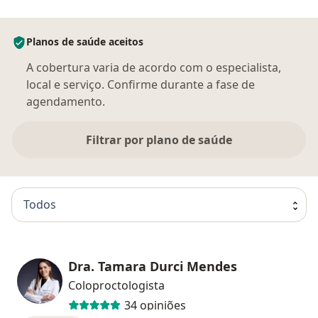
Planos de saúde aceitos
A cobertura varia de acordo com o especialista,
local e serviço. Confirme durante a fase de
agendamento.
Filtrar por plano de saúde
Todos
Dra. Tamara Durci Mendes
Coloproctologista
34 opiniões