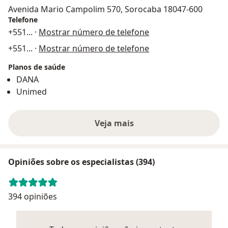
Avenida Mario Campolim 570, Sorocaba 18047-600
Telefone
+551
... ·
Mostrar número de telefone
+551
... ·
Mostrar número de telefone
Planos de saúde
DANA
Unimed
Veja mais
Opiniões sobre os especialistas (394)
394 opiniões