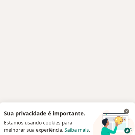
Sua privacidade é importante.
Estamos usando cookies para
melhorar sua experiência.
Saiba mais
.