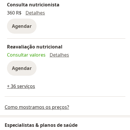
Consulta nutricionista
Consulta nutricionista
360 R$
Detalhes
Agendar
Reavaliação nutricional
Reavaliação nutricional
Consultar valores
Detalhes
Agendar
+ 36 serviços
Como mostramos os preços?
Especialistas & planos de saúde