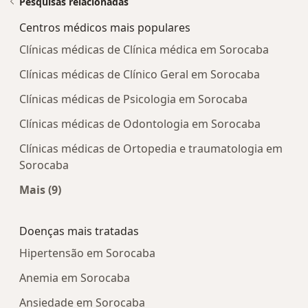
Pesquisas relacionadas
Centros médicos mais populares
Clínicas médicas de Clínica médica em Sorocaba
Clínicas médicas de Clínico Geral em Sorocaba
Clínicas médicas de Psicologia em Sorocaba
Clínicas médicas de Odontologia em Sorocaba
Clínicas médicas de Ortopedia e traumatologia em
Sorocaba
Mais (9)
Mais na categoria: Centros médicos mais popula
Doenças mais tratadas
Hipertensão em Sorocaba
Anemia em Sorocaba
Ansiedade em Sorocaba