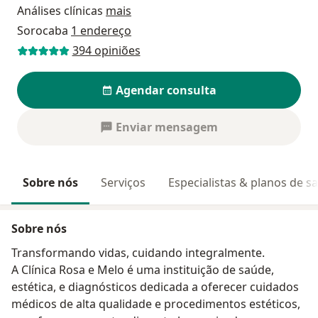
Análises clínicas
mais
Sorocaba
1 endereço
394 opiniões
Agendar consulta
Enviar mensagem
Sobre nós
Serviços
Especialistas & planos de s
Sobre nós
Transformando vidas, cuidando integralmente.
A Clínica Rosa e Melo é uma instituição de saúde,
estética, e diagnósticos dedicada a oferecer cuidados
médicos de alta qualidade e procedimentos estéticos,