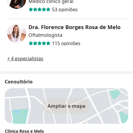
Médico clínico geral
53 opiniões
Dra. Florence Borges Rosa de Melo
Oftalmologista
115 opiniões
+ 4 especialistas
Consultório
Ampliar o mapa
Clínica Rosa e Melo