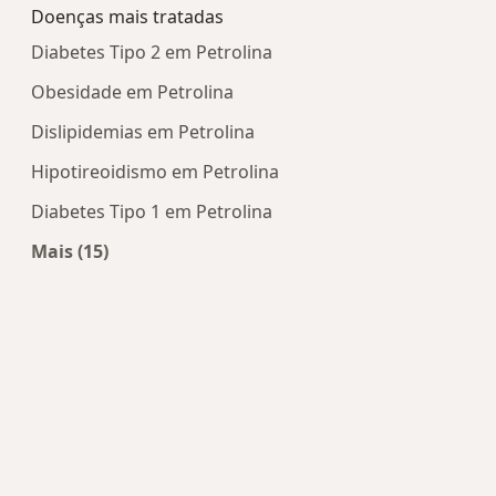
Doenças mais tratadas
Diabetes Tipo 2 em Petrolina
Obesidade em Petrolina
Dislipidemias em Petrolina
Hipotireoidismo em Petrolina
Diabetes Tipo 1 em Petrolina
Mais (15)
Mais na categoria: Doenças mais tratadas