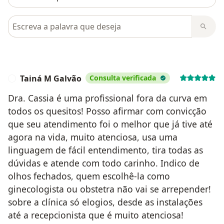
Pesquisar em opiniões
Tainá M Galvão
Consulta verificada
T
Dra. Cassia é uma profissional fora da curva em
todos os quesitos! Posso afirmar com convicção
que seu atendimento foi o melhor que já tive até
agora na vida, muito atenciosa, usa uma
linguagem de fácil entendimento, tira todas as
dúvidas e atende com todo carinho. Indico de
olhos fechados, quem escolhê-la como
ginecologista ou obstetra não vai se arrepender!
sobre a clínica só elogios, desde as instalações
até a recepcionista que é muito atenciosa!