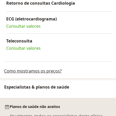
Retorno de consultas Cardiologia
ECG (eletrocardiograma)
Consultar valores
Teleconsulta
Consultar valores
Como mostramos os preços?
Especialistas & planos de saúde
Planos de saúde não aceitos
Atualmente, todos os especialistas desta clínica