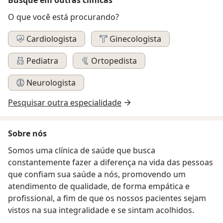
O que você está procurando?
Cardiologista
Ginecologista
Pediatra
Ortopedista
Neurologista
Pesquisar outra especialidade
Sobre nós
Somos uma clínica de saúde que busca
constantemente fazer a diferença na vida das pessoas
que confiam sua saúde a nós, promovendo um
atendimento de qualidade, de forma empática e
profissional, a fim de que os nossos pacientes sejam
vistos na sua integralidade e se sintam acolhidos.