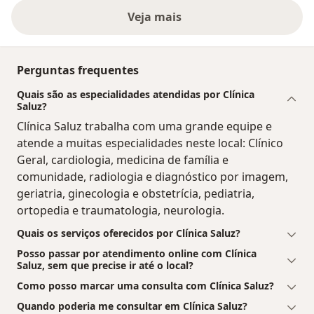
Veja mais
Perguntas frequentes
Quais são as especialidades atendidas por Clínica
Saluz?
Clínica Saluz trabalha com uma grande equipe e
atende a muitas especialidades neste local: Clínico
Geral, cardiologia, medicina de família e
comunidade, radiologia e diagnóstico por imagem,
geriatria, ginecologia e obstetrícia, pediatria,
ortopedia e traumatologia, neurologia.
Quais os serviços oferecidos por Clínica Saluz?
Posso passar por atendimento online com Clínica
Saluz, sem que precise ir até o local?
Como posso marcar uma consulta com Clínica Saluz?
Quando poderia me consultar em Clínica Saluz?