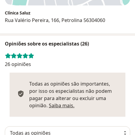
Clínica Saluz
Rua Valério Pereira, 166, Petrolina 56304060
Opiniões sobre os especialistas (26)
26 opiniões
Todas as opiniões são importantes,
por isso os especialistas não podem
pagar para alterar ou excluir uma
Saber mais sobre parecer
opinião.
Saiba mais.