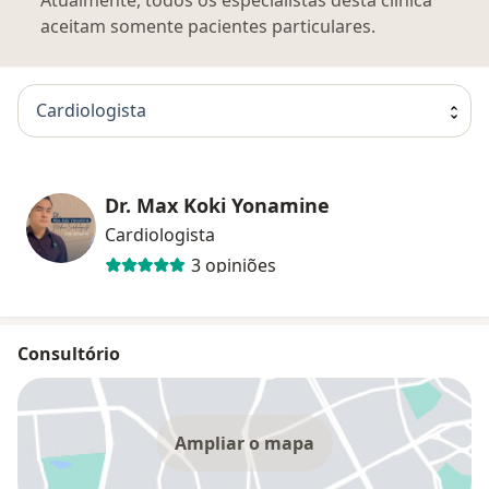
aceitam somente pacientes particulares.
Cardiologista
Dr. Max Koki Yonamine
Cardiologista
3 opiniões
Consultório
Ampliar o mapa