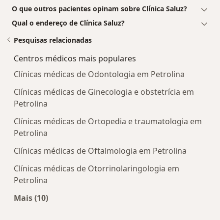
O que outros pacientes opinam sobre Clínica Saluz?
Qual o endereço de Clínica Saluz?
Pesquisas relacionadas
Centros médicos mais populares
Clínicas médicas de Odontologia em Petrolina
Clínicas médicas de Ginecologia e obstetrícia em
Petrolina
Clínicas médicas de Ortopedia e traumatologia em
Petrolina
Clínicas médicas de Oftalmologia em Petrolina
Clínicas médicas de Otorrinolaringologia em
Petrolina
Mais (10)
Mais na categoria: Centros médicos mais popula