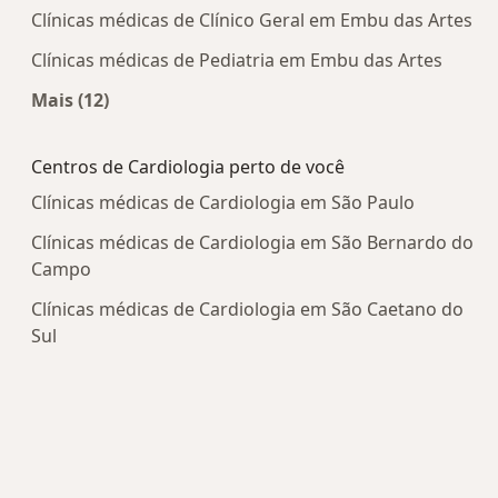
Clínicas médicas de Clínico Geral em Embu das Artes
Clínicas médicas de Pediatria em Embu das Artes
Mais (12)
Mais na categoria: Centros médicos mais popula
Centros de Cardiologia perto de você
Clínicas médicas de Cardiologia em São Paulo
Clínicas médicas de Cardiologia em São Bernardo do
Campo
Clínicas médicas de Cardiologia em São Caetano do
Sul