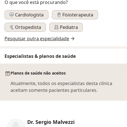
O que você está procurando?
Cardiologista
Fisioterapeuta
Ortopedista
Pediatra
Pesquisar outra especialidade
Especialistas & planos de saúde
Planos de saúde não aceitos
Atualmente, todos os especialistas desta clínica
aceitam somente pacientes particulares.
Dr. Sergio Malvezzi