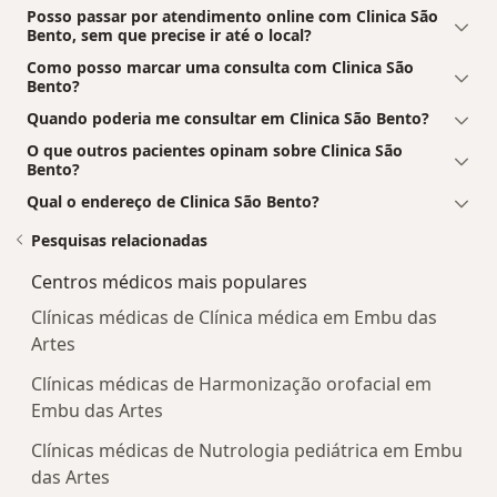
Posso passar por atendimento online com Clinica São
Bento, sem que precise ir até o local?
Como posso marcar uma consulta com Clinica São
Bento?
Quando poderia me consultar em Clinica São Bento?
O que outros pacientes opinam sobre Clinica São
Bento?
Qual o endereço de Clinica São Bento?
Pesquisas relacionadas
Centros médicos mais populares
Clínicas médicas de Clínica médica em Embu das
Artes
Clínicas médicas de Harmonização orofacial em
Embu das Artes
Clínicas médicas de Nutrologia pediátrica em Embu
das Artes