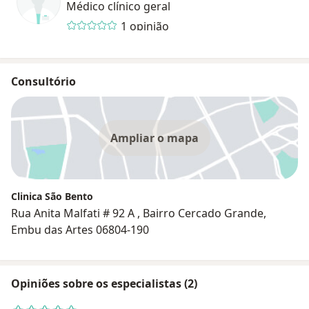
Médico clínico geral
1 opinião
Consultório
Ampliar o mapa
Clinica São Bento
Rua Anita Malfati # 92 A , Bairro Cercado Grande,
Embu das Artes 06804-190
Opiniões sobre os especialistas (2)