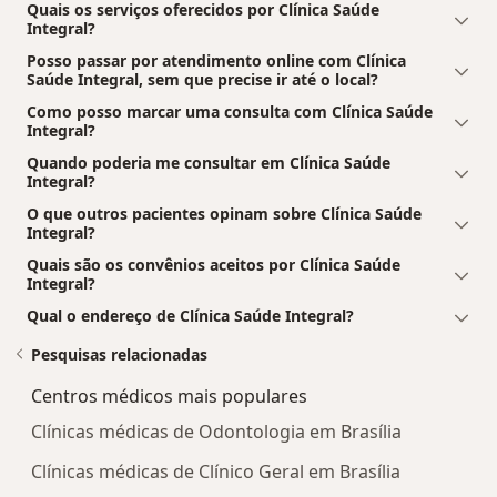
Quais os serviços oferecidos por Clínica Saúde
Integral?
Posso passar por atendimento online com Clínica
Saúde Integral, sem que precise ir até o local?
Como posso marcar uma consulta com Clínica Saúde
Integral?
Quando poderia me consultar em Clínica Saúde
Integral?
O que outros pacientes opinam sobre Clínica Saúde
Integral?
Quais são os convênios aceitos por Clínica Saúde
Integral?
Qual o endereço de Clínica Saúde Integral?
Pesquisas relacionadas
Centros médicos mais populares
Clínicas médicas de Odontologia em Brasília
Clínicas médicas de Clínico Geral em Brasília