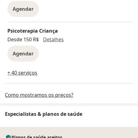
Agendar
Psicoterapia Criança
Psicoterapia Criança
Desde 150 R$
Detalhes
Agendar
+ 40 serviços
Como mostramos os preços?
Especialistas & planos de saúde
Planos de saúde aceitos