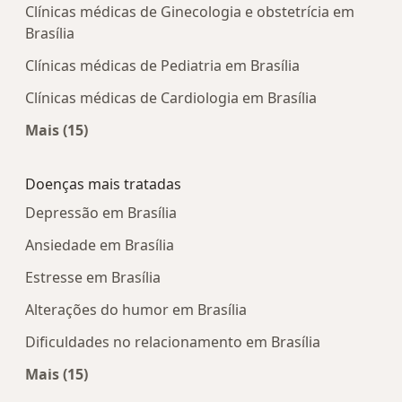
Clínicas médicas de Ginecologia e obstetrícia em
Brasília
Clínicas médicas de Pediatria em Brasília
Clínicas médicas de Cardiologia em Brasília
Mais (15)
Mais na categoria: Centros médicos mais popula
Doenças mais tratadas
Depressão em Brasília
Ansiedade em Brasília
Estresse em Brasília
Alterações do humor em Brasília
Dificuldades no relacionamento em Brasília
Mais (15)
Mais na categoria: Doenças mais tratadas