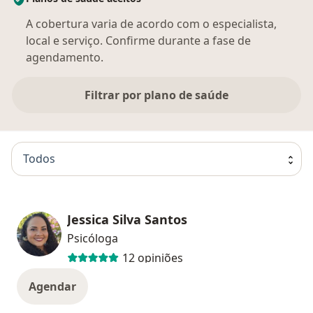
A cobertura varia de acordo com o especialista,
local e serviço. Confirme durante a fase de
agendamento.
Filtrar por plano de saúde
Todos
Jessica Silva Santos
Psicóloga
12 opiniões
Agendar