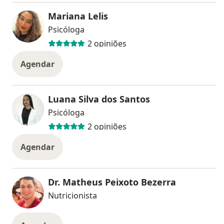
Mariana Lelis
Psicóloga
2 opiniões
Agendar
Luana Silva dos Santos
Psicóloga
2 opiniões
Agendar
Dr. Matheus Peixoto Bezerra
Nutricionista