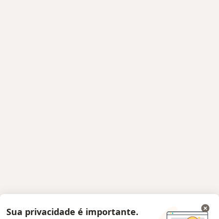
Sua privacidade é importante.