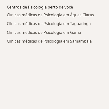
Centros de Psicologia perto de você
Clínicas médicas de Psicologia em Águas Claras
Clínicas médicas de Psicologia em Taguatinga
Clínicas médicas de Psicologia em Gama
Clínicas médicas de Psicologia em Samambaia