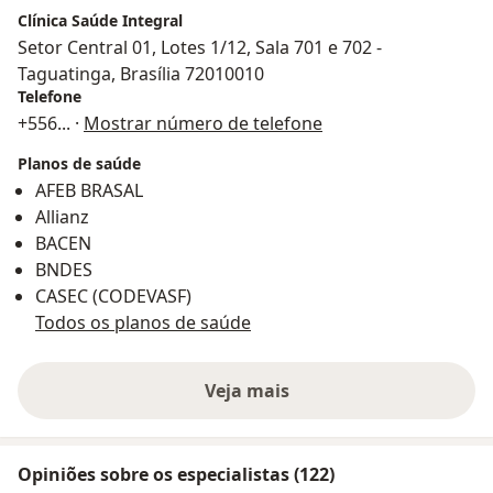
Clínica Saúde Integral
Setor Central 01, Lotes 1/12, Sala 701 e 702 -
Taguatinga, Brasília 72010010
Telefone
+556
... ·
Mostrar número de telefone
Planos de saúde
AFEB BRASAL
Allianz
BACEN
BNDES
CASEC (CODEVASF)
Todos os planos de saúde
Veja mais
Opiniões sobre os especialistas (122)