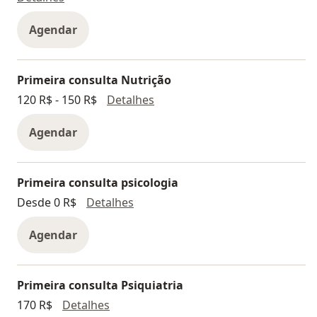
Agendar
Primeira consulta Nutrição
Primeira consulta Nutrição
120 R$ - 150 R$
Detalhes
Agendar
Primeira consulta psicologia
Primeira consulta psicologia
Desde 0 R$
Detalhes
Agendar
Primeira consulta Psiquiatria
Primeira consulta Psiquiatria
170 R$
Detalhes