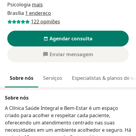
Psicologia
mais
Brasília
1 endereço
122 opiniões
Agendar consulta
Enviar mensagem
Sobre nós
Serviços
Especialistas & planos de s
Sobre nós
A Clínica Saúde Integral e Bem-Estar é um espaço
criado para acolher e respeitar cada paciente,
oferecendo um atendimento centrado nas suas
necessidades em um ambiente acolhedor e seguro. Há