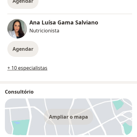
Agendar
Ana Luísa Gama Salviano
Nutricionista
Agendar
+ 10 especialistas
Consultório
Ampliar o mapa