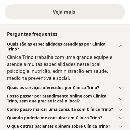
Veja mais
Perguntas frequentes
Quais são as especialidades atendidas por Clínica
Trino?
Clínica Trino trabalha com uma grande equipe e
atende a muitas especialidades neste local:
psicologia, nutrição, administração em saúde,
medicina preventiva e social.
Quais os serviços oferecidos por Clínica Trino?
Posso passar por atendimento online com Clínica
Trino, sem que precise ir até o local?
Como posso marcar uma consulta com Clínica Trino?
Quando poderia me consultar em Clínica Trino?
O que outros pacientes opinam sobre Clínica Trino?