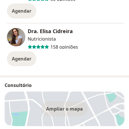
Agendar
Dra. Elisa Cidreira
Nutricionista
158 opiniões
Agendar
Consultório
Ampliar o mapa