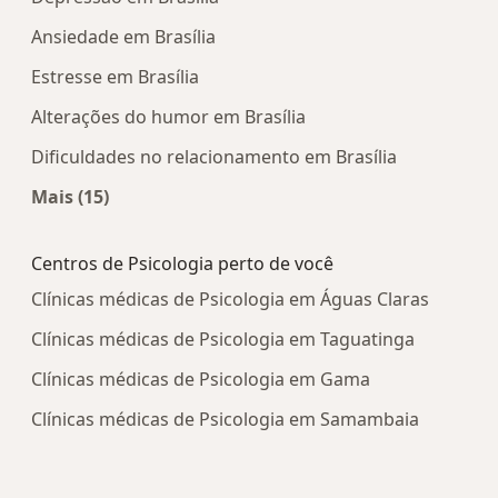
Ansiedade em Brasília
Estresse em Brasília
Alterações do humor em Brasília
Dificuldades no relacionamento em Brasília
Mais (15)
Mais na categoria: Doenças mais tratadas
Centros de Psicologia perto de você
Clínicas médicas de Psicologia em Águas Claras
Clínicas médicas de Psicologia em Taguatinga
Clínicas médicas de Psicologia em Gama
Clínicas médicas de Psicologia em Samambaia