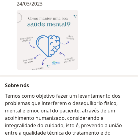
24/03/2023
Sobre nós
Temos como objetivo fazer um levantamento dos
problemas que interferem o desequilíbrio físico,
mental e emocional do paciente, através de um
acolhimento humanizado, considerando a
integralidade do cuidado, isto é, prevendo a união
entre a qualidade técnica do tratamento e do