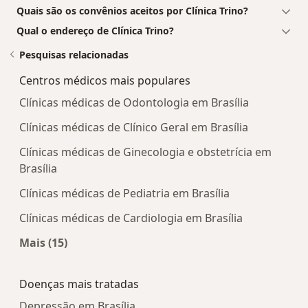
Quais são os convênios aceitos por Clínica Trino?
Qual o endereço de Clínica Trino?
Pesquisas relacionadas
Centros médicos mais populares
Clínicas médicas de Odontologia em Brasília
Clínicas médicas de Clínico Geral em Brasília
Clínicas médicas de Ginecologia e obstetrícia em
Brasília
Clínicas médicas de Pediatria em Brasília
Clínicas médicas de Cardiologia em Brasília
Mais (15)
Mais na categoria: Centros médicos mais popula
Doenças mais tratadas
Depressão em Brasília