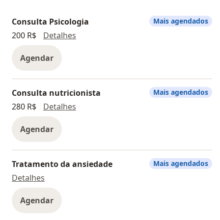
Consulta Psicologia
Mais agendados
Consulta Psicologia
200 R$
Detalhes
Agendar
Consulta nutricionista
Mais agendados
Consulta nutricionista
280 R$
Detalhes
Agendar
Tratamento da ansiedade
Mais agendados
Tratamento da ansiedade
Detalhes
Agendar