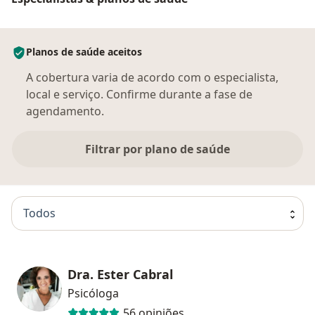
Planos de saúde aceitos
A cobertura varia de acordo com o especialista,
local e serviço. Confirme durante a fase de
agendamento.
Filtrar por plano de saúde
Todos
Dra. Ester Cabral
Psicóloga
56 opiniões