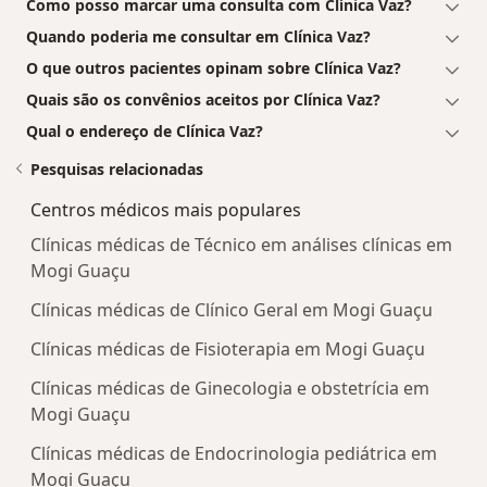
Como posso marcar uma consulta com Clínica Vaz?
Quando poderia me consultar em Clínica Vaz?
O que outros pacientes opinam sobre Clínica Vaz?
Quais são os convênios aceitos por Clínica Vaz?
Qual o endereço de Clínica Vaz?
Pesquisas relacionadas
Centros médicos mais populares
Clínicas médicas de Técnico em análises clínicas em
Mogi Guaçu
Clínicas médicas de Clínico Geral em Mogi Guaçu
Clínicas médicas de Fisioterapia em Mogi Guaçu
Clínicas médicas de Ginecologia e obstetrícia em
Mogi Guaçu
Clínicas médicas de Endocrinologia pediátrica em
Mogi Guaçu