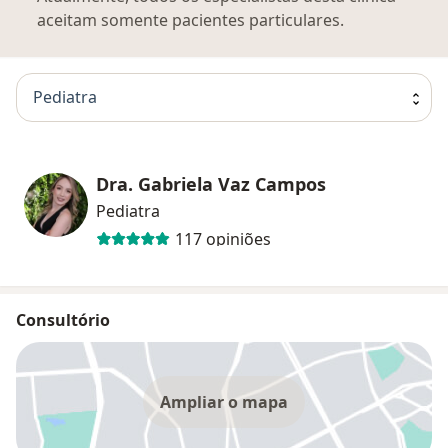
aceitam somente pacientes particulares.
Pediatra
Dra. Gabriela Vaz Campos
Pediatra
117 opiniões
Consultório
Ampliar o mapa