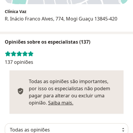
Clínica Vaz
R. Inácio Franco Alves, 774, Mogi Guaçu 13845-420
Opiniões sobre os especialistas (137)
137 opiniões
Todas as opiniões são importantes,
por isso os especialistas não podem
pagar para alterar ou excluir uma
Saber mais sobre parecer
opinião.
Saiba mais.