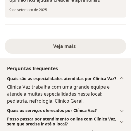
opinião nos ajuda a crescer e aprimorar!!
9 de setembro de 2025
Veja mais
Perguntas frequentes
Quais são as especialidades atendidas por Clínica Vaz?
Clínica Vaz trabalha com uma grande equipe e
atende a muitas especialidades neste local:
pediatria, nefrologia, Clínico Geral.
Quais os serviços oferecidos por Clínica Vaz?
Posso passar por atendimento online com Clínica Vaz,
sem que precise ir até o local?