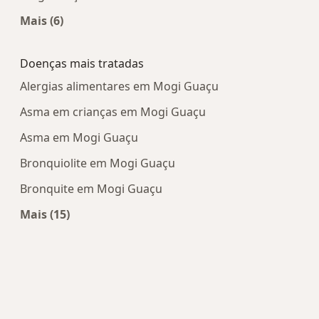
Mais (6)
Mais na categoria: Centros médicos mais popula
Doenças mais tratadas
Alergias alimentares em Mogi Guaçu
Asma em crianças em Mogi Guaçu
Asma em Mogi Guaçu
Bronquiolite em Mogi Guaçu
Bronquite em Mogi Guaçu
Mais (15)
Mais na categoria: Doenças mais tratadas