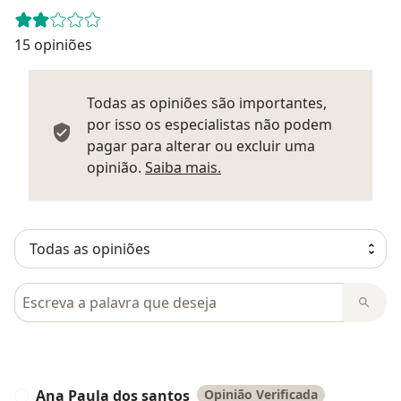
15 opiniões
Todas as opiniões são importantes,
por isso os especialistas não podem
pagar para alterar ou excluir uma
Saber mais sobre parecer
opinião.
Saiba mais.
Pesquisar em opiniões
Ana Paula dos santos
Opinião Verificada
A