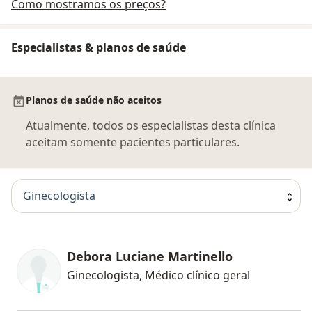
Como mostramos os preços?
Especialistas & planos de saúde
Planos de saúde não aceitos
Atualmente, todos os especialistas desta clínica
aceitam somente pacientes particulares.
Ginecologista
Debora Luciane Martinello
Ginecologista, Médico clínico geral