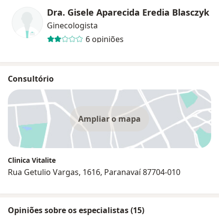
Dra. Gisele Aparecida Eredia Blasczyk
Ginecologista
6 opiniões
Consultório
Ampliar o mapa
Clinica Vitalite
Rua Getulio Vargas, 1616, Paranavaí 87704-010
Opiniões sobre os especialistas (15)