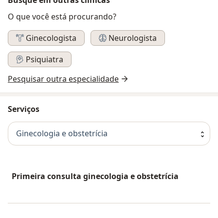
O que você está procurando?
Ginecologista
Neurologista
Psiquiatra
Pesquisar outra especialidade
Serviços
Ginecologia e obstetrícia
Primeira consulta ginecologia e obstetrícia