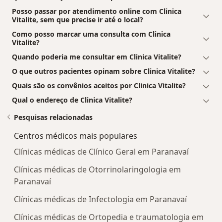
Posso passar por atendimento online com Clinica
Vitalite, sem que precise ir até o local?
Como posso marcar uma consulta com Clinica
Vitalite?
Quando poderia me consultar em Clinica Vitalite?
O que outros pacientes opinam sobre Clinica Vitalite?
Quais são os convênios aceitos por Clinica Vitalite?
Qual o endereço de Clinica Vitalite?
Pesquisas relacionadas
Centros médicos mais populares
Clínicas médicas de Clínico Geral em Paranavaí
Clínicas médicas de Otorrinolaringologia em
Paranavaí
Clínicas médicas de Infectologia em Paranavaí
Clínicas médicas de Ortopedia e traumatologia em