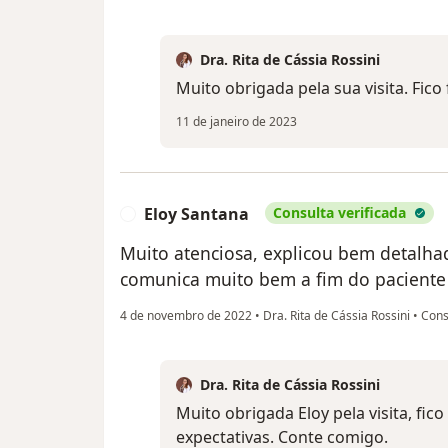
Dra. Rita de Cássia Rossini
Muito obrigada pela sua visita. Fico 
11 de janeiro de 2023
Eloy Santana
Consulta verificada
E
Muito atenciosa, explicou bem detalha
comunica muito bem a fim do paciente
4 de novembro de 2022
•
Dra. Rita de Cássia Rossini
•
Cons
Dra. Rita de Cássia Rossini
Muito obrigada Eloy pela visita, fico
expectativas. Conte comigo.