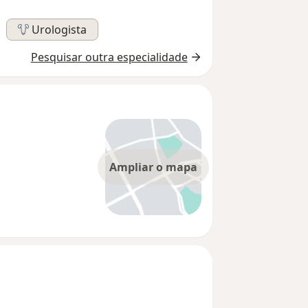
Urologista
Pesquisar outra especialidade
Ampliar o mapa