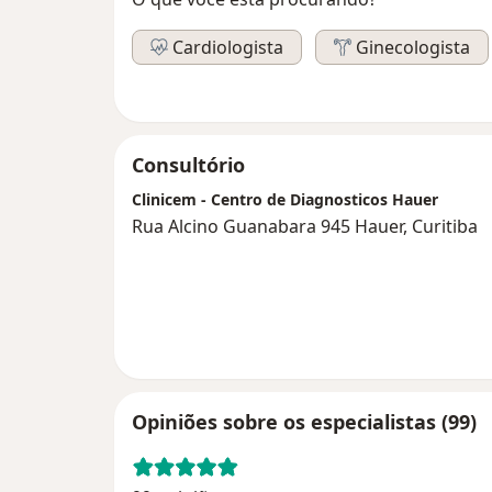
Cardiologista
Ginecologista
Consultório
Clinicem - Centro de Diagnosticos Hauer
Rua Alcino Guanabara 945 Hauer, Curitiba
Opiniões sobre os especialistas (99)