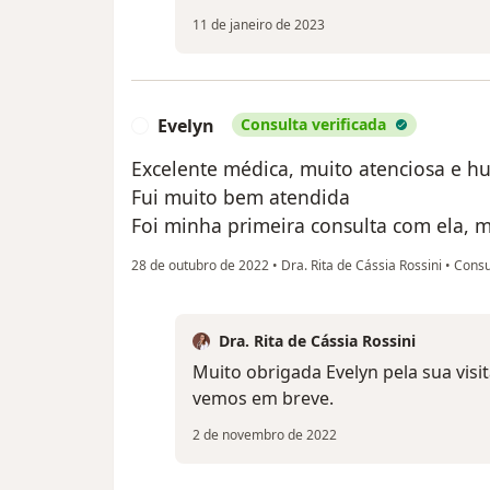
11 de janeiro de 2023
Evelyn
Consulta verificada
E
Excelente médica, muito atenciosa e 
Fui muito bem atendida
Foi minha primeira consulta com ela,
28 de outubro de 2022
•
Dra. Rita de Cássia Rossini
•
Consu
Dra. Rita de Cássia Rossini
Muito obrigada Evelyn pela sua visit
vemos em breve.
2 de novembro de 2022