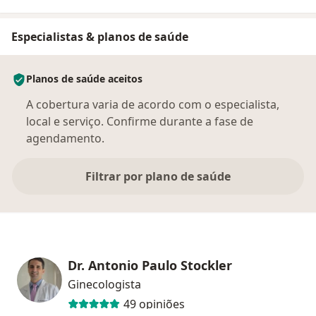
Especialistas & planos de saúde
Planos de saúde aceitos
A cobertura varia de acordo com o especialista,
local e serviço. Confirme durante a fase de
agendamento.
Filtrar por plano de saúde
Dr. Antonio Paulo Stockler
Ginecologista
49 opiniões