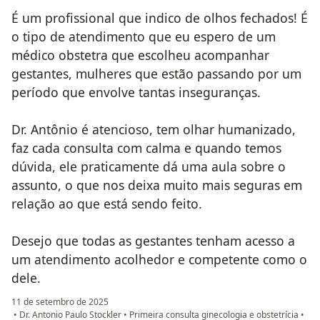
É um profissional que indico de olhos fechados! É
o tipo de atendimento que eu espero de um
médico obstetra que escolheu acompanhar
gestantes, mulheres que estão passando por um
período que envolve tantas inseguranças.
Dr. Antônio é atencioso, tem olhar humanizado,
faz cada consulta com calma e quando temos
dúvida, ele praticamente dá uma aula sobre o
assunto, o que nos deixa muito mais seguras em
relação ao que está sendo feito.
Desejo que todas as gestantes tenham acesso a
um atendimento acolhedor e competente como o
dele.
11 de setembro de 2025
•
Dr. Antonio Paulo Stockler
•
Primeira consulta ginecologia e obstetrícia
•