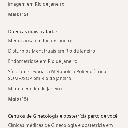
imagem em Rio de Janeiro
Mais (15)
Mais na categoria: Centros médicos mais popula
Doenças mais tratadas
Menopausa em Rio de Janeiro
Distúrbios Menstruais em Rio de Janeiro
Endometriose em Rio de Janeiro
Síndrome Ovariana Metabólica Poliendócrina -
SOMP/SOP em Rio de Janeiro
Mioma em Rio de Janeiro
Mais (15)
Mais na categoria: Doenças mais tratadas
Centros de Ginecologia e obstetrícia perto de você
Clínicas médicas de Ginecologia e obstetrícia em