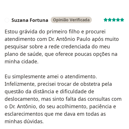
Suzana Fortuna
Opinião Verificada
S
Estou grávida do primeiro filho e procurei
atendimento com Dr. Antônio Paulo após muito
pesquisar sobre a rede credenciada do meu
plano de saúde, que oferece poucas opções na
minha cidade.
Eu simplesmente amei o atendimento.
Infelizmente, precisei trocar de obstetra pela
questão da distância e dificuldade de
deslocamento, mas sinto falta das consultas com
o Dr. Antônio, do seu acolhimento, paciência e
esclarecimentos que me dava em todas as
minhas dúvidas.