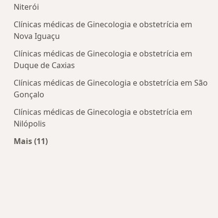
Niterói
Clínicas médicas de Ginecologia e obstetrícia em
Nova Iguaçu
Clínicas médicas de Ginecologia e obstetrícia em
Duque de Caxias
Clínicas médicas de Ginecologia e obstetrícia em São
Gonçalo
Clínicas médicas de Ginecologia e obstetrícia em
Nilópolis
Mais (11)
Mais na categoria: Centros de Ginecologia e obst