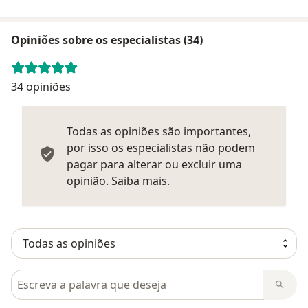
Opiniões sobre os especialistas (34)
34 opiniões
Todas as opiniões são importantes,
por isso os especialistas não podem
pagar para alterar ou excluir uma
Saber mais sobre parecer
opinião.
Saiba mais.
Pesquisar em opiniões