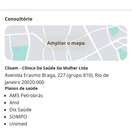
Consultório
Ampliar o mapa
Clisam - Clínica Da Saúde Da Mulher Ltda
Avenida Erasmo Braga, 227 (grupo 810), Rio de
Janeiro 20020-000
Planos de saúde
AMS Petrobrás
Amil
Dix Saúde
SOMPO
Unimed