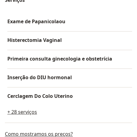
Exame de Papanicolaou
Histerectomia Vaginal
Primeira consulta ginecologia e obstetrícia
Inserção do DIU hormonal
Cerclagem Do Colo Uterino
+ 28 serviços
Como mostramos os preços?