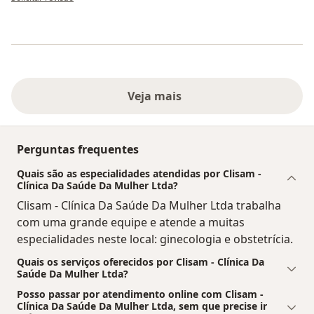
Veja mais
Perguntas frequentes
Quais são as especialidades atendidas por Clisam -
Clínica Da Saúde Da Mulher Ltda?
Clisam - Clínica Da Saúde Da Mulher Ltda trabalha
com uma grande equipe e atende a muitas
especialidades neste local: ginecologia e obstetrícia.
Quais os serviços oferecidos por Clisam - Clínica Da
Saúde Da Mulher Ltda?
Posso passar por atendimento online com Clisam -
Clínica Da Saúde Da Mulher Ltda, sem que precise ir