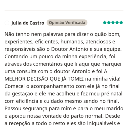
Julia de Castro
Opinião Verificada
J
Não tenho nem palavras para dizer o quão bom,
experientes, eficientes, humanos, atenciosos e
responsáveis são o Doutor Antonio e sua equipe.
Contando um pouco da minha experiência, foi
através dos comentários que li aqui que marquei
uma consulta com o doutor Antonio e foi A
MELHOR DECISÃO QUE JÁ TOMEI na minha vida!
Comecei o acompanhamento com ele já no final
da gestação e ele me acolheu e fez meu pré natal
com eficiência e cuidado mesmo sendo no final.
Passou segurança para mim e para o meu marido
e apoiou nossa vontade do parto normal. Desde
a recepção a todo o resto eles são inigualáveis e