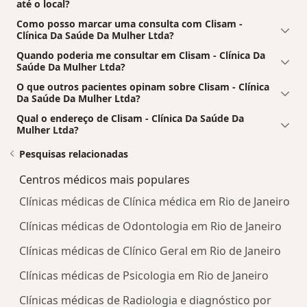
até o local?
Como posso marcar uma consulta com Clisam -
Clínica Da Saúde Da Mulher Ltda?
Quando poderia me consultar em Clisam - Clínica Da
Saúde Da Mulher Ltda?
O que outros pacientes opinam sobre Clisam - Clínica
Da Saúde Da Mulher Ltda?
Qual o endereço de Clisam - Clínica Da Saúde Da
Mulher Ltda?
Pesquisas relacionadas
Centros médicos mais populares
Clínicas médicas de Clínica médica em Rio de Janeiro
Clínicas médicas de Odontologia em Rio de Janeiro
Clínicas médicas de Clínico Geral em Rio de Janeiro
Clínicas médicas de Psicologia em Rio de Janeiro
Clínicas médicas de Radiologia e diagnóstico por