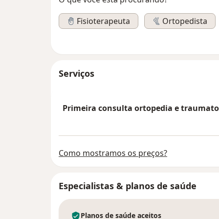
Fisioterapeuta
Ortopedista
Serviços
Primeira consulta ortopedia e traumato
Como mostramos os preços?
Especialistas & planos de saúde
Planos de saúde aceitos