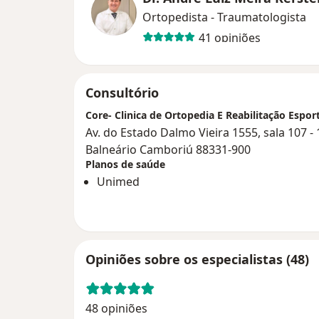
Ortopedista - Traumatologista
41 opiniões
Consultório
Core- Clinica de Ortopedia E Reabilitação Espor
Av. do Estado Dalmo Vieira 1555, sala 107 - 
Balneário Camboriú 88331-900
Planos de saúde
Unimed
Opiniões sobre os especialistas (48)
48 opiniões