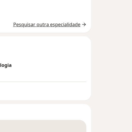
Pesquisar outra especialidade
logia