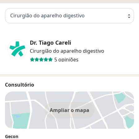
Cirurgião do aparelho digestivo
Dr. Tiago Careli
Cirurgião do aparelho digestivo
5 opiniões
Consultório
Ampliar o mapa
Gecon