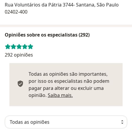
Rua Voluntários da Pátria 3744- Santana, São Paulo
02402-400
Opiniões sobre os especialistas (292)
292 opiniões
Todas as opiniões são importantes,
por isso os especialistas não podem
pagar para alterar ou excluir uma
Saber mais sobre parecer
opinião.
Saiba mais.