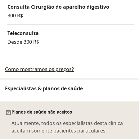
Consulta Cirurgião do aparelho digestivo
300 R$
Teleconsulta
Desde 300 R$
Como mostramos os preços?
Especialistas & planos de saúde
Planos de saúde não aceitos
Atualmente, todos os especialistas desta clínica
aceitam somente pacientes particulares.