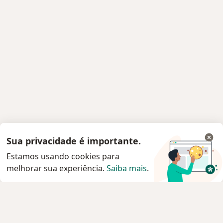
Sua privacidade é importante.
Estamos usando cookies para
melhorar sua experiência.
Saiba mais
.
Serviço
Privacidade e cookies