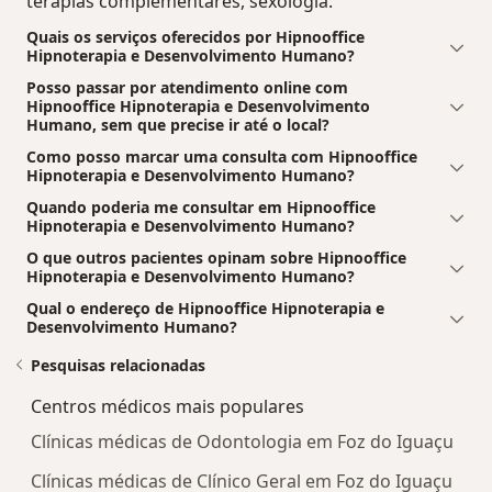
terapias complementares, sexologia.
Quais os serviços oferecidos por Hipnooffice
Hipnoterapia e Desenvolvimento Humano?
Posso passar por atendimento online com
Hipnooffice Hipnoterapia e Desenvolvimento
Humano, sem que precise ir até o local?
Como posso marcar uma consulta com Hipnooffice
Hipnoterapia e Desenvolvimento Humano?
Quando poderia me consultar em Hipnooffice
Hipnoterapia e Desenvolvimento Humano?
O que outros pacientes opinam sobre Hipnooffice
Hipnoterapia e Desenvolvimento Humano?
Qual o endereço de Hipnooffice Hipnoterapia e
Desenvolvimento Humano?
Pesquisas relacionadas
Centros médicos mais populares
Clínicas médicas de Odontologia em Foz do Iguaçu
Clínicas médicas de Clínico Geral em Foz do Iguaçu