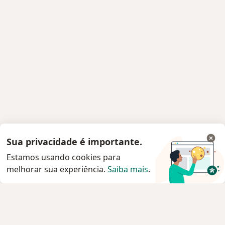
Sua privacidade é importante.
Estamos usando cookies para
melhorar sua experiência.
Saiba mais
.
Serviço
Privacidade e cookies