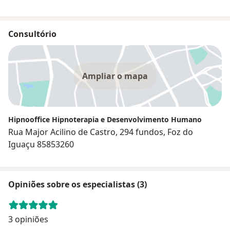
Consultório
Ampliar o mapa
Hipnooffice Hipnoterapia e Desenvolvimento Humano
Rua Major Acilino de Castro, 294 fundos, Foz do
Iguaçu 85853260
Opiniões sobre os especialistas (3)
3 opiniões