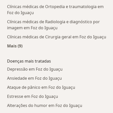
Clínicas médicas de Ortopedia e traumatologia em
Foz do Iguaçu
Clínicas médicas de Radiologia e diagnóstico por
imagem em Foz do Iguaçu
Clínicas médicas de Cirurgia geral em Foz do Iguaçu
Mais (9)
Mais na categoria: Centros médicos mais popula
Doenças mais tratadas
Depressão em Foz do Iguaçu
Ansiedade em Foz do Iguaçu
Ataque de pânico em Foz do Iguaçu
Estresse em Foz do Iguaçu
Alterações do humor em Foz do Iguaçu