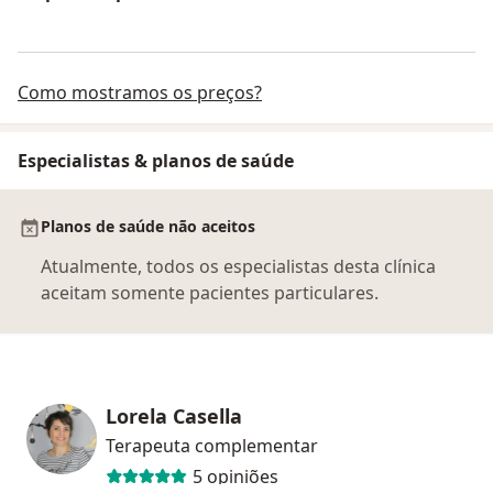
Como mostramos os preços?
Especialistas & planos de saúde
Planos de saúde não aceitos
Atualmente, todos os especialistas desta clínica
aceitam somente pacientes particulares.
Lorela Casella
Terapeuta complementar
5 opiniões