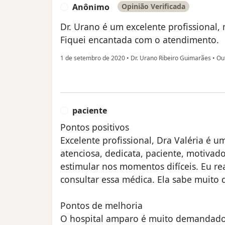
Anônimo
Opinião Verificada
A
Dr. Urano é um excelente profissional,
Fiquei encantada com o atendimento.
1 de setembro de 2020
•
Dr. Urano Ribeiro Guimarães
•
Ou
paciente
P
Pontos positivos
Excelente profissional, Dra Valéria é
atenciosa, dedicata, paciente, motivado
estimular nos momentos difíceis. Eu r
consultar essa médica. Ela sabe muito 
Pontos de melhoria
O hospital amparo é muito demandado,