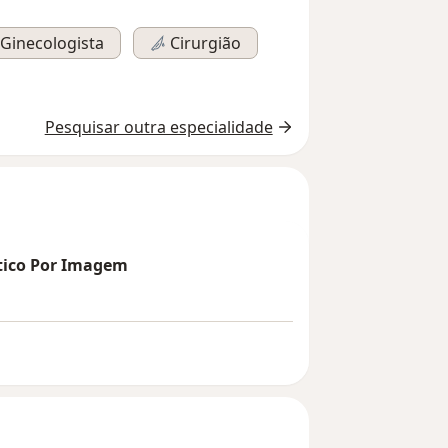
Ginecologista
Cirurgião
Pesquisar outra especialidade
stico Por Imagem