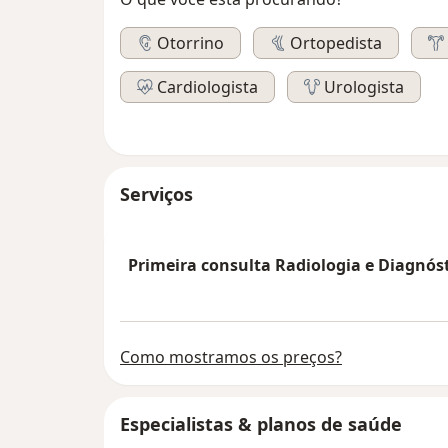
Otorrino
Ortopedista
Cardiologista
Urologista
Serviços
Primeira consulta Radiologia e Diagnó
Como mostramos os preços?
Especialistas & planos de saúde