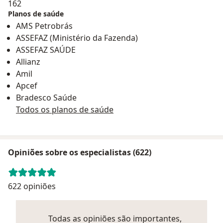
162
Planos de saúde
AMS Petrobrás
ASSEFAZ (Ministério da Fazenda)
ASSEFAZ SAÚDE
Allianz
Amil
Apcef
Bradesco Saúde
Todos os planos de saúde
Opiniões sobre os especialistas (622)
622 opiniões
Todas as opiniões são importantes,