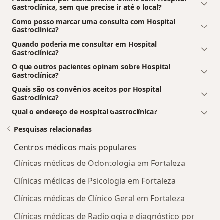
Gastroclínica, sem que precise ir até o local?
Como posso marcar uma consulta com Hospital
Gastroclínica?
Quando poderia me consultar em Hospital
Gastroclínica?
O que outros pacientes opinam sobre Hospital
Gastroclínica?
Quais são os convênios aceitos por Hospital
Gastroclínica?
Qual o endereço de Hospital Gastroclínica?
Pesquisas relacionadas
Centros médicos mais populares
Clínicas médicas de Odontologia em Fortaleza
Clínicas médicas de Psicologia em Fortaleza
Clínicas médicas de Clínico Geral em Fortaleza
Clínicas médicas de Radiologia e diagnóstico por