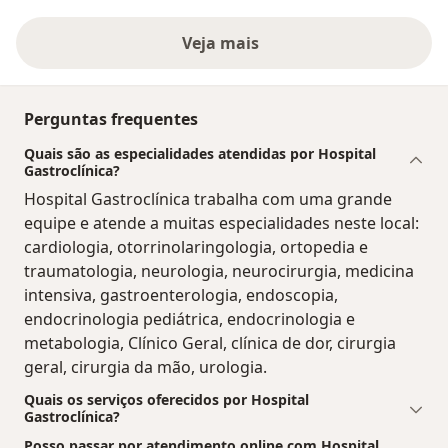
Veja mais
Perguntas frequentes
Quais são as especialidades atendidas por Hospital
Gastroclínica?
Hospital Gastroclínica trabalha com uma grande
equipe e atende a muitas especialidades neste local:
cardiologia, otorrinolaringologia, ortopedia e
traumatologia, neurologia, neurocirurgia, medicina
intensiva, gastroenterologia, endoscopia,
endocrinologia pediátrica, endocrinologia e
metabologia, Clínico Geral, clínica de dor, cirurgia
geral, cirurgia da mão, urologia.
Quais os serviços oferecidos por Hospital
Gastroclínica?
Posso passar por atendimento online com Hospital