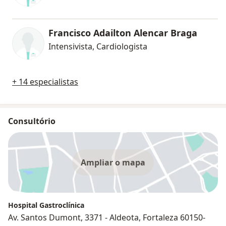
Francisco Adailton Alencar Braga
Intensivista, Cardiologista
+ 14 especialistas
Consultório
Ampliar o mapa
Hospital Gastroclínica
Av. Santos Dumont, 3371 - Aldeota, Fortaleza 60150-