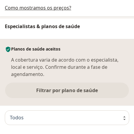
Como mostramos os preços?
Especialistas & planos de saúde
Planos de saúde aceitos
A cobertura varia de acordo com o especialista,
local e serviço. Confirme durante a fase de
agendamento.
Filtrar por plano de saúde
Todos