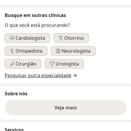
Busque em outras clínicas
O que você está procurando?
Cardiologista
Otorrino
Ortopedista
Neurologista
Cirurgião
Urologista
Pesquisar outra especialidade
Sobre nós
Veja mais
Serviços