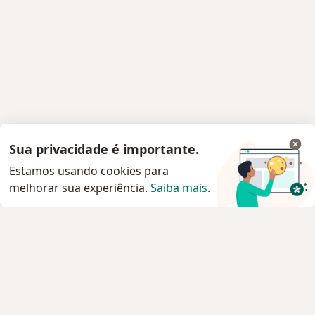
Sua privacidade é importante.
Estamos usando cookies para
melhorar sua experiência.
Saiba mais
.
Serviço
Privacidade e cookies
Privacidade para profissionais não cadastrados
Sobre nós
Contato