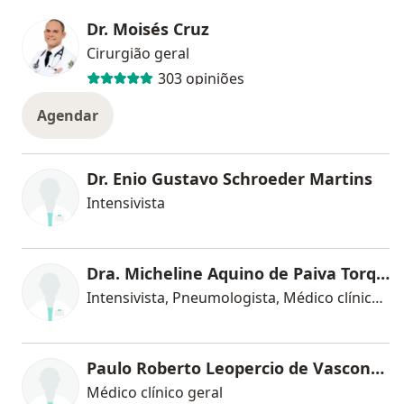
Dr. Moisés Cruz
Cirurgião geral
303 opiniões
Agendar
Dr. Enio Gustavo Schroeder Martins
Intensivista
Dra. Micheline Aquino de Paiva Torquato
Intensivista, Pneumologista, Médico clínico geral
Paulo Roberto Leopercio de Vasconcelos
Médico clínico geral