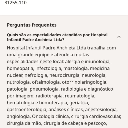
31255-110
Perguntas frequentes
Quais são as especialidades atendidas por Hospital
Infantil Padre Anchieta Ltda?
Hospital Infantil Padre Anchieta Ltda trabalha com
uma grande equipe e atende a muitas
especialidades neste local: alergia e imunologia,
homeopatia, infectologia, mastologia, medicina
nuclear, nefrologia, neurocirurgia, neurologia,
nutrologia, oftalmologia, otorrinolaringologia,
patologia, pneumologia, radiologia e diagnóstico
por imagem, radioterapia, reumatologia,
hematologia e hemoterapia, geriatria,
gastroenterologia, análises clínicas, anestesiologia,
angiologia, Oncologia clínica, cirurgia cardiovascular,
cirurgia da mão, cirurgia de cabeça e pescoço,