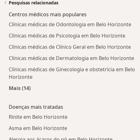
Pesquisas relacionadas
Centros médicos mais populares
Clínicas médicas de Odontologia em Belo Horizonte
Clínicas médicas de Psicologia em Belo Horizonte
Clínicas médicas de Clínico Geral em Belo Horizonte
Clínicas médicas de Dermatologia em Belo Horizonte
Clínicas médicas de Ginecologia e obstetrícia em Belo
Horizonte
Mais (14)
Mais na categoria: Centros médicos mais popula
Doenças mais tratadas
Rinite em Belo Horizonte
Asma em Belo Horizonte
Alergia aos ácaros do pó em Belo Horizonte