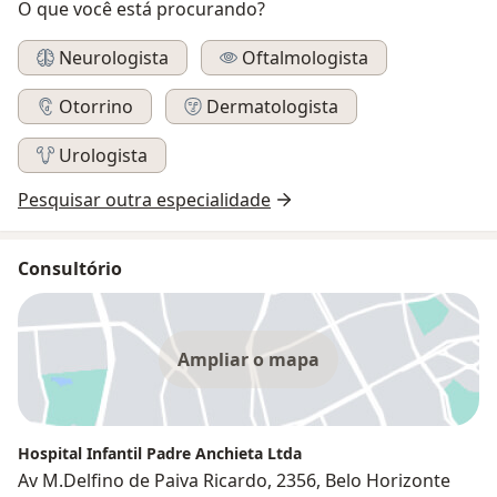
O que você está procurando?
Neurologista
Oftalmologista
Otorrino
Dermatologista
Urologista
Pesquisar outra especialidade
Consultório
Ampliar o mapa
Hospital Infantil Padre Anchieta Ltda
Av M.Delfino de Paiva Ricardo, 2356, Belo Horizonte