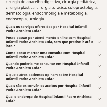
cirurgia do aparelho digestivo, cirurgia pediátrica,
cirurgia plástica, cirurgia torácica, coloproctologia,
dermatologia, endocrinologia e metabologia,
endoscopia, urologia.
Quais os serviços oferecidos por Hospital Infantil
Padre Anchieta Ltda?
Posso passar por atendimento online com Hospital
Infantil Padre Anchieta Ltda, sem que precise ir até o
local?
Como posso marcar uma consulta com Hospital
Infantil Padre Anchieta Ltda?
Quando poderia me consultar em Hospital Infantil
Padre Anchieta Ltda?
O que outros pacientes opinam sobre Hospital
Infantil Padre Anchieta Ltda?
Quais são os convênios aceitos por Hospital Infantil
Padre Anchieta Ltda?
Qual o endereço de Hospital Infantil Padre Anchieta
Ltda?