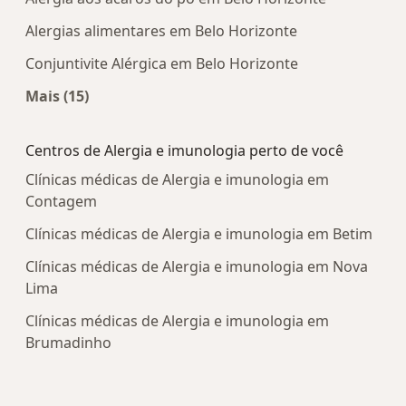
Alergias alimentares em Belo Horizonte
Conjuntivite Alérgica em Belo Horizonte
Mais (15)
Mais na categoria: Doenças mais tratadas
Centros de Alergia e imunologia perto de você
Clínicas médicas de Alergia e imunologia em
Contagem
Clínicas médicas de Alergia e imunologia em Betim
Clínicas médicas de Alergia e imunologia em Nova
Lima
Clínicas médicas de Alergia e imunologia em
Brumadinho