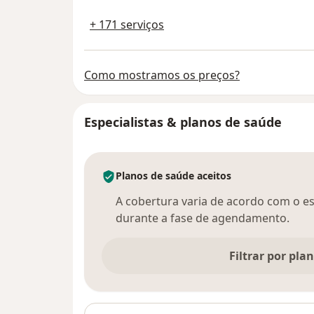
+ 171 serviços
Como mostramos os preços?
Especialistas & planos de saúde
Planos de saúde aceitos
A cobertura varia de acordo com o esp
durante a fase de agendamento.
Filtrar por pla