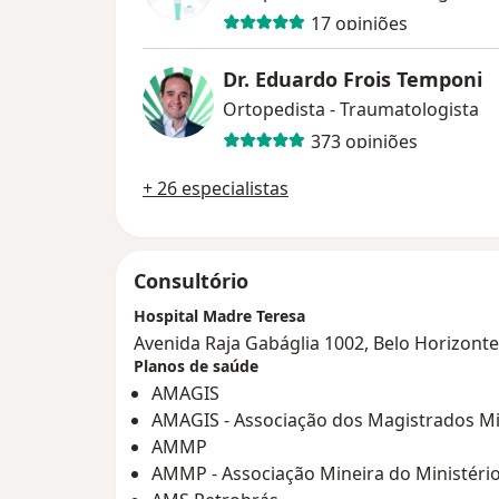
17 opiniões
Dr. Eduardo Frois Temponi
Ortopedista - Traumatologista
373 opiniões
+ 26 especialistas
Consultório
Hospital Madre Teresa
Avenida Raja Gabáglia 1002, Belo Horizont
Planos de saúde
AMAGIS
AMAGIS - Associação dos Magistrados Mi
AMMP
AMMP - Associação Mineira do Ministério