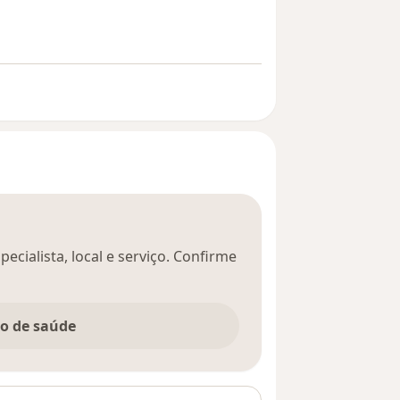
ecialista, local e serviço. Confirme
no de saúde