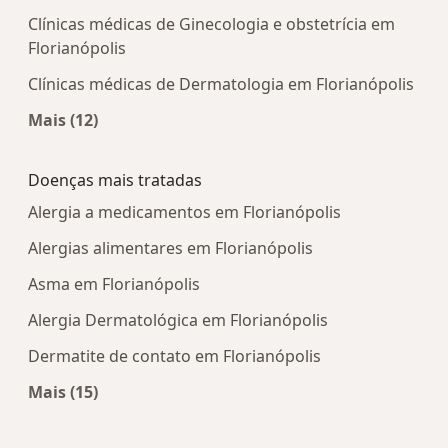
Clínicas médicas de Ginecologia e obstetrícia em
Florianópolis
Clínicas médicas de Dermatologia em Florianópolis
Mais (12)
Mais na categoria: Centros médicos mais popula
Doenças mais tratadas
Alergia a medicamentos em Florianópolis
Alergias alimentares em Florianópolis
Asma em Florianópolis
Alergia Dermatológica em Florianópolis
Dermatite de contato em Florianópolis
Mais (15)
Mais na categoria: Doenças mais tratadas