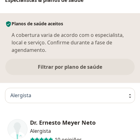
Planos de saúde aceitos
A cobertura varia de acordo com o especialista,
local e serviço. Confirme durante a fase de
agendamento.
Filtrar por plano de saúde
Alergista
Dr. Ernesto Meyer Neto
Alergista
10 opiniões