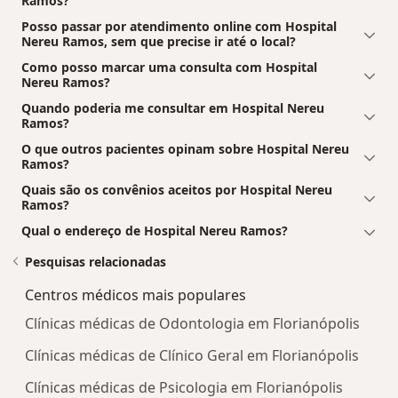
Ramos?
Posso passar por atendimento online com Hospital
Nereu Ramos, sem que precise ir até o local?
Como posso marcar uma consulta com Hospital
Nereu Ramos?
Quando poderia me consultar em Hospital Nereu
Ramos?
O que outros pacientes opinam sobre Hospital Nereu
Ramos?
Quais são os convênios aceitos por Hospital Nereu
Ramos?
Qual o endereço de Hospital Nereu Ramos?
Pesquisas relacionadas
Centros médicos mais populares
Clínicas médicas de Odontologia em Florianópolis
Clínicas médicas de Clínico Geral em Florianópolis
Clínicas médicas de Psicologia em Florianópolis