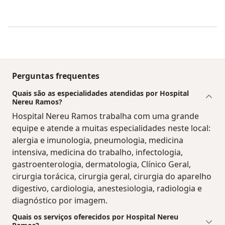
Perguntas frequentes
Quais são as especialidades atendidas por Hospital
Nereu Ramos?
Hospital Nereu Ramos trabalha com uma grande
equipe e atende a muitas especialidades neste local:
alergia e imunologia, pneumologia, medicina
intensiva, medicina do trabalho, infectologia,
gastroenterologia, dermatologia, Clínico Geral,
cirurgia torácica, cirurgia geral, cirurgia do aparelho
digestivo, cardiologia, anestesiologia, radiologia e
diagnóstico por imagem.
Quais os serviços oferecidos por Hospital Nereu