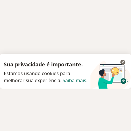
Sua privacidade é importante.
Estamos usando cookies para
melhorar sua experiência.
Saiba mais
.
Serviço
Privacidade e cookies
Privacidade para profissionais não cadastrados
Sobre nós
Contato