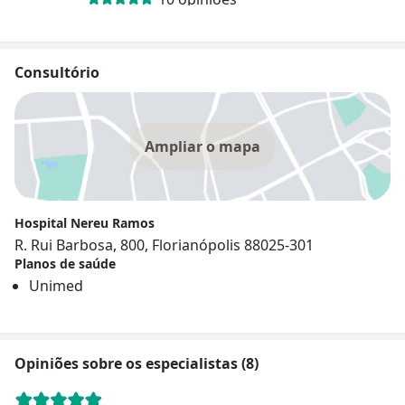
Consultório
Ampliar o mapa
Hospital Nereu Ramos
R. Rui Barbosa, 800, Florianópolis 88025-301
Planos de saúde
Unimed
Opiniões sobre os especialistas (8)