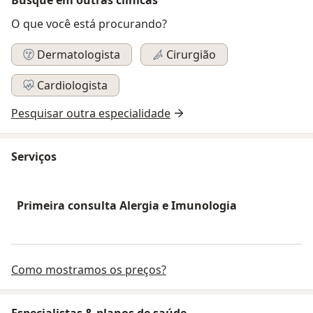
O que você está procurando?
Dermatologista
Cirurgião
Cardiologista
Pesquisar outra especialidade
Serviços
Primeira consulta Alergia e Imunologia
Como mostramos os preços?
Especialistas & planos de saúde