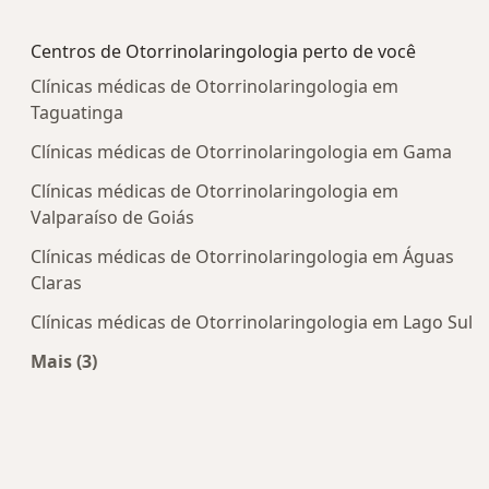
Mais na categoria: Doenças mais tratadas
Centros de Otorrinolaringologia perto de você
Clínicas médicas de Otorrinolaringologia em
Taguatinga
Clínicas médicas de Otorrinolaringologia em Gama
Clínicas médicas de Otorrinolaringologia em
Valparaíso de Goiás
Clínicas médicas de Otorrinolaringologia em Águas
Claras
Clínicas médicas de Otorrinolaringologia em Lago Sul
Mais (3)
Mais na categoria: Centros de Otorrinolaringolog