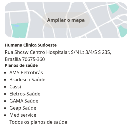
Ampliar o mapa
Humana Clinica Sudoeste
Rua Shcsw Centro Hospitalar, S/N Lt 3/4/5 S 235,
Brasília 70675-360
Planos de saúde
AMS Petrobrás
Bradesco Saúde
Cassi
Eletros-Saúde
GAMA Saúde
Geap Saúde
Mediservice
Todos os planos de saúde