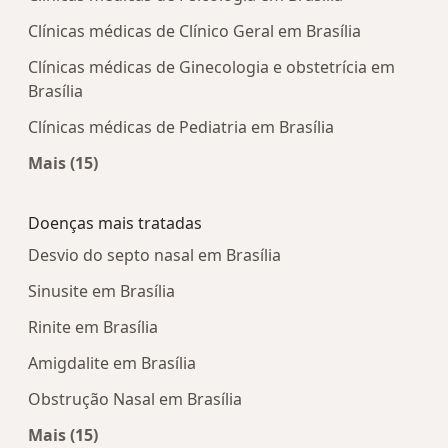
Clínicas médicas de Clínico Geral em Brasília
Clínicas médicas de Ginecologia e obstetrícia em
Brasília
Clínicas médicas de Pediatria em Brasília
Mais (15)
Mais na categoria: Centros médicos mais popula
Doenças mais tratadas
Desvio do septo nasal em Brasília
Sinusite em Brasília
Rinite em Brasília
Amigdalite em Brasília
Obstrução Nasal em Brasília
Mais (15)