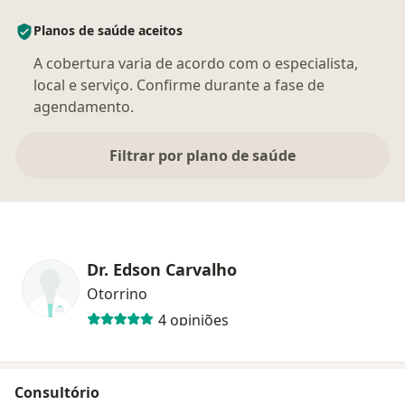
Planos de saúde aceitos
A cobertura varia de acordo com o especialista,
local e serviço. Confirme durante a fase de
agendamento.
Filtrar por plano de saúde
Dr. Edson Carvalho
Otorrino
4 opiniões
Consultório