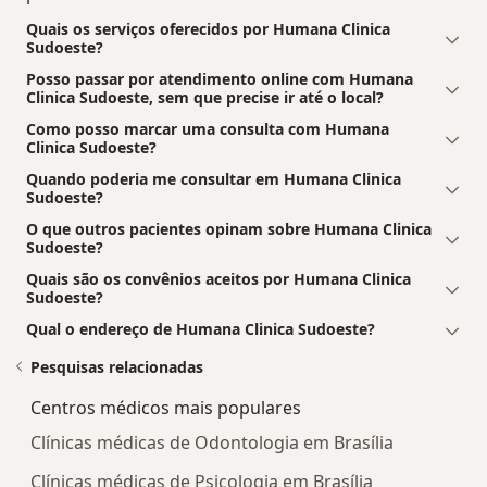
Quais os serviços oferecidos por Humana Clinica
Sudoeste?
Posso passar por atendimento online com Humana
Clinica Sudoeste, sem que precise ir até o local?
Como posso marcar uma consulta com Humana
Clinica Sudoeste?
Quando poderia me consultar em Humana Clinica
Sudoeste?
O que outros pacientes opinam sobre Humana Clinica
Sudoeste?
Quais são os convênios aceitos por Humana Clinica
Sudoeste?
Qual o endereço de Humana Clinica Sudoeste?
Pesquisas relacionadas
Centros médicos mais populares
Clínicas médicas de Odontologia em Brasília
Clínicas médicas de Psicologia em Brasília