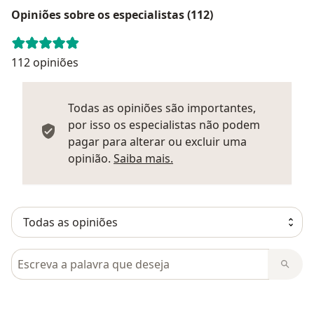
Opiniões sobre os especialistas (112)
112 opiniões
Todas as opiniões são importantes,
por isso os especialistas não podem
pagar para alterar ou excluir uma
Saber mais sobre parecer
opinião.
Saiba mais.
Pesquisar em opiniões