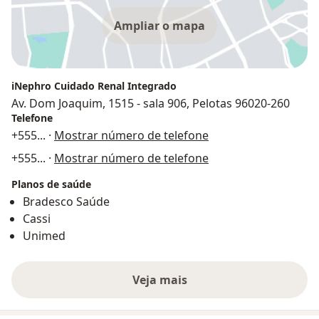
Ampliar o mapa
iNephro Cuidado Renal Integrado
Av. Dom Joaquim, 1515 - sala 906, Pelotas 96020-260
Telefone
+555
... ·
Mostrar número de telefone
+555
... ·
Mostrar número de telefone
Planos de saúde
Bradesco Saúde
Cassi
Unimed
Veja mais