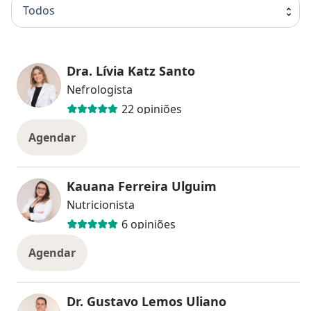
Todos
Dra. Lívia Katz Santo
Nefrologista
22 opiniões
Agendar
Kauana Ferreira Ulguim
Nutricionista
6 opiniões
Agendar
Dr. Gustavo Lemos Uliano