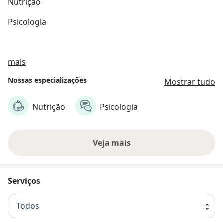
Nutrição
Psicologia
Sobre nós
mais
Nossas especializações
Mostrar tudo
Nutrição
Psicologia
Veja mais
Serviços
Todos