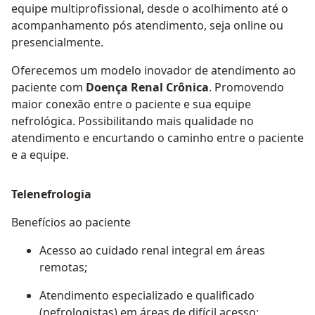
equipe multiprofissional, desde o acolhimento até o
acompanhamento pós atendimento, seja online ou
presencialmente.
Oferecemos um modelo inovador de atendimento ao
paciente com
Doença Renal Crônica
. Promovendo
maior conexão entre o paciente e sua equipe
nefrológica. Possibilitando mais qualidade no
atendimento e encurtando o caminho entre o paciente
e a equipe.
Telenefrologia
Benefícios ao paciente
Acesso ao cuidado renal integral em áreas
remotas;
Atendimento especializado e qualificado
(nefrologistas) em áreas de difícil acesso;