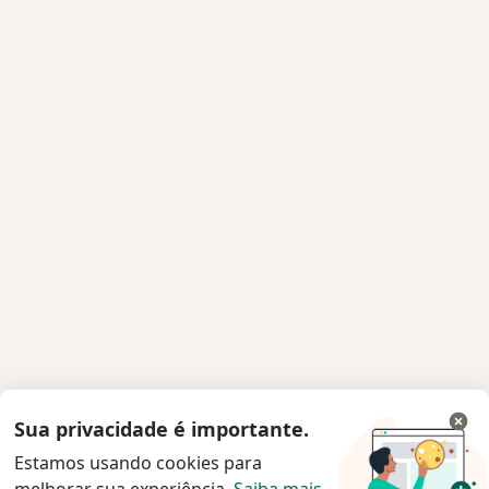
Sua privacidade é importante.
Estamos usando cookies para