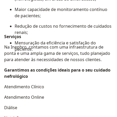
Maior capacidade de monitoramento contínuo
de pacientes;
Redução de custos no fornecimento de cuidados
renais;
Serviços
Mensuração da eficiência e satisfação do
Na Inephro, contamos com uma infraestrutura de
paciente.
ponta e uma ampla gama de serviços, tudo planejado
para atender às necessidades de nossos clientes.
Garantimos as condições ideais para o seu cuidado
nefrológico
Atendimento Clínico
Atendimento Online
Diálise