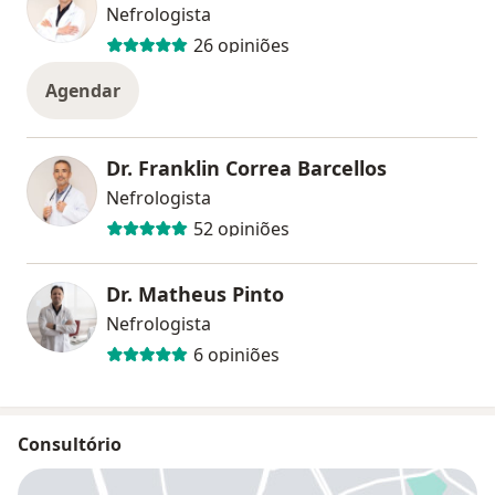
Nefrologista
26 opiniões
Agendar
Dr. Franklin Correa Barcellos
Nefrologista
52 opiniões
Dr. Matheus Pinto
Nefrologista
6 opiniões
Consultório