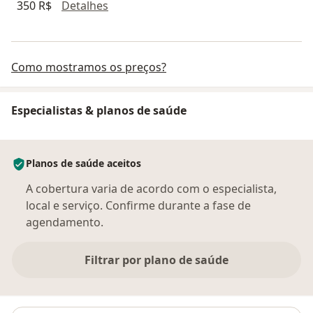
Consulta Nefrologia
350 R$
Detalhes
Como mostramos os preços?
Especialistas & planos de saúde
Planos de saúde aceitos
A cobertura varia de acordo com o especialista,
local e serviço. Confirme durante a fase de
agendamento.
Filtrar por plano de saúde