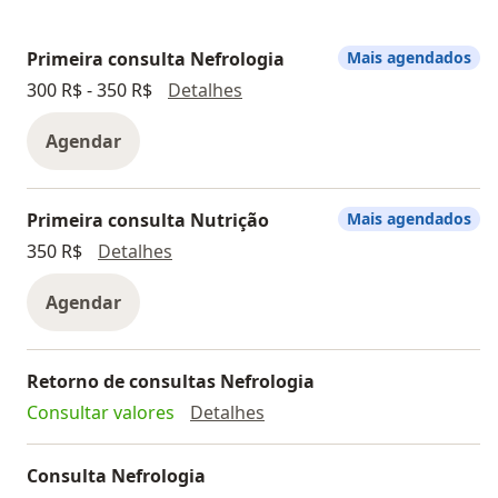
Primeira consulta Nefrologia
Mais agendados
Primeira consulta Nefrologia
300 R$ - 350 R$
Detalhes
Agendar
Primeira consulta Nutrição
Mais agendados
Primeira consulta Nutrição
350 R$
Detalhes
Agendar
Retorno de consultas Nefrologia
Retorno de consultas Nefro
Consultar valores
Detalhes
Consulta Nefrologia