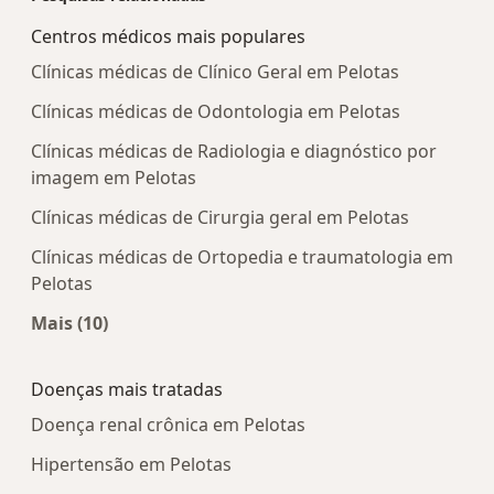
Centros médicos mais populares
Clínicas médicas de Clínico Geral em Pelotas
Clínicas médicas de Odontologia em Pelotas
Clínicas médicas de Radiologia e diagnóstico por
imagem em Pelotas
Clínicas médicas de Cirurgia geral em Pelotas
Clínicas médicas de Ortopedia e traumatologia em
Pelotas
Mais (10)
Mais na categoria: Centros médicos mais popula
Doenças mais tratadas
Doença renal crônica em Pelotas
Hipertensão em Pelotas