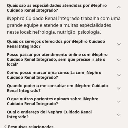
Quais são as especialidades atendidas por iNephro
Cuidado Renal Integrado?
iNephro Cuidado Renal Integrado trabalha com uma
grande equipe e atende a muitas especialidades
neste local: nefrologia, nutrição, psicologia.
Quais os serviços oferecidos por iNephro Cuidado
Renal Integrado?
Posso passar por atendimento online com iNephro
Cuidado Renal Integrado, sem que precise ir até o
local?
Como posso marcar uma consulta com iNephro
Cuidado Renal Integrado?
Quando poderia me consultar em iNephro Cuidado
Renal Integrado?
O que outros pacientes opinam sobre iNephro
Cuidado Renal Integrado?
Qual o endereço de iNephro Cuidado Renal
Integrado?
Pesquisas relacionadas