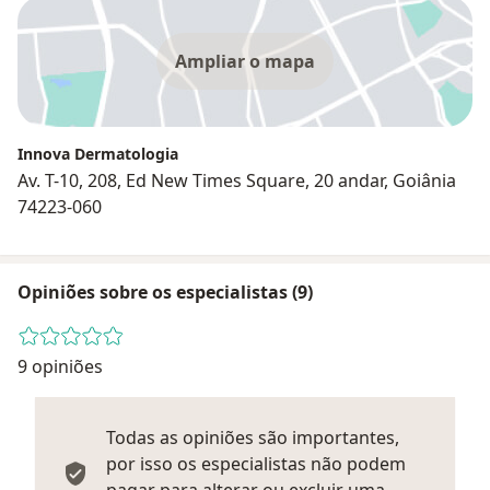
Ampliar o mapa
Innova Dermatologia
Av. T-10, 208, Ed New Times Square, 20 andar, Goiânia
74223-060
Opiniões sobre os especialistas (9)
9 opiniões
Todas as opiniões são importantes,
por isso os especialistas não podem