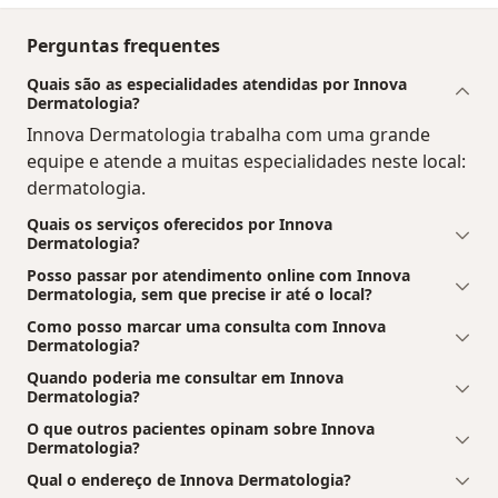
Perguntas frequentes
Quais são as especialidades atendidas por Innova
Dermatologia?
Innova Dermatologia trabalha com uma grande
equipe e atende a muitas especialidades neste local:
dermatologia.
Quais os serviços oferecidos por Innova
Dermatologia?
Posso passar por atendimento online com Innova
Dermatologia, sem que precise ir até o local?
Como posso marcar uma consulta com Innova
Dermatologia?
Quando poderia me consultar em Innova
Dermatologia?
O que outros pacientes opinam sobre Innova
Dermatologia?
Qual o endereço de Innova Dermatologia?