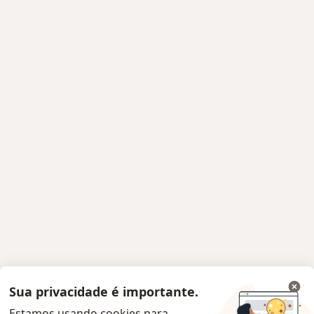
Sua privacidade é importante.
Estamos usando cookies para