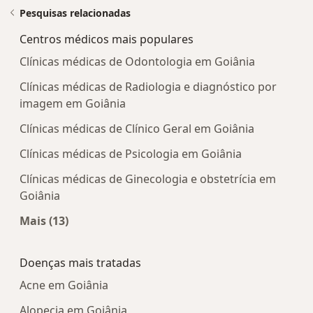
Pesquisas relacionadas
Centros médicos mais populares
Clínicas médicas de Odontologia em Goiânia
Clínicas médicas de Radiologia e diagnóstico por
imagem em Goiânia
Clínicas médicas de Clínico Geral em Goiânia
Clínicas médicas de Psicologia em Goiânia
Clínicas médicas de Ginecologia e obstetrícia em
Goiânia
Mais (13)
Mais na categoria: Centros médicos mais popula
Doenças mais tratadas
Acne em Goiânia
Alopecia em Goiânia