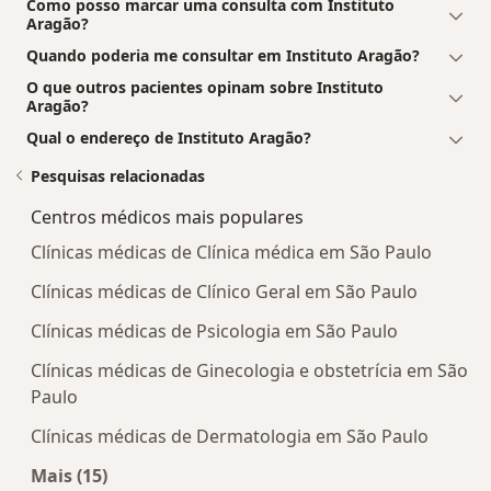
Como posso marcar uma consulta com Instituto
Aragão?
Quando poderia me consultar em Instituto Aragão?
O que outros pacientes opinam sobre Instituto
Aragão?
Qual o endereço de Instituto Aragão?
Pesquisas relacionadas
Centros médicos mais populares
Clínicas médicas de Clínica médica em São Paulo
Clínicas médicas de Clínico Geral em São Paulo
Clínicas médicas de Psicologia em São Paulo
Clínicas médicas de Ginecologia e obstetrícia em São
Paulo
Clínicas médicas de Dermatologia em São Paulo
Mais (15)