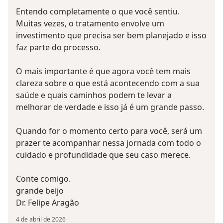
Entendo completamente o que você sentiu.
Muitas vezes, o tratamento envolve um
investimento que precisa ser bem planejado e isso
faz parte do processo.
O mais importante é que agora você tem mais
clareza sobre o que está acontecendo com a sua
saúde e quais caminhos podem te levar a
melhorar de verdade e isso já é um grande passo.
Quando for o momento certo para você, será um
prazer te acompanhar nessa jornada com todo o
cuidado e profundidade que seu caso merece.
Conte comigo.
grande beijo
Dr. Felipe Aragão
4 de abril de 2026