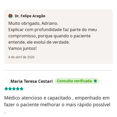
Dr. Felipe Aragão
Muito obrigado, Adriano.
Explicar com profundidade faz parte do meu
compromisso, porque quando o paciente
entende, ele evolui de verdade.
Vamos juntos!
4 de abril de 2026
Maria Teresa Cestari
Consulta verificada
M
Médico atencioso e capacitado , empenhado em
fazer o paciente melhorar o mais rápido possível
.