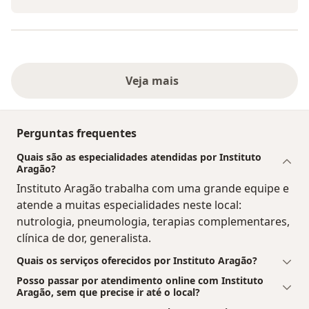
Veja mais
Perguntas frequentes
Quais são as especialidades atendidas por Instituto
Aragão?
Instituto Aragão trabalha com uma grande equipe e
atende a muitas especialidades neste local:
nutrologia, pneumologia, terapias complementares,
clínica de dor, generalista.
Quais os serviços oferecidos por Instituto Aragão?
Posso passar por atendimento online com Instituto
Aragão, sem que precise ir até o local?