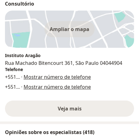
Consultório
Ampliar o mapa
Instituto Aragão
Rua Machado Bitencourt 361, São Paulo 04044904
Telefone
+551
... ·
Mostrar número de telefone
+551
... ·
Mostrar número de telefone
Veja mais
Opiniões sobre os especialistas (418)