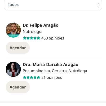
Todos
Dr. Felipe Aragão
Nutrólogo
450 opiniões
Agendar
Dra. Maria Darcilia Aragão
Pneumologista, Geriatra, Nutróloga
31 opiniões
Agendar