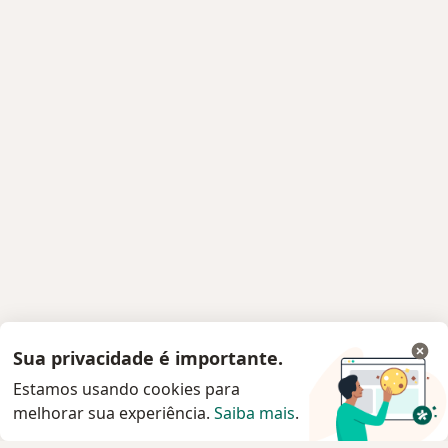
Sua privacidade é importante.
Estamos usando cookies para
melhorar sua experiência.
Saiba mais
.