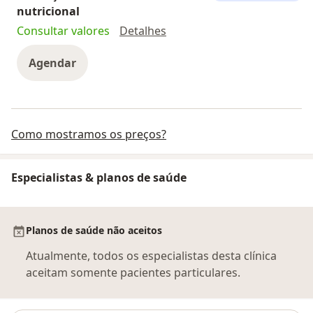
nutricional
Avaliação metabólica e nutr
Consultar valores
Detalhes
Agendar
Como mostramos os preços?
Especialistas & planos de saúde
Planos de saúde não aceitos
Atualmente, todos os especialistas desta clínica
aceitam somente pacientes particulares.