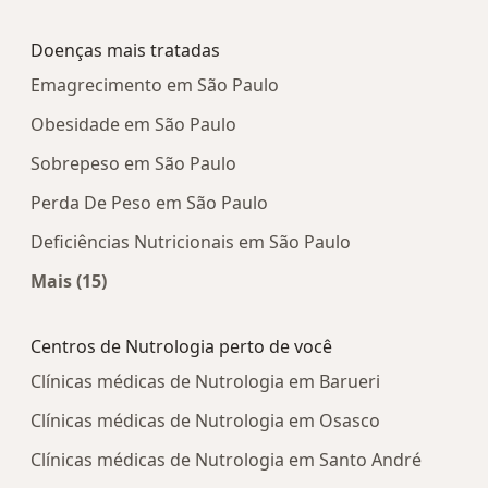
Mais na categoria: Centros médicos mais popula
Doenças mais tratadas
Emagrecimento em São Paulo
Obesidade em São Paulo
Sobrepeso em São Paulo
Perda De Peso em São Paulo
Deficiências Nutricionais em São Paulo
Mais (15)
Mais na categoria: Doenças mais tratadas
Centros de Nutrologia perto de você
Clínicas médicas de Nutrologia em Barueri
Clínicas médicas de Nutrologia em Osasco
Clínicas médicas de Nutrologia em Santo André