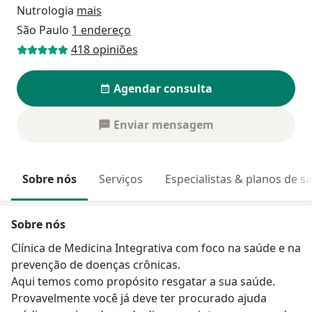
Nutrologia
mais
São Paulo
1 endereço
418 opiniões
Agendar consulta
Enviar mensagem
Sobre nós
Serviços
Especialistas & planos de s
Sobre nós
Clínica de Medicina Integrativa com foco na saúde e na
prevenção de doenças crônicas.
Aqui temos como propósito resgatar a sua saúde.
Provavelmente você já deve ter procurado ajuda