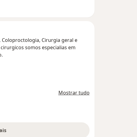
 Coloproctologia, Cirurgia geral e
 cirurgicos somos especialias em
o.
Mostrar tudo
ais