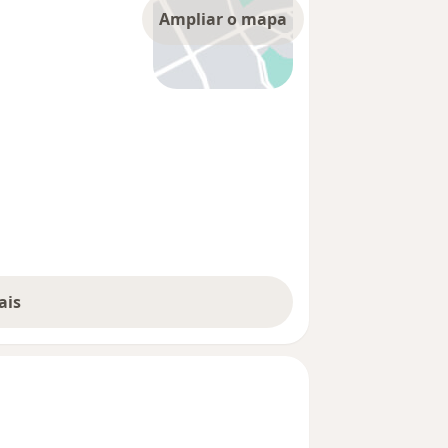
Ampliar o mapa
ais