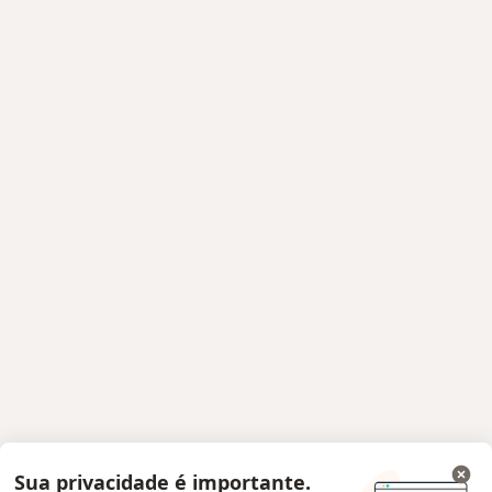
Sua privacidade é importante.