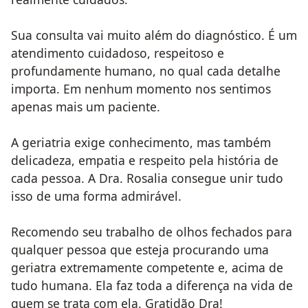
Sua consulta vai muito além do diagnóstico. É um
atendimento cuidadoso, respeitoso e
profundamente humano, no qual cada detalhe
importa. Em nenhum momento nos sentimos
apenas mais um paciente.
A geriatria exige conhecimento, mas também
delicadeza, empatia e respeito pela história de
cada pessoa. A Dra. Rosalia consegue unir tudo
isso de uma forma admirável.
Recomendo seu trabalho de olhos fechados para
qualquer pessoa que esteja procurando uma
geriatra extremamente competente e, acima de
tudo humana. Ela faz toda a diferença na vida de
quem se trata com ela. Gratidão Dra!