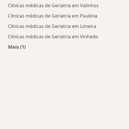
Clínicas médicas de Geriatria em Valinhos
Clínicas médicas de Geriatria em Paulínia
Clínicas médicas de Geriatria em Limeira
Clínicas médicas de Geriatria em Vinhedo
Mais (1)
Mais na categoria: Centros de Geriatria perto de