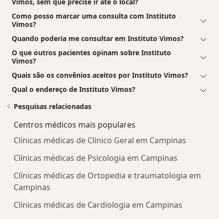
Vimos, sem que precise ir até o local?
Como posso marcar uma consulta com Instituto
Vimos?
Quando poderia me consultar em Instituto Vimos?
O que outros pacientes opinam sobre Instituto
Vimos?
Quais são os convênios aceitos por Instituto Vimos?
Qual o endereço de Instituto Vimos?
Pesquisas relacionadas
Centros médicos mais populares
Clínicas médicas de Clínico Geral em Campinas
Clínicas médicas de Psicologia em Campinas
Clínicas médicas de Ortopedia e traumatologia em
Campinas
Clínicas médicas de Cardiologia em Campinas