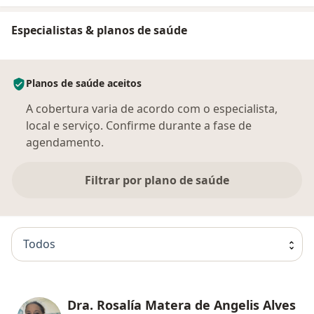
Especialistas & planos de saúde
Planos de saúde aceitos
A cobertura varia de acordo com o especialista,
local e serviço. Confirme durante a fase de
agendamento.
Filtrar por plano de saúde
Todos
Dra. Rosalía Matera de Angelis Alves