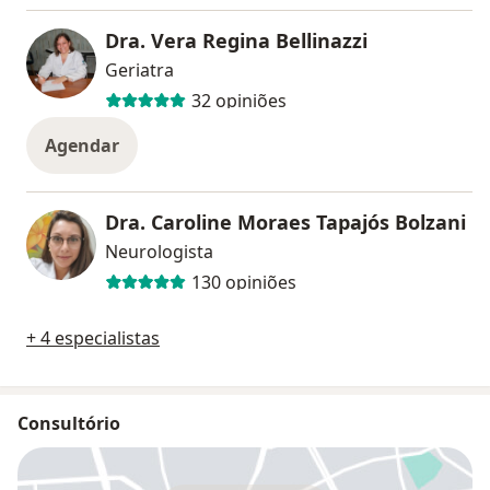
Dra. Vera Regina Bellinazzi
Geriatra
32 opiniões
Agendar
Dra. Caroline Moraes Tapajós Bolzani
Neurologista
130 opiniões
+ 4 especialistas
Consultório