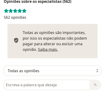
Opiniões sobre os especialistas (562)
562 opiniões
Todas as opiniões são importantes,
por isso os especialistas não podem
pagar para alterar ou excluir uma
Saber mais sobre parecer
opinião.
Saiba mais.
Pesquisar em opiniões