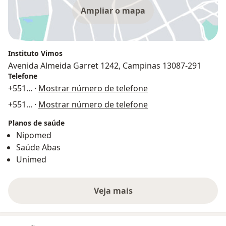
Ampliar o mapa
Instituto Vimos
Avenida Almeida Garret 1242, Campinas 13087-291
Telefone
+551
... ·
Mostrar número de telefone
+551
... ·
Mostrar número de telefone
Planos de saúde
Nipomed
Saúde Abas
Unimed
Veja mais