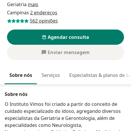
Geriatria
mais
Campinas
2 endereços
562 opiniões
Agendar consulta
Enviar mensagem
Sobre nós
Serviços
Especialistas & planos de s
Sobre nós
O Instituto Vimos foi criado a partir do conceito de
cuidado especializado do idoso, agregando diversos
especialistas da Geriatria e Gerontologia, além de
especialidades como Neurologista,