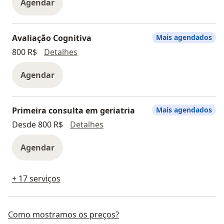
Agendar
Avaliação Cognitiva
Mais agendados
Avaliação Cognitiva
800 R$
Detalhes
Agendar
Primeira consulta em geriatria
Mais agendados
Primeira consulta em geriatria
Desde 800 R$
Detalhes
Agendar
+ 17 serviços
Como mostramos os preços?