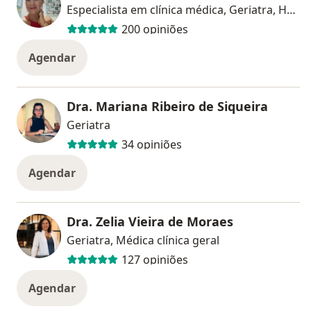
Especialista em clínica médica, Geriatra, Homeopata
200 opiniões
Agendar
Dra. Mariana Ribeiro de Siqueira
Geriatra
34 opiniões
Agendar
Dra. Zelia Vieira de Moraes
Geriatra, Médica clínica geral
127 opiniões
Agendar