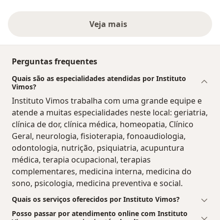
Veja mais
Perguntas frequentes
Quais são as especialidades atendidas por Instituto
Vimos?
Instituto Vimos trabalha com uma grande equipe e
atende a muitas especialidades neste local: geriatria,
clínica de dor, clínica médica, homeopatia, Clínico
Geral, neurologia, fisioterapia, fonoaudiologia,
odontologia, nutrição, psiquiatria, acupuntura
médica, terapia ocupacional, terapias
complementares, medicina interna, medicina do
sono, psicologia, medicina preventiva e social.
Quais os serviços oferecidos por Instituto Vimos?
Posso passar por atendimento online com Instituto