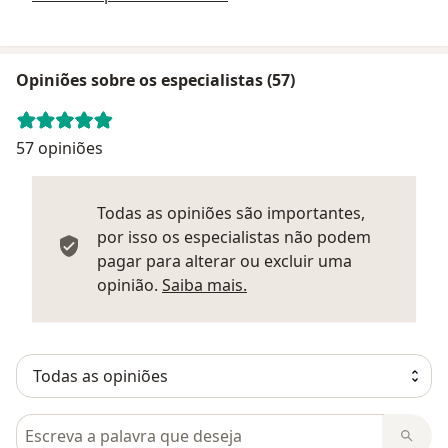
Opiniões sobre os especialistas (57)
57 opiniões
Todas as opiniões são importantes,
por isso os especialistas não podem
pagar para alterar ou excluir uma
Saber mais sobre parecer
opinião.
Saiba mais.
Pesquisar em opiniões