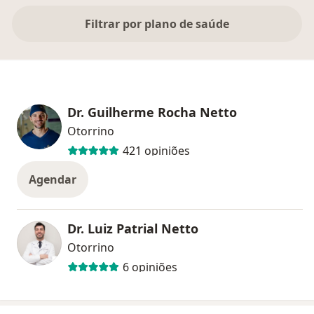
Filtrar por plano de saúde
Dr. Guilherme Rocha Netto
Otorrino
421 opiniões
Agendar
Dr. Luiz Patrial Netto
Otorrino
6 opiniões