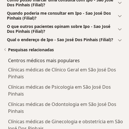
Dos Pinhais (Filial)?
Quando poderia me consultar em Ipo - Sao José Dos
Pinhais (Filial)?
O que outros pacientes opinam sobre Ipo - Sao José
Dos Pinhais (Filial)?
Qual o endereço de Ipo - Sao José Dos Pinhais (Filial)?
Pesquisas relacionadas
Centros médicos mais populares
Clínicas médicas de Clínico Geral em São José Dos
Pinhais
Clínicas médicas de Psicologia em São José Dos
Pinhais
Clínicas médicas de Odontologia em São José Dos
Pinhais
Clínicas médicas de Ginecologia e obstetrícia em São
José Dos Pinhais