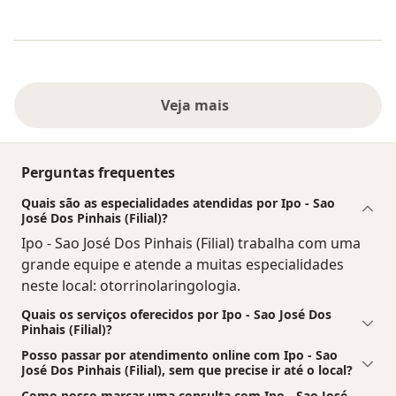
Veja mais
Perguntas frequentes
Quais são as especialidades atendidas por Ipo - Sao
José Dos Pinhais (Filial)?
Ipo - Sao José Dos Pinhais (Filial) trabalha com uma
grande equipe e atende a muitas especialidades
neste local: otorrinolaringologia.
Quais os serviços oferecidos por Ipo - Sao José Dos
Pinhais (Filial)?
Posso passar por atendimento online com Ipo - Sao
José Dos Pinhais (Filial), sem que precise ir até o local?
Como posso marcar uma consulta com Ipo - Sao José