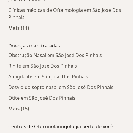
Clínicas médicas de Oftalmologia em São José Dos
Pinhais
Mais (11)
Mais na categoria: Centros médicos mais popula
Doenças mais tratadas
Obstrução Nasal em São José Dos Pinhais
Rinite em São José Dos Pinhais
Amigdalite em São José Dos Pinhais
Desvio do septo nasal em São José Dos Pinhais
Otite em São José Dos Pinhais
Mais (15)
Mais na categoria: Doenças mais tratadas
Centros de Otorrinolaringologia perto de você