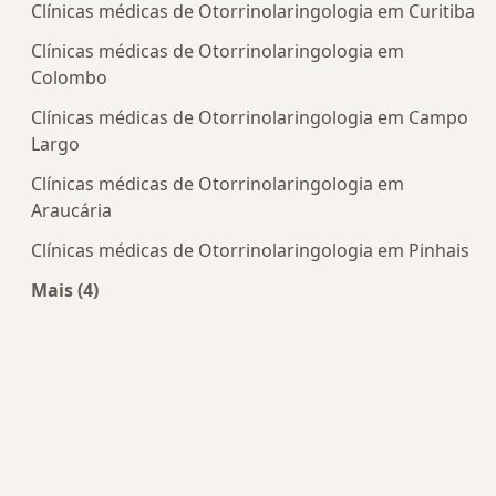
Clínicas médicas de Otorrinolaringologia em Curitiba
Clínicas médicas de Otorrinolaringologia em
Colombo
Clínicas médicas de Otorrinolaringologia em Campo
Largo
Clínicas médicas de Otorrinolaringologia em
Araucária
Clínicas médicas de Otorrinolaringologia em Pinhais
Mais (4)
Mais na categoria: Centros de Otorrinolaringolog