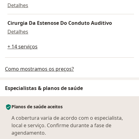
Audiometria
Detalhes
Cirurgia Da Estenose Do Conduto Auditivo
Cirurgia Da Estenose Do Conduto Auditivo
Detalhes
+ 14 serviços
Como mostramos os preços?
Especialistas & planos de saúde
Planos de saúde aceitos
A cobertura varia de acordo com o especialista,
local e serviço. Confirme durante a fase de
agendamento.