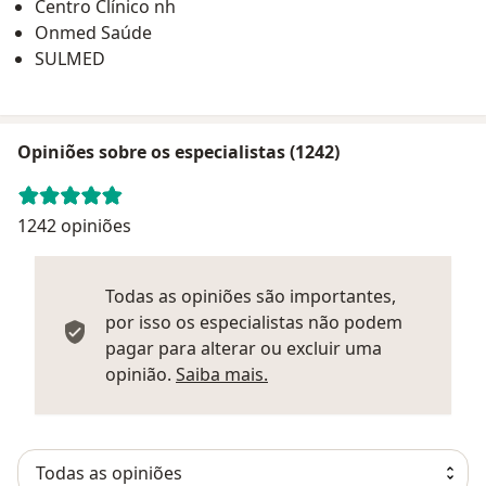
Centro Clínico nh
Onmed Saúde
SULMED
Opiniões sobre os especialistas (1242)
1242 opiniões
Todas as opiniões são importantes,
por isso os especialistas não podem
pagar para alterar ou excluir uma
Saber mais sobre parecer
opinião.
Saiba mais.