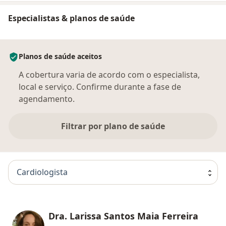
Especialistas & planos de saúde
Planos de saúde aceitos
A cobertura varia de acordo com o especialista,
local e serviço. Confirme durante a fase de
agendamento.
Filtrar por plano de saúde
Cardiologista
Dra. Larissa Santos Maia Ferreira