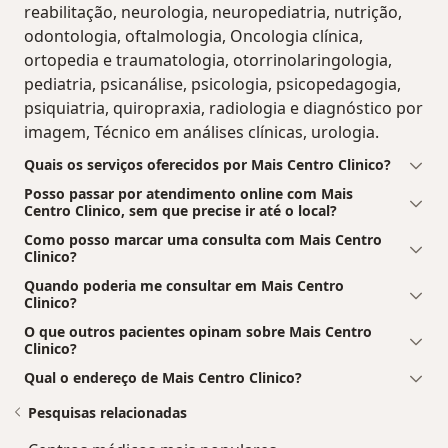
reabilitação, neurologia, neuropediatria, nutrição,
odontologia, oftalmologia, Oncologia clínica,
ortopedia e traumatologia, otorrinolaringologia,
pediatria, psicanálise, psicologia, psicopedagogia,
psiquiatria, quiropraxia, radiologia e diagnóstico por
imagem, Técnico em análises clínicas, urologia.
Quais os serviços oferecidos por Mais Centro Clinico?
Posso passar por atendimento online com Mais
Centro Clinico, sem que precise ir até o local?
Como posso marcar uma consulta com Mais Centro
Clinico?
Quando poderia me consultar em Mais Centro
Clinico?
O que outros pacientes opinam sobre Mais Centro
Clinico?
Qual o endereço de Mais Centro Clinico?
Pesquisas relacionadas