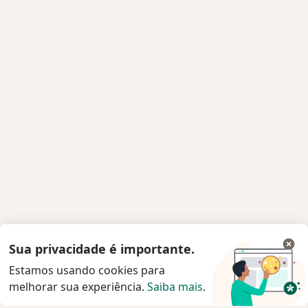
Sua privacidade é importante.
Estamos usando cookies para
melhorar sua experiência.
Saiba mais
.