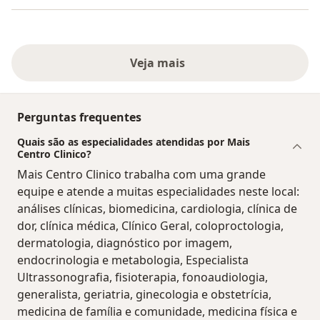
Veja mais
Perguntas frequentes
Quais são as especialidades atendidas por Mais
Centro Clinico?
Mais Centro Clinico trabalha com uma grande
equipe e atende a muitas especialidades neste local:
análises clínicas, biomedicina, cardiologia, clínica de
dor, clínica médica, Clínico Geral, coloproctologia,
dermatologia, diagnóstico por imagem,
endocrinologia e metabologia, Especialista
Ultrassonografia, fisioterapia, fonoaudiologia,
generalista, geriatria, ginecologia e obstetrícia,
medicina de família e comunidade, medicina física e