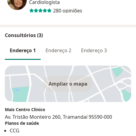
Cardiologista
280 opiniões
Consultórios (3)
Endereço 1
Endereço 2
Endereço 3
Ampliar o mapa
Mais Centro Clinico
Av. Tristão Monteiro 260, Tramandaí 95590-000
Planos de saúde
CCG