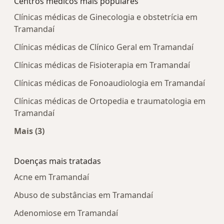
Centros médicos mais populares
Clínicas médicas de Ginecologia e obstetrícia em
Tramandaí
Clínicas médicas de Clínico Geral em Tramandaí
Clínicas médicas de Fisioterapia em Tramandaí
Clínicas médicas de Fonoaudiologia em Tramandaí
Clínicas médicas de Ortopedia e traumatologia em
Tramandaí
Mais (3)
Mais na categoria: Centros médicos mais popula
Doenças mais tratadas
Acne em Tramandaí
Abuso de substâncias em Tramandaí
Adenomiose em Tramandaí