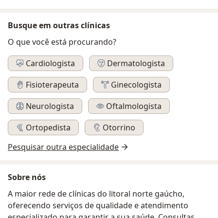
Busque em outras clínicas
O que você está procurando?
Cardiologista
Dermatologista
Fisioterapeuta
Ginecologista
Neurologista
Oftalmologista
Ortopedista
Otorrino
Pesquisar outra especialidade
Sobre nós
A maior rede de clínicas do litoral norte gaúcho,
oferecendo serviços de qualidade e atendimento
especializado para garantir a sua saúde. Consultas,