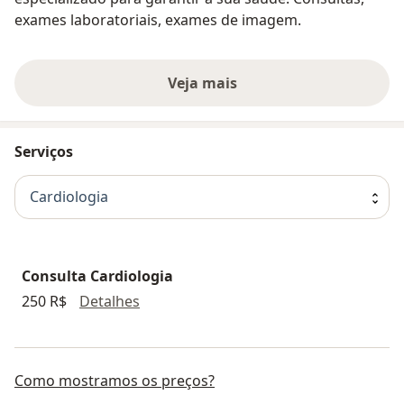
exames laboratoriais, exames de imagem.
Veja mais
Serviços
Cardiologia
Consulta Cardiologia
Consulta Cardiologia
250 R$
Detalhes
Como mostramos os preços?