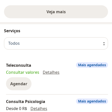
Veja mais
Serviços
Todos
Teleconsulta
Mais agendados
Teleconsulta
Consultar valores
Detalhes
Agendar
Consulta Psicologia
Mais agendados
Consulta Psicologia
Desde 0 R$
Detalhes