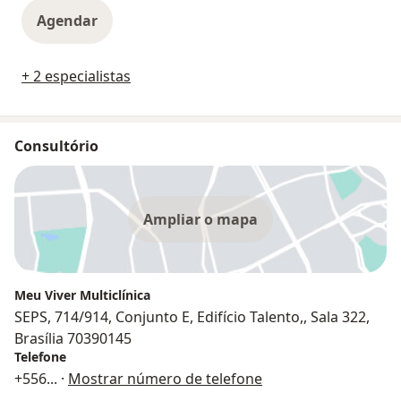
Agendar
+ 2 especialistas
Consultório
Ampliar o mapa
Meu Viver Multiclínica
SEPS, 714/914, Conjunto E, Edifício Talento,, Sala 322,
Brasília 70390145
Telefone
+556
... ·
Mostrar número de telefone