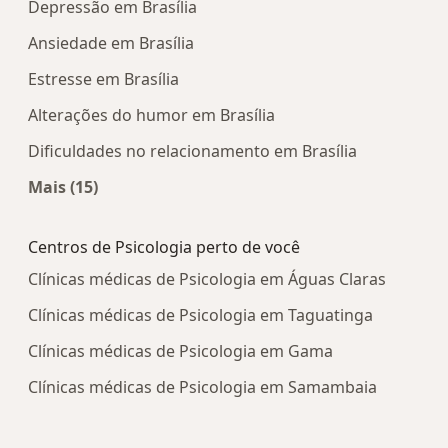
Depressão em Brasília
Ansiedade em Brasília
Estresse em Brasília
Alterações do humor em Brasília
Dificuldades no relacionamento em Brasília
Mais (15)
Mais na categoria: Doenças mais tratadas
Centros de Psicologia perto de você
Clínicas médicas de Psicologia em Águas Claras
Clínicas médicas de Psicologia em Taguatinga
Clínicas médicas de Psicologia em Gama
Clínicas médicas de Psicologia em Samambaia