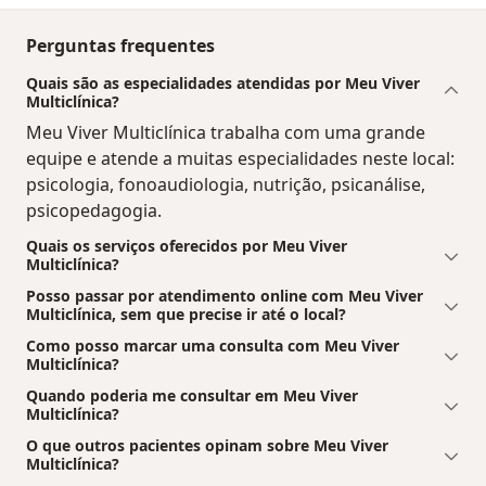
Perguntas frequentes
Quais são as especialidades atendidas por Meu Viver
Multiclínica?
Meu Viver Multiclínica trabalha com uma grande
equipe e atende a muitas especialidades neste local:
psicologia, fonoaudiologia, nutrição, psicanálise,
psicopedagogia.
Quais os serviços oferecidos por Meu Viver
Multiclínica?
Posso passar por atendimento online com Meu Viver
Multiclínica, sem que precise ir até o local?
Como posso marcar uma consulta com Meu Viver
Multiclínica?
Quando poderia me consultar em Meu Viver
Multiclínica?
O que outros pacientes opinam sobre Meu Viver
Multiclínica?