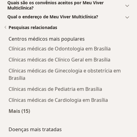
Quais são os convênios aceitos por Meu Viver
Multiclínica?
Qual o endereço de Meu Viver Multiclínica?
Pesquisas relacionadas
Centros médicos mais populares
Clínicas médicas de Odontologia em Brasília
Clínicas médicas de Clínico Geral em Brasília
Clínicas médicas de Ginecologia e obstetrícia em
Brasília
Clínicas médicas de Pediatria em Brasília
Clínicas médicas de Cardiologia em Brasília
Mais (15)
Mais na categoria: Centros médicos mais popula
Doenças mais tratadas