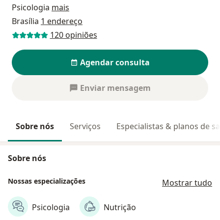
Psicologia
mais
Brasília
1 endereço
120 opiniões
Agendar consulta
Enviar mensagem
Sobre nós
Serviços
Especialistas & planos de s
Sobre nós
Nossas especializações
Mostrar tudo
Psicologia
Nutrição