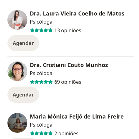
Dra. Laura Vieira Coelho de Matos
Psicóloga
13 opiniões
Agendar
Dra. Cristiani Couto Munhoz
Psicóloga
69 opiniões
Agendar
Maria Mônica Feijó de Lima Freire
Psicóloga
2 opiniões