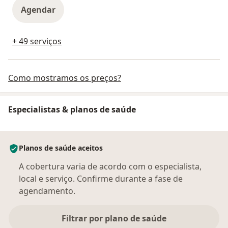
Agendar
+ 49 serviços
Como mostramos os preços?
Especialistas & planos de saúde
Planos de saúde aceitos
A cobertura varia de acordo com o especialista,
local e serviço. Confirme durante a fase de
agendamento.
Filtrar por plano de saúde