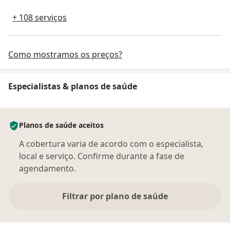
+ 108 serviços
Como mostramos os preços?
Especialistas & planos de saúde
Planos de saúde aceitos
A cobertura varia de acordo com o especialista,
local e serviço. Confirme durante a fase de
agendamento.
Filtrar por plano de saúde