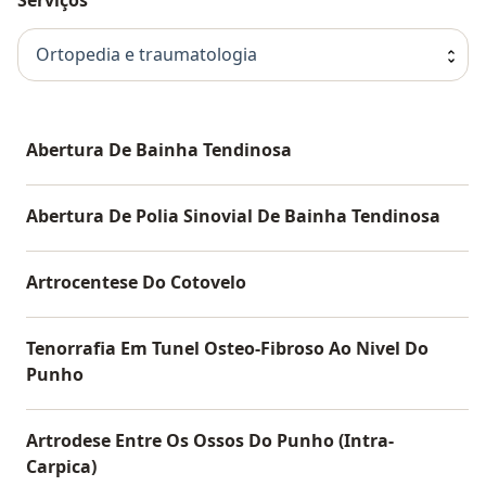
Ortopedia e traumatologia
Abertura De Bainha Tendinosa
Abertura De Polia Sinovial De Bainha Tendinosa
Artrocentese Do Cotovelo
Tenorrafia Em Tunel Osteo-Fibroso Ao Nivel Do
Punho
Artrodese Entre Os Ossos Do Punho (Intra-
Carpica)