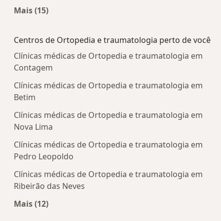
Mais (15)
Mais na categoria: Doenças mais tratadas
Centros de Ortopedia e traumatologia perto de você
Clínicas médicas de Ortopedia e traumatologia em
Contagem
Clínicas médicas de Ortopedia e traumatologia em
Betim
Clínicas médicas de Ortopedia e traumatologia em
Nova Lima
Clínicas médicas de Ortopedia e traumatologia em
Pedro Leopoldo
Clínicas médicas de Ortopedia e traumatologia em
Ribeirão das Neves
Mais (12)
Mais na categoria: Centros de Ortopedia e trau