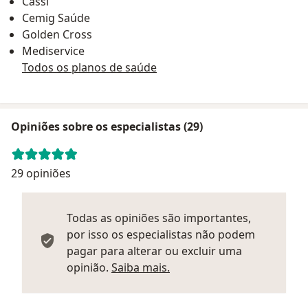
Cassi
Cemig Saúde
Golden Cross
Mediservice
Todos os planos de saúde
Opiniões sobre os especialistas (29)
29 opiniões
Todas as opiniões são importantes,
por isso os especialistas não podem
pagar para alterar ou excluir uma
Saber mais sobre parecer
opinião.
Saiba mais.