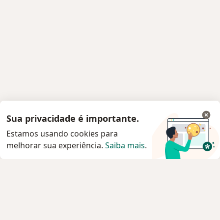
Sua privacidade é importante.
Estamos usando cookies para
melhorar sua experiência.
Saiba mais
.
Serviço
Privacidade e cookies
Privacidade para profissionais não cadastrados
Sobre nós