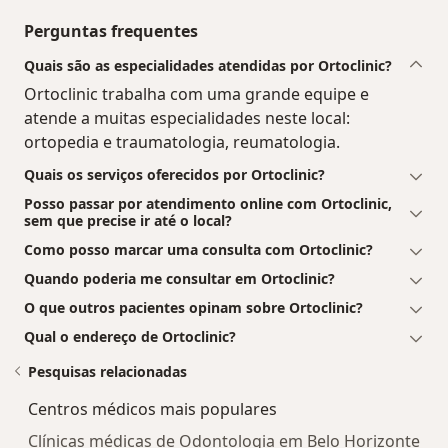
Perguntas frequentes
Quais são as especialidades atendidas por Ortoclinic?
Ortoclinic trabalha com uma grande equipe e
atende a muitas especialidades neste local:
ortopedia e traumatologia, reumatologia.
Quais os serviços oferecidos por Ortoclinic?
Posso passar por atendimento online com Ortoclinic,
sem que precise ir até o local?
Como posso marcar uma consulta com Ortoclinic?
Quando poderia me consultar em Ortoclinic?
O que outros pacientes opinam sobre Ortoclinic?
Qual o endereço de Ortoclinic?
Pesquisas relacionadas
Centros médicos mais populares
Clínicas médicas de Odontologia em Belo Horizonte