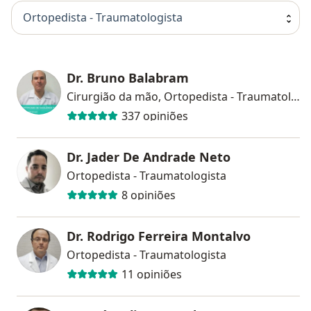
Ortopedista - Traumatologista
Dr. Bruno Balabram
Cirurgião da mão, Ortopedista - Traumatologista
337 opiniões
Dr. Jader De Andrade Neto
Ortopedista - Traumatologista
8 opiniões
Dr. Rodrigo Ferreira Montalvo
Ortopedista - Traumatologista
11 opiniões