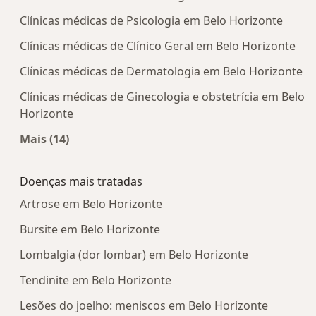
Clínicas médicas de Psicologia em Belo Horizonte
Clínicas médicas de Clínico Geral em Belo Horizonte
Clínicas médicas de Dermatologia em Belo Horizonte
Clínicas médicas de Ginecologia e obstetrícia em Belo
Horizonte
Mais (14)
Mais na categoria: Centros médicos mais popula
Doenças mais tratadas
Artrose em Belo Horizonte
Bursite em Belo Horizonte
Lombalgia (dor lombar) em Belo Horizonte
Tendinite em Belo Horizonte
Lesões do joelho: meniscos em Belo Horizonte