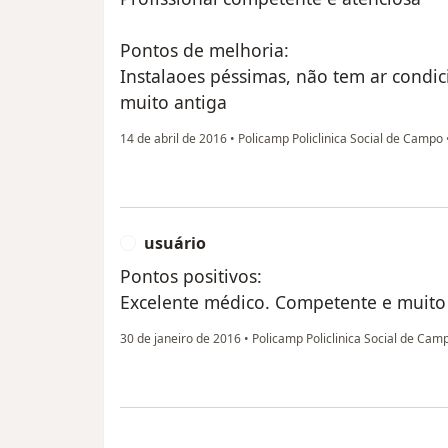
Pontos de melhoria:
Instalaoes péssimas, não tem ar cond
muito antiga
14 de abril de 2016
•
Policamp Policlinica Social de Campo
usuário
U
Pontos positivos:
Excelente médico. Competente e muito 
30 de janeiro de 2016
•
Policamp Policlinica Social de Ca