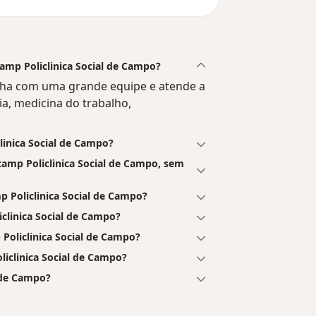
camp Policlinica Social de Campo?
alha com uma grande equipe e atende a
ia, medicina do trabalho,
clinica Social de Campo?
amp Policlinica Social de Campo, sem
 Policlinica Social de Campo?
clinica Social de Campo?
Policlinica Social de Campo?
liclinica Social de Campo?
l de Campo?