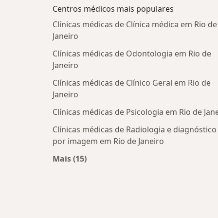
Centros médicos mais populares
Clínicas médicas de Clínica médica em Rio de
Janeiro
Clínicas médicas de Odontologia em Rio de
Janeiro
Clínicas médicas de Clínico Geral em Rio de
Janeiro
Clínicas médicas de Psicologia em Rio de Jan
Clínicas médicas de Radiologia e diagnóstico
por imagem em Rio de Janeiro
Mais (15)
Mais na categoria: Centros médicos m