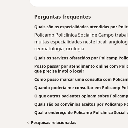
Perguntas frequentes
Quais são as especialidades atendidas por Poli
Policamp Policlinica Social de Campo trab
muitas especialidades neste local: angiolog
reumatologia, urologia.
Quais os serviços oferecidos por Policamp Poli
Posso passar por atendimento online com Polic
que precise ir até o local?
Como posso marcar uma consulta com Policamp
Quando poderia me consultar em Policamp Poli
O que outros pacientes opinam sobre Policamp 
Quais são os convênios aceitos por Policamp Po
Qual o endereço de Policamp Policlinica Socia
Pesquisas relacionadas