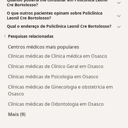
Cre Bortolosso?
O que outros pacientes opinam sobre Policlínica
Leonil Cre Bortolosso?
Qual o endereço de Policlínica Leonil Cre Bortolosso?
Pesquisas relacionadas
Centros médicos mais populares
Clínicas médicas de Clínica médica em Osasco
Clínicas médicas de Clínico Geral em Osasco
Clínicas médicas de Psicologia em Osasco
Clínicas médicas de Ginecologia e obstetrícia em
Osasco
Clínicas médicas de Odontologia em Osasco
Mais (9)
Mais na categoria: Centros médicos mais popula