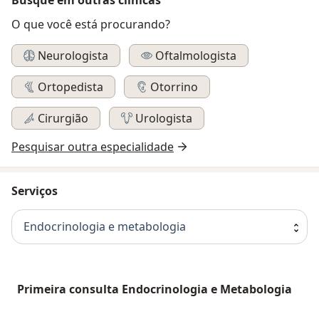
O que você está procurando?
Neurologista
Oftalmologista
Ortopedista
Otorrino
Cirurgião
Urologista
Pesquisar outra especialidade
Serviços
Endocrinologia e metabologia
Primeira consulta Endocrinologia e Metabologia