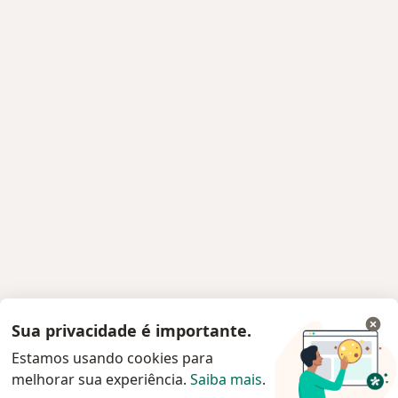
Sua privacidade é importante.
Estamos usando cookies para
melhorar sua experiência.
Saiba mais
.