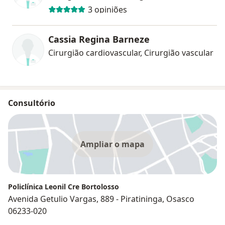
3 opiniões
Cassia Regina Barneze
Cirurgião cardiovascular, Cirurgião vascular
Consultório
Ampliar o mapa
Policlínica Leonil Cre Bortolosso
Avenida Getulio Vargas, 889 - Piratininga, Osasco
06233-020