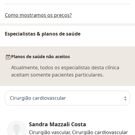
Como mostramos os preços?
Especialistas & planos de saúde
Planos de saúde não aceitos
Atualmente, todos os especialistas desta clínica
aceitam somente pacientes particulares.
Cirurgião cardiovascular
Sandra Mazzali Costa
Cirurgião vascular, Cirurgião cardiovascular