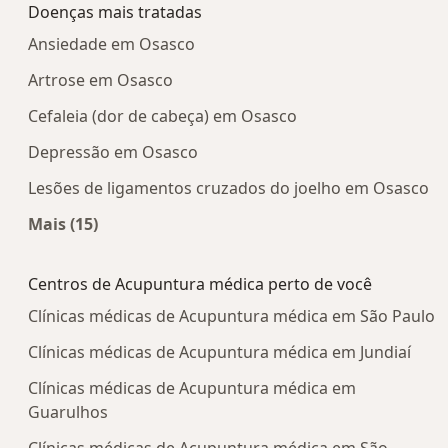
Doenças mais tratadas
Ansiedade em Osasco
Artrose em Osasco
Cefaleia (dor de cabeça) em Osasco
Depressão em Osasco
Lesões de ligamentos cruzados do joelho em Osasco
Mais (15)
Mais na categoria: Doenças mais tratadas
Centros de Acupuntura médica perto de você
Clínicas médicas de Acupuntura médica em São Paulo
Clínicas médicas de Acupuntura médica em Jundiaí
Clínicas médicas de Acupuntura médica em
Guarulhos