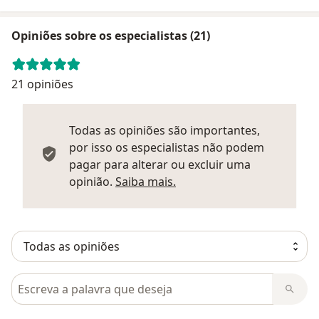
Opiniões sobre os especialistas (21)
21 opiniões
Todas as opiniões são importantes,
por isso os especialistas não podem
pagar para alterar ou excluir uma
Saber mais sobre parecer
opinião.
Saiba mais.
Pesquisar em opiniões