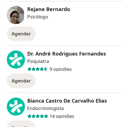
Rejane Bernardo
Psicólogo
Agendar
Dr. André Rodrigues Fernandes
Psiquiatra
9 opiniões
Agendar
Bianca Castro De Carvalho Elias
Endocrinologista
14 opiniões