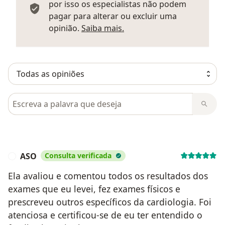
por isso os especialistas não podem
pagar para alterar ou excluir uma
Saber mais sobre parecer
opinião.
Saiba mais.
Pesquisar em opiniões
ASO
Consulta verificada
A
Ela avaliou e comentou todos os resultados dos
exames que eu levei, fez exames físicos e
prescreveu outros específicos da cardiologia. Foi
atenciosa e certificou-se de eu ter entendido o