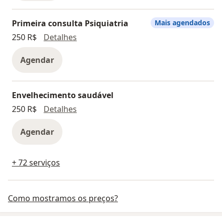
Primeira consulta Psiquiatria
Mais agendados
Primeira consulta Psiquiatria
250 R$
Detalhes
Agendar
Envelhecimento saudável
Envelhecimento saudável
250 R$
Detalhes
Agendar
+ 72 serviços
Como mostramos os preços?