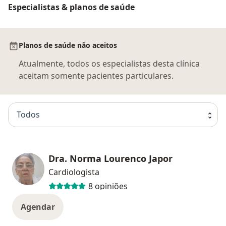
Especialistas & planos de saúde
Planos de saúde não aceitos
Atualmente, todos os especialistas desta clínica
aceitam somente pacientes particulares.
Todos
Dra. Norma Lourenco Japor
Cardiologista
8 opiniões
Agendar