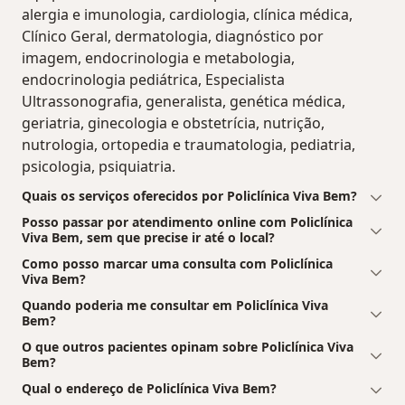
alergia e imunologia, cardiologia, clínica médica,
Clínico Geral, dermatologia, diagnóstico por
imagem, endocrinologia e metabologia,
endocrinologia pediátrica, Especialista
Ultrassonografia, generalista, genética médica,
geriatria, ginecologia e obstetrícia, nutrição,
nutrologia, ortopedia e traumatologia, pediatria,
psicologia, psiquiatria.
Quais os serviços oferecidos por Policlínica Viva Bem?
Posso passar por atendimento online com Policlínica
Viva Bem, sem que precise ir até o local?
Como posso marcar uma consulta com Policlínica
Viva Bem?
Quando poderia me consultar em Policlínica Viva
Bem?
O que outros pacientes opinam sobre Policlínica Viva
Bem?
Qual o endereço de Policlínica Viva Bem?