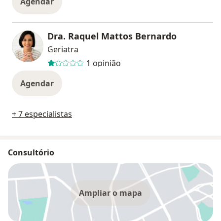
Agendar
Dra. Raquel Mattos Bernardo
Geriatra
1 opinião
Agendar
+ 7 especialistas
Consultório
Ampliar o mapa