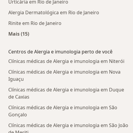
Urticária em Rio de Janeiro
Alergia Dermatológica em Rio de Janeiro
Rinite em Rio de Janeiro
Mais (15)
Mais na categoria: Doenças mais tratadas
Centros de Alergia e imunologia perto de você
Clínicas médicas de Alergia e imunologia em Niterói
Clínicas médicas de Alergia e imunologia em Nova
Iguaçu
Clínicas médicas de Alergia e imunologia em Duque
de Caxias
Clínicas médicas de Alergia e imunologia em São
Gonçalo
Clínicas médicas de Alergia e imunologia em São João
de Meriti