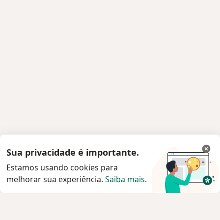
Sua privacidade é importante.
Estamos usando cookies para
melhorar sua experiência.
Saiba mais
.
Serviço
Agendar consulta