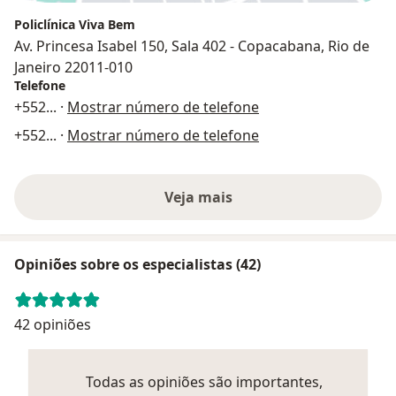
Policlínica Viva Bem
Av. Princesa Isabel 150, Sala 402 - Copacabana, Rio de
Janeiro 22011-010
Telefone
+552
... ·
Mostrar número de telefone
+552
... ·
Mostrar número de telefone
Veja mais
Opiniões sobre os especialistas (42)
42 opiniões
Todas as opiniões são importantes,