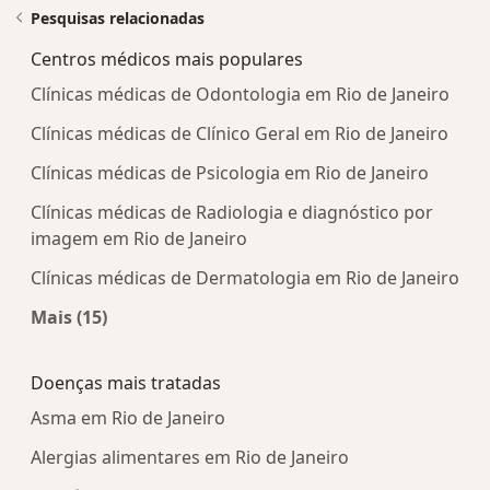
Pesquisas relacionadas
Centros médicos mais populares
Clínicas médicas de Odontologia em Rio de Janeiro
Clínicas médicas de Clínico Geral em Rio de Janeiro
Clínicas médicas de Psicologia em Rio de Janeiro
Clínicas médicas de Radiologia e diagnóstico por
imagem em Rio de Janeiro
Clínicas médicas de Dermatologia em Rio de Janeiro
Mais (15)
Mais na categoria: Centros médicos mais popula
Doenças mais tratadas
Asma em Rio de Janeiro
Alergias alimentares em Rio de Janeiro