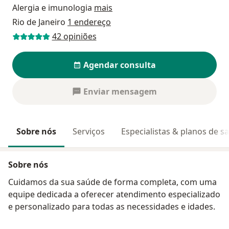
Alergia e imunologia
mais
Rio de Janeiro
1 endereço
42 opiniões
Agendar consulta
Enviar mensagem
Sobre nós
Serviços
Especialistas & planos de s
Sobre nós
Cuidamos da sua saúde de forma completa, com uma
equipe dedicada a oferecer atendimento especializado
e personalizado para todas as necessidades e idades.