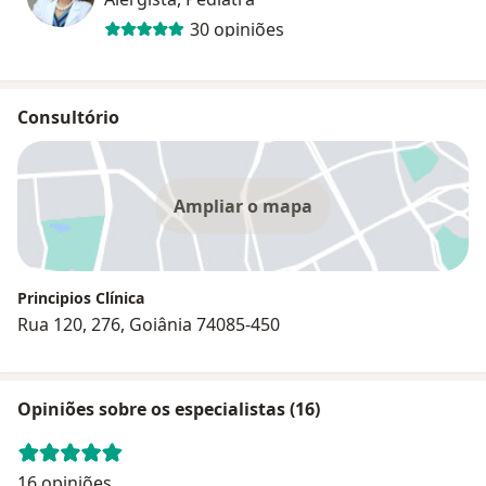
30 opiniões
Consultório
Ampliar o mapa
Principios Clínica
Rua 120, 276, Goiânia 74085-450
Opiniões sobre os especialistas (16)
16 opiniões