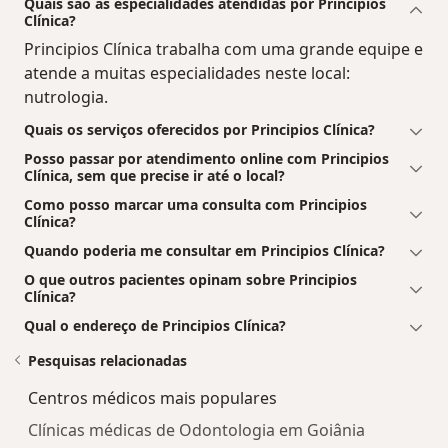
Quais são as especialidades atendidas por Principios
Clínica?
Principios Clínica trabalha com uma grande equipe e
atende a muitas especialidades neste local:
nutrologia.
Quais os serviços oferecidos por Principios Clínica?
Posso passar por atendimento online com Principios
Clínica, sem que precise ir até o local?
Como posso marcar uma consulta com Principios
Clínica?
Quando poderia me consultar em Principios Clínica?
O que outros pacientes opinam sobre Principios
Clínica?
Qual o endereço de Principios Clínica?
Pesquisas relacionadas
Centros médicos mais populares
Clínicas médicas de Odontologia em Goiânia