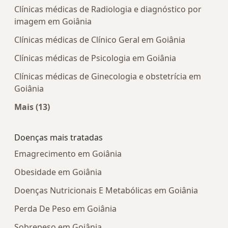
Clínicas médicas de Radiologia e diagnóstico por
imagem em Goiânia
Clínicas médicas de Clínico Geral em Goiânia
Clínicas médicas de Psicologia em Goiânia
Clínicas médicas de Ginecologia e obstetrícia em
Goiânia
Mais (13)
Mais na categoria: Centros médicos mais popula
Doenças mais tratadas
Emagrecimento em Goiânia
Obesidade em Goiânia
Doenças Nutricionais E Metabólicas em Goiânia
Perda De Peso em Goiânia
Sobrepeso em Goiânia