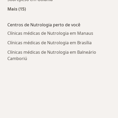
Mais (15)
Mais na categoria: Doenças mais tratadas
Centros de Nutrologia perto de você
Clínicas médicas de Nutrologia em Manaus
Clínicas médicas de Nutrologia em Brasília
Clínicas médicas de Nutrologia em Balneário
Camboriú