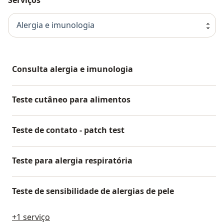
Alergia e imunologia
Consulta alergia e imunologia
Teste cutâneo para alimentos
Teste de contato - patch test
Teste para alergia respiratória
Teste de sensibilidade de alergias de pele
+1 serviço