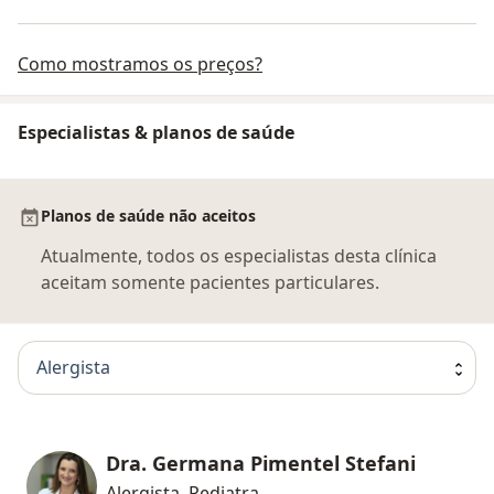
Como mostramos os preços?
Especialistas & planos de saúde
Planos de saúde não aceitos
Atualmente, todos os especialistas desta clínica
aceitam somente pacientes particulares.
Alergista
Dra. Germana Pimentel Stefani
Alergista, Pediatra